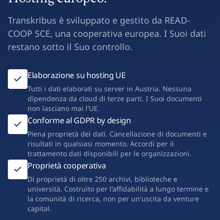
Transkribus è sviluppato e gestito da READ-
COOP SCE, una cooperativa europea. I Suoi dati
restano sotto il Suo controllo.
Elaborazione su hosting UE
Tutti i dati elaborati su server in Austria. Nessuna
dipendenza da cloud di terze parti. I Suoi documenti
non lasciano mai l'UE.
Conforme al GDPR by design
Piena proprietà dei dati. Cancellazione di documenti e
risultati in qualsiasi momento. Accordi per il
trattamento dati disponibili per le organizzazioni.
Proprietà cooperativa
Di proprietà di oltre 250 archivi, biblioteche e
università. Costruito per l'affidabilità a lungo termine e
la comunità di ricerca, non per un'uscita da venture
capital.