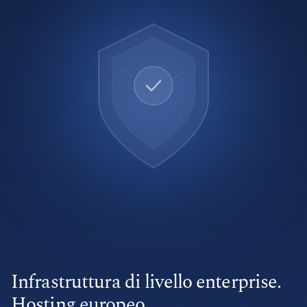
Infrastruttura di livello enterprise.
Hosting europeo.