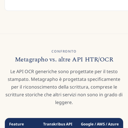
CONFRONTO
Metagrapho vs. altre API HTR/OCR
Le API OCR generiche sono progettate per il testo
stampato. Metagrapho è progettata specificamente
per il riconoscimento della scrittura, comprese le
scritture storiche che altri servizi non sono in grado di
leggere.
Feature
Transkribus API
Google / AWS / Azure