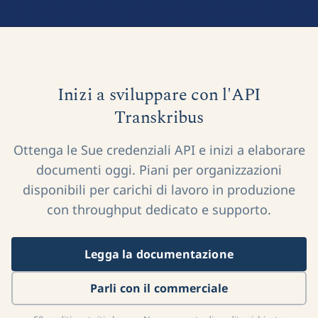
Inizi a sviluppare con l'API
Transkribus
Ottenga le Sue credenziali API e inizi a elaborare
documenti oggi. Piani per organizzazioni
disponibili per carichi di lavoro in produzione
con throughput dedicato e supporto.
Legga la documentazione
Parli con il commerciale