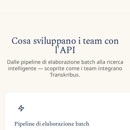
Cosa sviluppano i team con
l'API
Dalle pipeline di elaborazione batch alla ricerca
intelligente — scoprite come i team integrano
Transkribus.
Pipeline di elaborazione batch