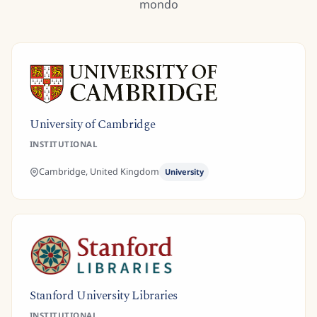
mondo
University of Cambridge
INSTITUTIONAL
Cambridge,
United Kingdom
University
Stanford University Libraries
INSTITUTIONAL