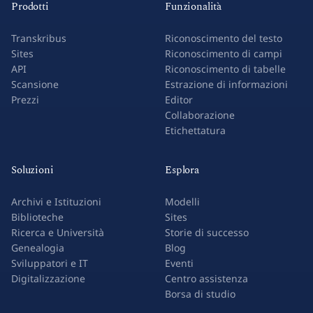
Prodotti
Funzionalità
Transkribus
Riconoscimento del testo
Sites
Riconoscimento di campi
API
Riconoscimento di tabelle
Scansione
Estrazione di informazioni
Prezzi
Editor
Collaborazione
Etichettatura
Soluzioni
Esplora
Archivi e Istituzioni
Modelli
Biblioteche
Sites
Ricerca e Università
Storie di successo
Genealogia
Blog
Sviluppatori e IT
Eventi
Digitalizzazione
Centro assistenza
Borsa di studio