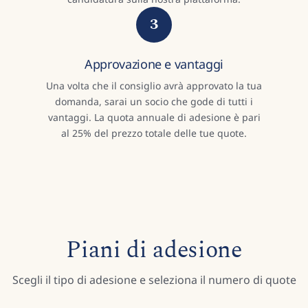
3
Approvazione e vantaggi
Una volta che il consiglio avrà approvato la tua
domanda, sarai un socio che gode di tutti i
vantaggi. La quota annuale di adesione è pari
al 25% del prezzo totale delle tue quote.
Piani di adesione
Scegli il tipo di adesione e seleziona il numero di quote