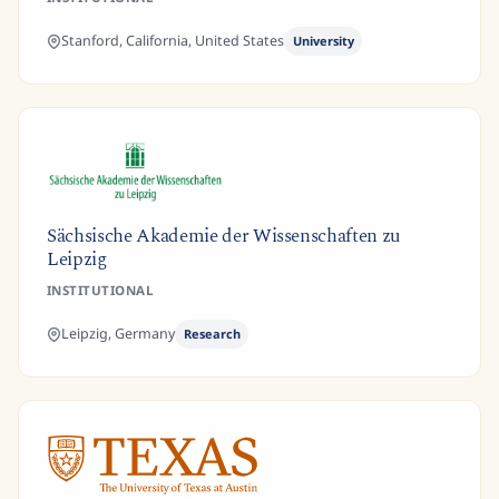
Stanford, California,
United States
University
Sächsische Akademie der Wissenschaften zu
Leipzig
INSTITUTIONAL
Leipzig,
Germany
Research