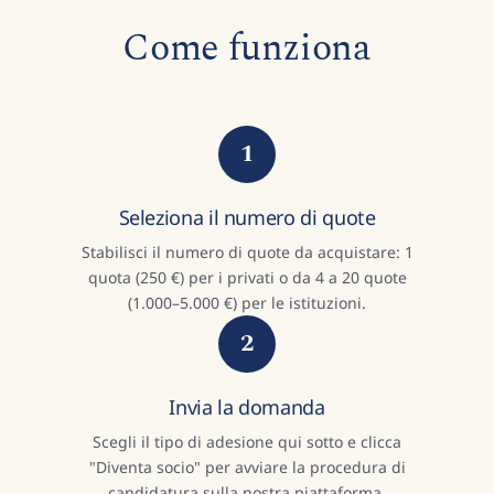
Come funziona
1
Seleziona il numero di quote
Stabilisci il numero di quote da acquistare: 1
quota (250 €) per i privati o da 4 a 20 quote
(1.000–5.000 €) per le istituzioni.
2
Invia la domanda
Scegli il tipo di adesione qui sotto e clicca
"Diventa socio" per avviare la procedura di
candidatura sulla nostra piattaforma.