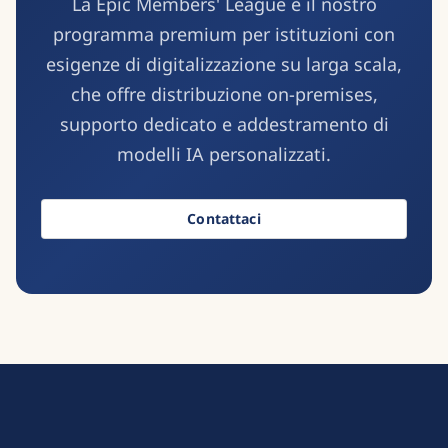
La Epic Members' League è il nostro
programma premium per istituzioni con
esigenze di digitalizzazione su larga scala,
che offre distribuzione on-premises,
supporto dedicato e addestramento di
modelli IA personalizzati.
Contattaci