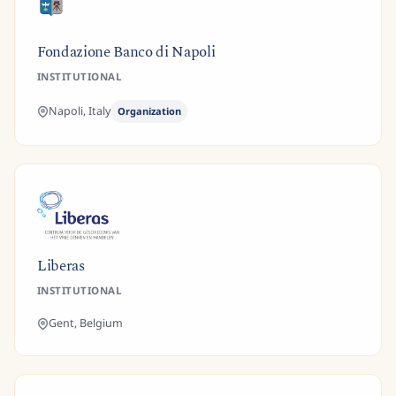
Fondazione Banco di Napoli
INSTITUTIONAL
Napoli,
Italy
Organization
Liberas
INSTITUTIONAL
Gent,
Belgium