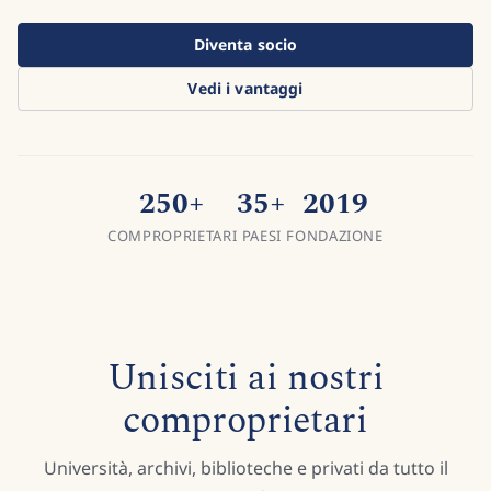
Diventa socio
Vedi i vantaggi
250
+
35
+
2019
COMPROPRIETARI
PAESI
FONDAZIONE
Unisciti ai nostri
comproprietari
Università, archivi, biblioteche e privati da tutto il