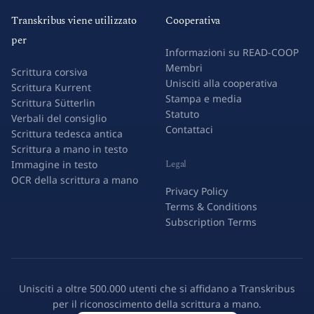
Transkribus viene utilizzato
Cooperativa
per
Informazioni su READ-COOP
Membri
Scrittura corsiva
Unisciti alla cooperativa
Scrittura Kurrent
Stampa e media
Scrittura Sütterlin
Statuto
Verbali del consiglio
Contattaci
Scrittura tedesca antica
Scrittura a mano in testo
Legal
Immagine in testo
OCR della scrittura a mano
Privacy Policy
Terms & Conditions
Subscription Terms
Unisciti a oltre 500.000 utenti che si affidano a Transkribus
per il riconoscimento della scrittura a mano.