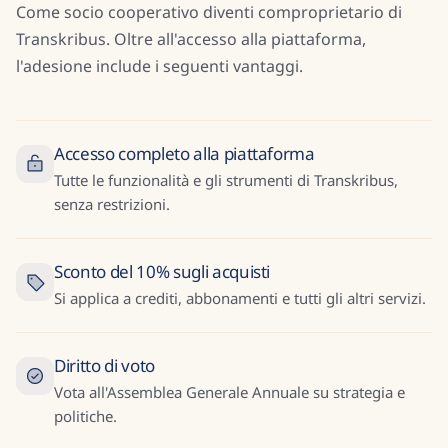
Come socio cooperativo diventi comproprietario di
Transkribus. Oltre all'accesso alla piattaforma,
l'adesione include i seguenti vantaggi.
Accesso completo alla piattaforma
Tutte le funzionalità e gli strumenti di Transkribus,
senza restrizioni.
Sconto del 10% sugli acquisti
Si applica a crediti, abbonamenti e tutti gli altri servizi.
Diritto di voto
Vota all'Assemblea Generale Annuale su strategia e
politiche.