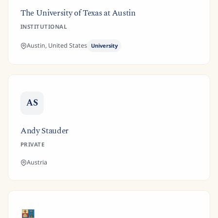
The University of Texas at Austin
INSTITUTIONAL
Austin,
United States
University
AS
Andy Stauder
PRIVATE
Austria