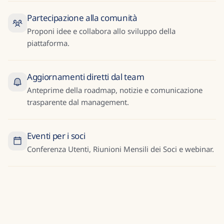
Partecipazione alla comunità
Proponi idee e collabora allo sviluppo della
piattaforma.
Aggiornamenti diretti dal team
Anteprime della roadmap, notizie e comunicazione
trasparente dal management.
Eventi per i soci
Conferenza Utenti, Riunioni Mensili dei Soci e webinar.