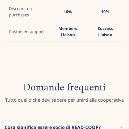
Discount on
10%
10%
purchases
Members
Success
Customer support
Liaison
Liaison
Domande frequenti
Tutto quello che devi sapere per unirti alla cooperativa
Cosa significa essere socio di READ-COOP?