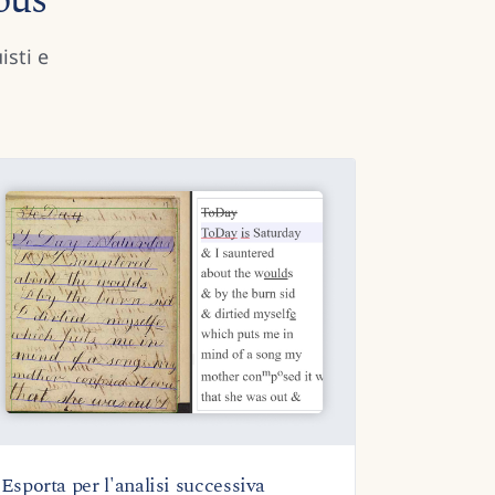
rpus
isti e
Esporta per l'analisi successiva