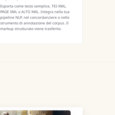
Esporta come testo semplice, TEI-XML,
PAGE XML o ALTO XML. Integra nella tua
pipeline NLP, nel concordanziere o nello
strumento di annotazione del corpus. Il
markup strutturato viene trasferito.