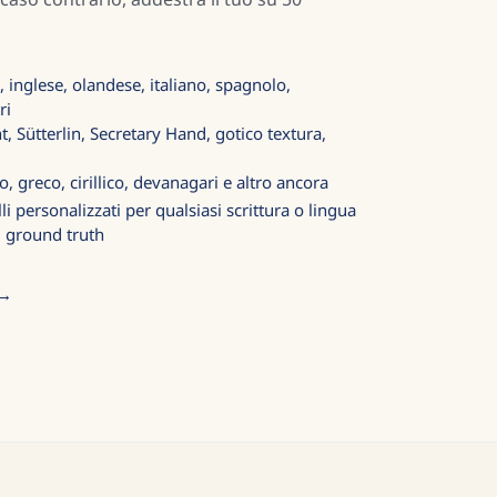
, inglese, olandese, italiano, spagnolo,
ri
t, Sütterlin, Secretary Hand, gotico textura,
o, greco, cirillico, devanagari e altro ancora
 personalizzati per qualsiasi scrittura o lingua
 ground truth