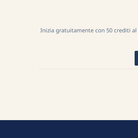
Inizia gratuitamente con 50 crediti al