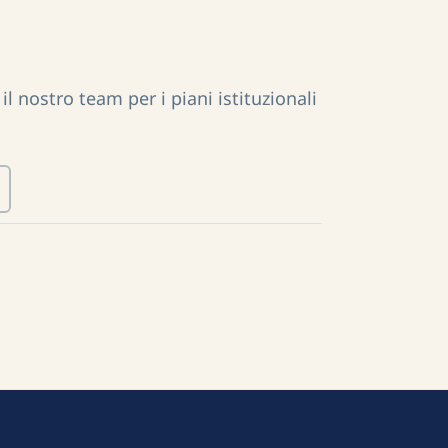
l nostro team per i piani istituzionali