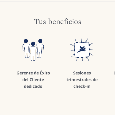
Tus beneficios
Gerente de Éxito
Sesiones
del Cliente
trimestrales de
dedicado
check-in