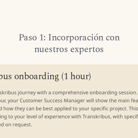
Paso 1: Incorporación con
nuestros expertos
bus onboarding (1 hour)
nskribus journey with a comprehensive onboarding session.
our, your Customer Success Manager will show the main fea
 how they can be best applied to your specific project. Thi
ing to your level of experience with Transkribus, with specif
ed on request.