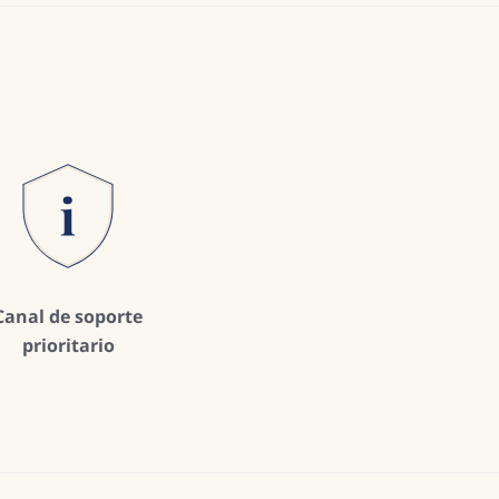
Canal de soporte
prioritario