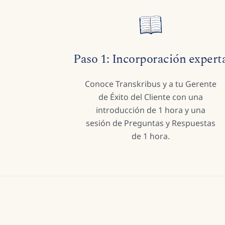
Paso 1: Incorporación expert
Conoce Transkribus y a tu Gerente
de Éxito del Cliente con una
introducción de 1 hora y una
sesión de Preguntas y Respuestas
de 1 hora.