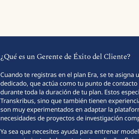
¿Qué es un Gerente de Éxito del Cliente?
Cuando te registras en el plan Era, se te asigna 
dedicado, que actúa como tu punto de contacto p
durante toda la duración de tu plan. Estos espec
Transkribus, sino que también tienen experienci
son muy experimentados en adaptar la plataform
necesidades de proyectos de investigación comp
Ya sea que necesites ayuda para entrenar mode