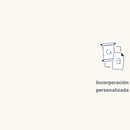
Incorporación
personalizada