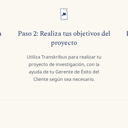
a
Paso 2: Realiza tus objetivos del
proyecto
Utiliza Transkribus para realizar tu
proyecto de investigación, con la
ayuda de tu Gerente de Éxito del
Cliente según sea necesario.