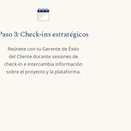
Paso 3: Check-ins estratégicos
Reúnete con tu Gerente de Éxito
del Cliente durante sesiones de
check-in e intercambia información
sobre el proyecto y la plataforma.