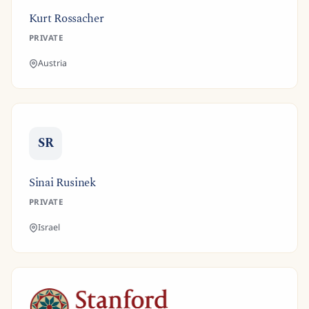
Kurt Rossacher
PRIVATE
Austria
SR
Sinai Rusinek
PRIVATE
Israel