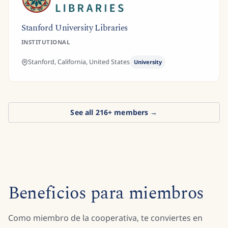
Stanford University Libraries
INSTITUTIONAL
Stanford, California,
United States
University
See all
216
+ members →
Beneficios para miembros
Como miembro de la cooperativa, te conviertes en