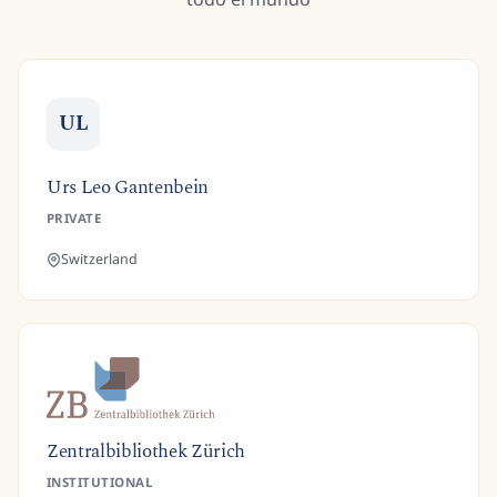
UL
Urs Leo Gantenbein
PRIVATE
Switzerland
Zentralbibliothek Zürich
INSTITUTIONAL