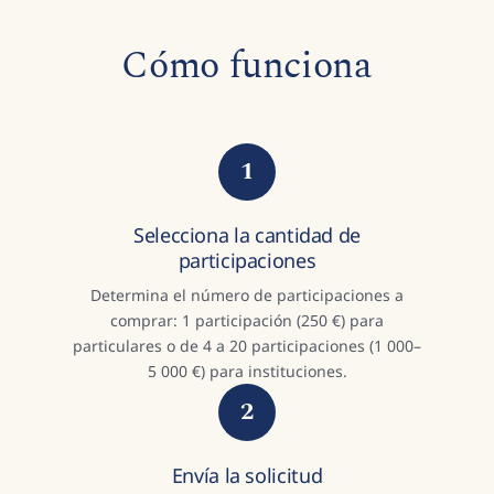
Cómo funciona
1
Selecciona la cantidad de
participaciones
Determina el número de participaciones a
comprar: 1 participación (250 €) para
particulares o de 4 a 20 participaciones (1 000–
5 000 €) para instituciones.
2
Envía la solicitud