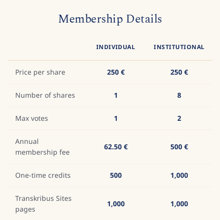
Membership Details
INDIVIDUAL
INSTITUTIONAL
Price per share
250 €
250 €
Number of shares
1
8
Max votes
1
2
Annual
62.50 €
500 €
membership fee
One-time credits
500
1,000
Transkribus Sites
1,000
1,000
pages