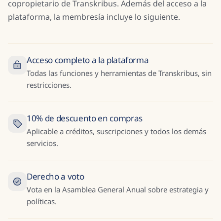
copropietario de Transkribus. Además del acceso a la
plataforma, la membresía incluye lo siguiente.
Acceso completo a la plataforma
Todas las funciones y herramientas de Transkribus, sin
restricciones.
10% de descuento en compras
Aplicable a créditos, suscripciones y todos los demás
servicios.
Derecho a voto
Vota en la Asamblea General Anual sobre estrategia y
políticas.