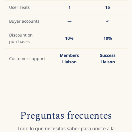
User seats
1
15
Buyer accounts
—
✓
Discount on
10%
10%
purchases
Members
Success
Customer support
Liaison
Liaison
Preguntas frecuentes
Todo lo que necesitas saber para unirte a la