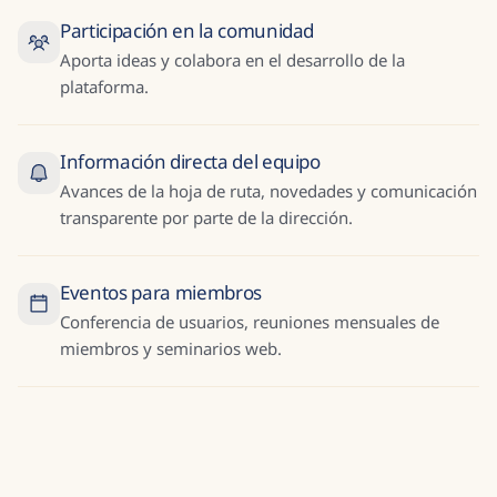
Participación en la comunidad
Aporta ideas y colabora en el desarrollo de la
plataforma.
Información directa del equipo
Avances de la hoja de ruta, novedades y comunicación
transparente por parte de la dirección.
Eventos para miembros
Conferencia de usuarios, reuniones mensuales de
miembros y seminarios web.