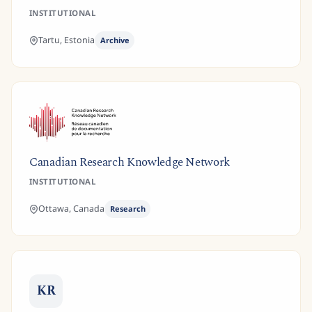
INSTITUTIONAL
Tartu,
Estonia
Archive
Canadian Research Knowledge Network
INSTITUTIONAL
Ottawa,
Canada
Research
KR