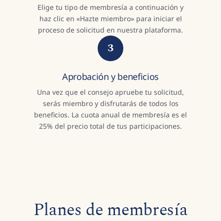
Elige tu tipo de membresía a continuación y
haz clic en «Hazte miembro» para iniciar el
proceso de solicitud en nuestra plataforma.
3
Aprobación y beneficios
Una vez que el consejo apruebe tu solicitud,
serás miembro y disfrutarás de todos los
beneficios. La cuota anual de membresía es el
25% del precio total de tus participaciones.
Planes de membresía