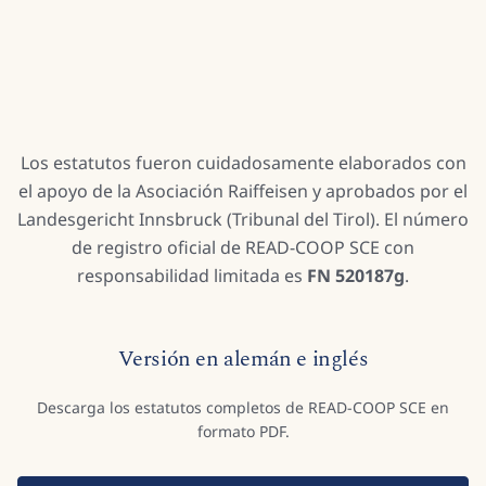
Los estatutos fueron cuidadosamente elaborados con
el apoyo de la Asociación Raiffeisen y aprobados por el
Landesgericht Innsbruck (Tribunal del Tirol). El número
de registro oficial de READ-COOP SCE con
responsabilidad limitada es
FN 520187g
.
Versión en alemán e inglés
Descarga los estatutos completos de READ-COOP SCE en
formato PDF.