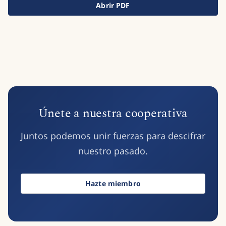
Abrir PDF
Únete a nuestra cooperativa
Juntos podemos unir fuerzas para descifrar
nuestro pasado.
Hazte miembro