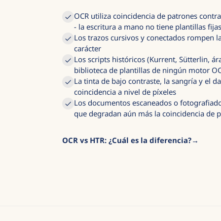
OCR utiliza coincidencia de patrones contra 
- la escritura a mano no tiene plantillas fija
Los trazos cursivos y conectados rompen l
carácter
Los scripts históricos (Kurrent, Sütterlin, á
biblioteca de plantillas de ningún motor O
La tinta de bajo contraste, la sangría y el 
coincidencia a nivel de píxeles
Los documentos escaneados o fotografiado
que degradan aún más la coincidencia de 
OCR vs HTR: ¿Cuál es la diferencia?