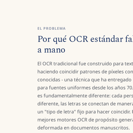
EL PROBLEMA
Por qué OCR estándar fal
a mano
El OCR tradicional fue construido para te
haciendo coincidir patrones de píxeles con
conocidas - una técnica que ha entregado 
para fuentes uniformes desde los años 70.
es fundamentalmente diferente: cada per
diferente, las letras se conectan de maner
un "tipo de letra" fijo para hacer coincidir.
mejores motores OCR de propósito genera
deformada en documentos manuscritos.