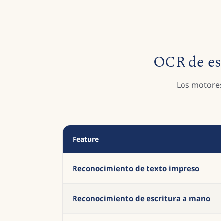
OCR de esc
Los motores
Feature
Reconocimiento de texto impreso
Reconocimiento de escritura a mano