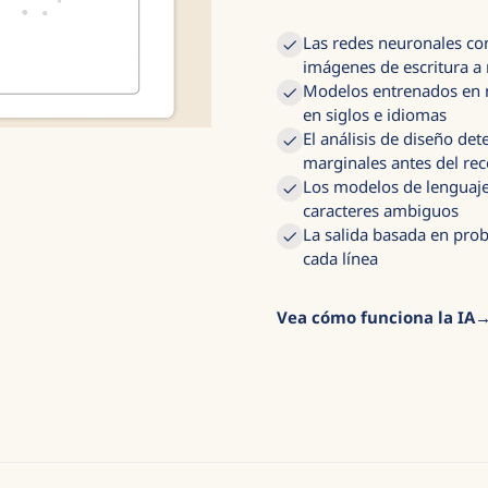
Las redes neuronales con
imágenes de escritura 
Modelos entrenados en 
en siglos e idiomas
El análisis de diseño det
marginales antes del re
Los modelos de lenguaje 
caracteres ambiguos
La salida basada en prob
cada línea
Vea cómo funciona la IA