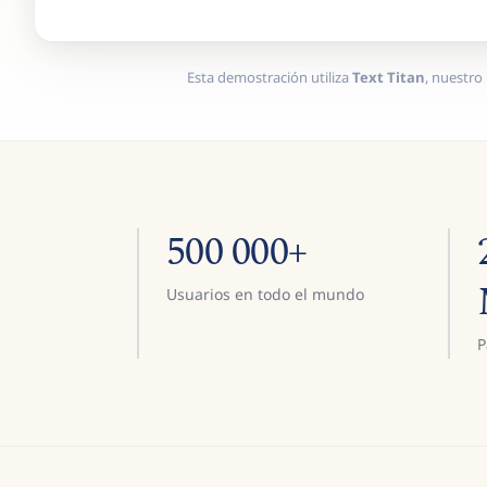
Esta demostración utiliza
Text Titan
, nuestro
500 000+
Usuarios en todo el mundo
P