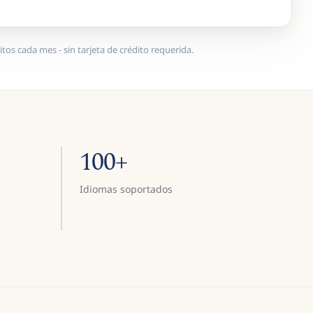
tos cada mes - sin tarjeta de crédito requerida.
100+
Idiomas soportados