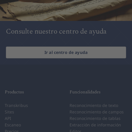
Consulte nuestro centro de ayuda
Ir al centro de ayuda
Productos
Funcionalidades
Transkribus
Reconocimiento de texto
Sites
Reconocimiento de campos
API
Reconocimiento de tablas
Escaneo
Extracción de información
Precios
Editor