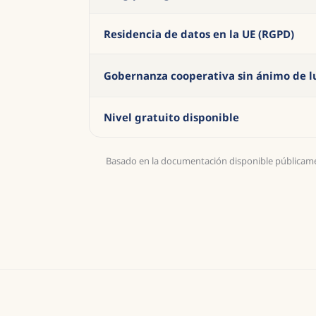
Residencia de datos en la UE (RGPD)
Gobernanza cooperativa sin ánimo de l
Nivel gratuito disponible
Basado en la documentación disponible públicamen