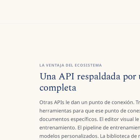
LA VENTAJA DEL ECOSISTEMA
Una API respaldada por 
completa
Otras APIs le dan un punto de conexión. Tr
herramientas para que ese punto de cone
documentos específicos. El editor visual l
entrenamiento. El pipeline de entrenamien
modelos personalizados. La biblioteca de