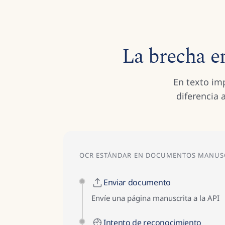
La brecha en
En texto im
diferencia
OCR ESTÁNDAR EN DOCUMENTOS MANUS
Enviar documento
Envíe una página manuscrita a la API
Intento de reconocimiento