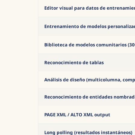
Editor visual para datos de entrenamie
Entrenamiento de modelos personalizad
Biblioteca de modelos comunitarios (30
Reconocimiento de tablas
Análisis de diseño (multicolumna, comp
Reconocimiento de entidades nombrad
PAGE XML / ALTO XML output
Long polling (resultados instantáneos)