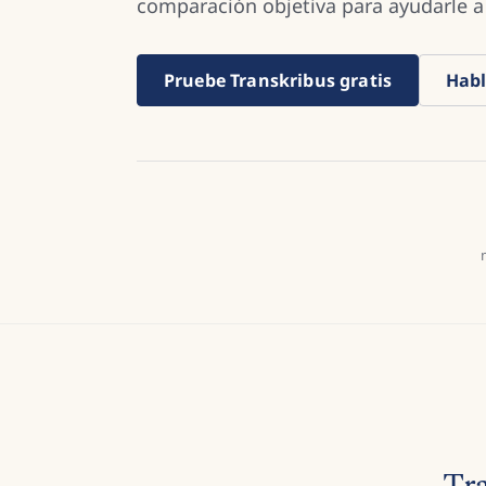
comparación objetiva para ayudarle a 
Pruebe Transkribus gratis
Habl