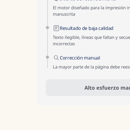
El motor diseñado para la impresión int
manuscrita
Resultado de baja calidad
Texto ilegible, líneas que faltan y secu
incorrectas
Corrección manual
La mayor parte de la página debe rees
Alto esfuerzo ma