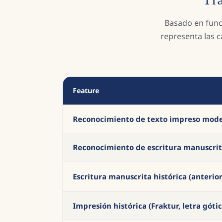
Tr
Basado en func
representa las 
Feature
Reconocimiento de texto impreso mod
Reconocimiento de escritura manuscrit
Escritura manuscrita histórica (anterior
Impresión histórica (Fraktur, letra gótic