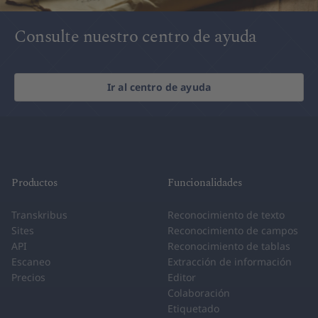
Consulte nuestro centro de ayuda
Ir al centro de ayuda
Productos
Funcionalidades
Transkribus
Reconocimiento de texto
Sites
Reconocimiento de campos
API
Reconocimiento de tablas
Escaneo
Extracción de información
Precios
Editor
Colaboración
Etiquetado