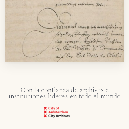
Con la confianza de archivos e
instituciones líderes en todo el mundo