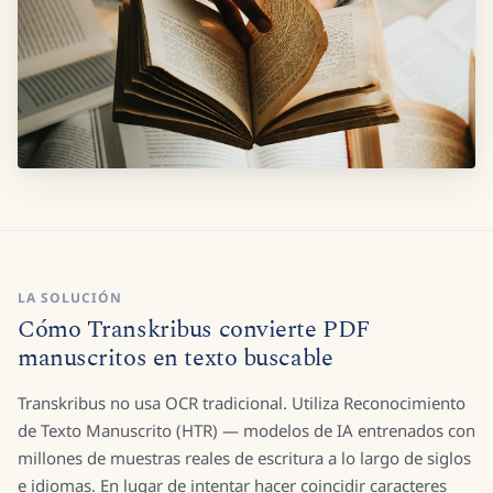
LA SOLUCIÓN
Cómo Transkribus convierte PDF
manuscritos en texto buscable
Transkribus no usa OCR tradicional. Utiliza Reconocimiento
de Texto Manuscrito (HTR) — modelos de IA entrenados con
millones de muestras reales de escritura a lo largo de siglos
e idiomas. En lugar de intentar hacer coincidir caracteres