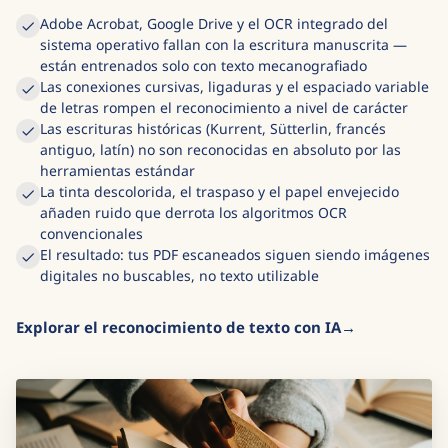
Adobe Acrobat, Google Drive y el OCR integrado del
sistema operativo fallan con la escritura manuscrita —
están entrenados solo con texto mecanografiado
Las conexiones cursivas, ligaduras y el espaciado variable
de letras rompen el reconocimiento a nivel de carácter
Las escrituras históricas (Kurrent, Sütterlin, francés
antiguo, latín) no son reconocidas en absoluto por las
herramientas estándar
La tinta descolorida, el traspaso y el papel envejecido
añaden ruido que derrota los algoritmos OCR
convencionales
El resultado: tus PDF escaneados siguen siendo imágenes
digitales no buscables, no texto utilizable
Explorar el reconocimiento de texto con IA