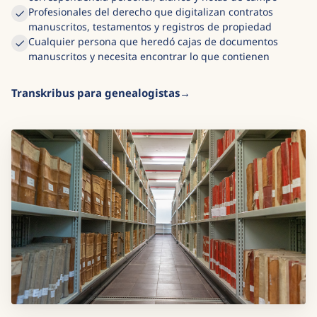
Profesionales del derecho que digitalizan contratos
manuscritos, testamentos y registros de propiedad
Cualquier persona que heredó cajas de documentos
manuscritos y necesita encontrar lo que contienen
Transkribus para genealogistas