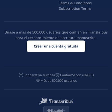
Terms & Conditions
Subscription Terms
Únase a más de 500.000 usuarios que confían en Transkribus
para el reconocimiento de escritura manuscrita.
Crear una cuenta gratuita
Cooperativa europea
Conforme con el RGPD
Más de 500.000 usuarios
Español