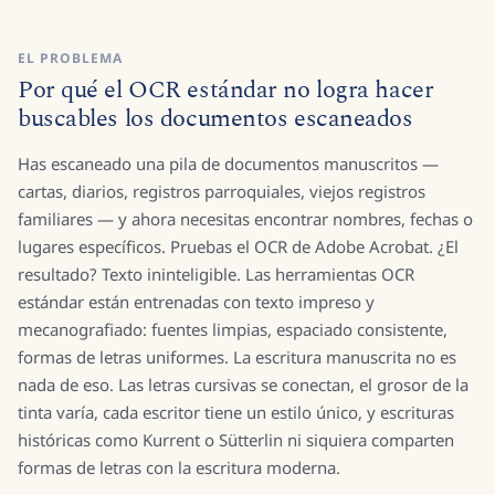
EL PROBLEMA
Por qué el OCR estándar no logra hacer
buscables los documentos escaneados
Has escaneado una pila de documentos manuscritos —
cartas, diarios, registros parroquiales, viejos registros
familiares — y ahora necesitas encontrar nombres, fechas o
lugares específicos. Pruebas el OCR de Adobe Acrobat. ¿El
resultado? Texto ininteligible. Las herramientas OCR
estándar están entrenadas con texto impreso y
mecanografiado: fuentes limpias, espaciado consistente,
formas de letras uniformes. La escritura manuscrita no es
nada de eso. Las letras cursivas se conectan, el grosor de la
tinta varía, cada escritor tiene un estilo único, y escrituras
históricas como Kurrent o Sütterlin ni siquiera comparten
formas de letras con la escritura moderna.