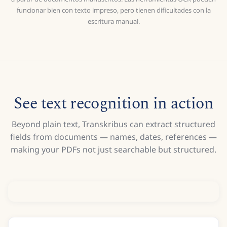
funcionar bien con texto impreso, pero tienen dificultades con la
escritura manual.
See text recognition in action
Beyond plain text, Transkribus can extract structured
fields from documents — names, dates, references —
making your PDFs not just searchable but structured.