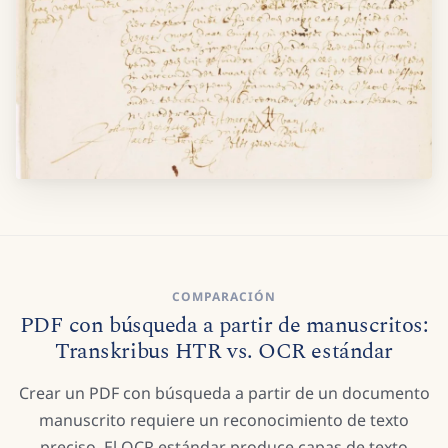
COMPARACIÓN
PDF con búsqueda a partir de manuscritos:
Transkribus HTR vs. OCR estándar
Crear un PDF con búsqueda a partir de un documento
manuscrito requiere un reconocimiento de texto
preciso. El OCR estándar produce capas de texto