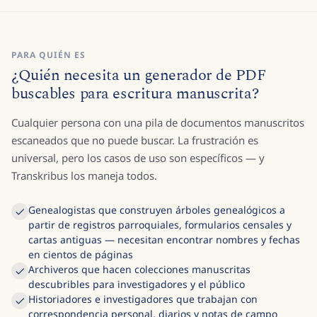
PARA QUIÉN ES
¿Quién necesita un generador de PDF
buscables para escritura manuscrita?
Cualquier persona con una pila de documentos manuscritos
escaneados que no puede buscar. La frustración es
universal, pero los casos de uso son específicos — y
Transkribus los maneja todos.
Genealogistas que construyen árboles genealógicos a
partir de registros parroquiales, formularios censales y
cartas antiguas — necesitan encontrar nombres y fechas
en cientos de páginas
Archiveros que hacen colecciones manuscritas
descubribles para investigadores y el público
Historiadores e investigadores que trabajan con
correspondencia personal, diarios y notas de campo