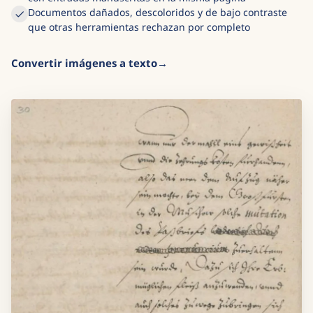
Documentos dañados, descoloridos y de bajo contraste
que otras herramientas rechazan por completo
Convertir imágenes a texto