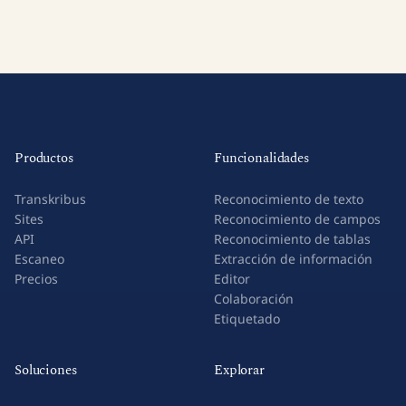
Productos
Funcionalidades
Transkribus
Reconocimiento de texto
Sites
Reconocimiento de campos
API
Reconocimiento de tablas
Escaneo
Extracción de información
Precios
Editor
Colaboración
Etiquetado
Soluciones
Explorar