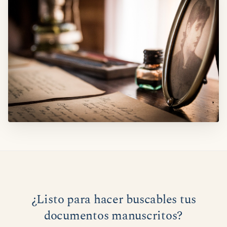
¿Listo para hacer buscables tus
documentos manuscritos?