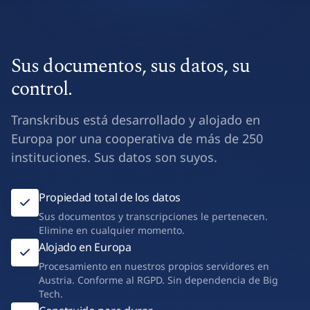
Sus documentos, sus datos, su
control.
Transkribus está desarrollado y alojado en
Europa por una cooperativa de más de 250
instituciones. Sus datos son suyos.
Propiedad total de los datos
Sus documentos y transcripciones le pertenecen.
Elimine en cualquier momento.
Alojado en Europa
Procesamiento en nuestros propios servidores en
Austria. Conforme al RGPD. Sin dependencia de Big
Tech.