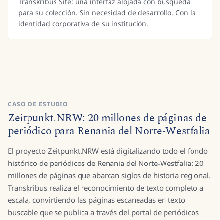
Transkribus Site: una interfaz alojada con búsqueda
para su colección. Sin necesidad de desarrollo. Con la
identidad corporativa de su institución.
CASO DE ESTUDIO
Zeitpunkt.NRW: 20 millones de páginas de
periódico para Renania del Norte-Westfalia
El proyecto Zeitpunkt.NRW está digitalizando todo el fondo
histórico de periódicos de Renania del Norte-Westfalia: 20
millones de páginas que abarcan siglos de historia regional.
Transkribus realiza el reconocimiento de texto completo a
escala, convirtiendo las páginas escaneadas en texto
buscable que se publica a través del portal de periódicos