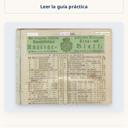
Leer la guía práctica