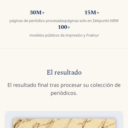
30M+
15M+
páginas de periódico procesadas
páginas solo en Zeitpunkt.NRW
100+
modelos públicos de impresión y Fraktur
El resultado
El resultado final tras procesar su colección de
periódicos.