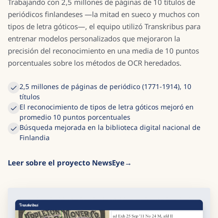
Trabajando con 2,5 millones de páginas de 10 títulos de
periódicos finlandeses —la mitad en sueco y muchos con
tipos de letra góticos—, el equipo utilizó Transkribus para
entrenar modelos personalizados que mejoraron la
precisión del reconocimiento en una media de 10 puntos
porcentuales sobre los métodos de OCR heredados.
2,5 millones de páginas de periódico (1771-1914), 10
títulos
El reconocimiento de tipos de letra góticos mejoró en
promedio 10 puntos porcentuales
Búsqueda mejorada en la biblioteca digital nacional de
Finlandia
Leer sobre el proyecto NewsEye