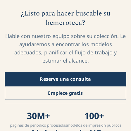
¿Listo para hacer buscable su
hemeroteca?
Hable con nuestro equipo sobre su colección. Le
ayudaremos a encontrar los modelos
adecuados, planificar el flujo de trabajo y
estimar el alcance.
Reserve una consulta
Empiece gratis
30M+
100+
páginas de periódico procesadas
modelos de impresión públicos