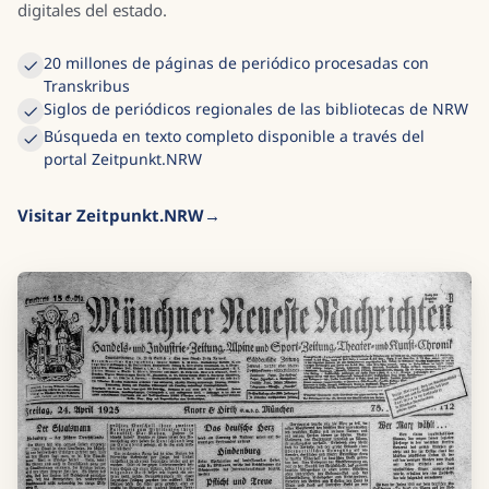
digitales del estado.
20 millones de páginas de periódico procesadas con
Transkribus
Siglos de periódicos regionales de las bibliotecas de NRW
Búsqueda en texto completo disponible a través del
portal Zeitpunkt.NRW
Visitar Zeitpunkt.NRW