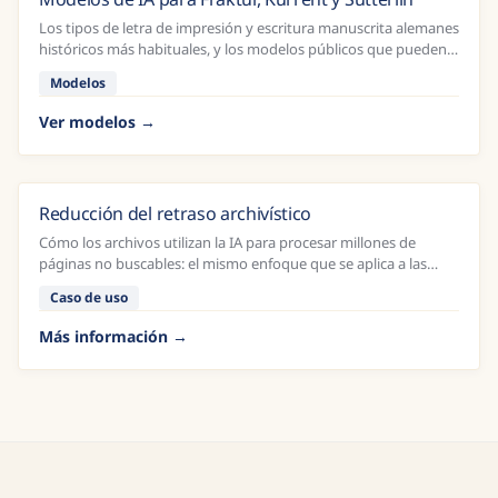
Los tipos de letra de impresión y escritura manuscrita alemanes
históricos más habituales, y los modelos públicos que pueden
leerlos.
Modelos
Ver modelos
Reducción del retraso archivístico
Cómo los archivos utilizan la IA para procesar millones de
páginas no buscables: el mismo enfoque que se aplica a las
colecciones de periódicos.
Caso de uso
Más información