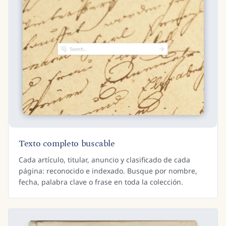
Texto completo buscable
Cada artículo, titular, anuncio y clasificado de cada
página: reconocido e indexado. Busque por nombre,
fecha, palabra clave o frase en toda la colección.