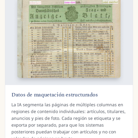
Datos de maquetación estructurados
La IA segmenta las páginas de múltiples columnas en
regiones de contenido individuales: artículos, titulares,
anuncios y pies de foto. Cada región se etiqueta y se
exporta por separado, para que los sistemas
posteriores puedan trabajar con artículos y no con