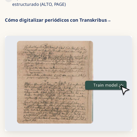
estructurado (ALTO, PAGE)
Cómo digitalizar periódicos con Transkribus