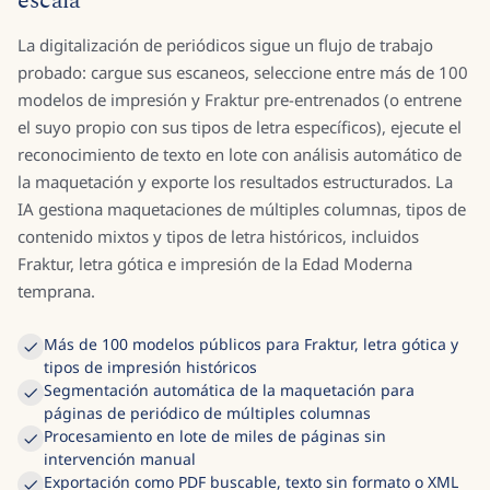
escala
La digitalización de periódicos sigue un flujo de trabajo
probado: cargue sus escaneos, seleccione entre más de 100
modelos de impresión y Fraktur pre-entrenados (o entrene
el suyo propio con sus tipos de letra específicos), ejecute el
reconocimiento de texto en lote con análisis automático de
la maquetación y exporte los resultados estructurados. La
IA gestiona maquetaciones de múltiples columnas, tipos de
contenido mixtos y tipos de letra históricos, incluidos
Fraktur, letra gótica e impresión de la Edad Moderna
temprana.
Más de 100 modelos públicos para Fraktur, letra gótica y
tipos de impresión históricos
Segmentación automática de la maquetación para
páginas de periódico de múltiples columnas
Procesamiento en lote de miles de páginas sin
intervención manual
Exportación como PDF buscable, texto sin formato o XML