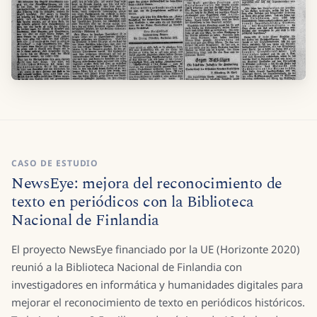
CASO DE ESTUDIO
NewsEye: mejora del reconocimiento de
texto en periódicos con la Biblioteca
Nacional de Finlandia
El proyecto NewsEye financiado por la UE (Horizonte 2020)
reunió a la Biblioteca Nacional de Finlandia con
investigadores en informática y humanidades digitales para
mejorar el reconocimiento de texto en periódicos históricos.