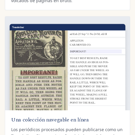
volcados de páginas en bruto.
Una colección navegable en línea
Los periódicos procesados pueden publicarse como un