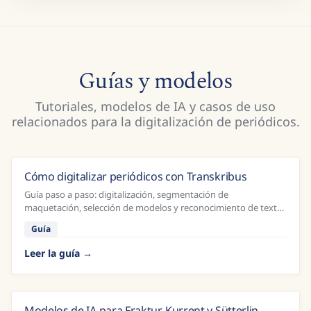
Guías y modelos
Tutoriales, modelos de IA y casos de uso
relacionados para la digitalización de periódicos.
Cómo digitalizar periódicos con Transkribus
Guía paso a paso: digitalización, segmentación de
maquetación, selección de modelos y reconocimiento de texto
para periódicos históricos.
Guía
Leer la guía
Modelos de IA para Fraktur, Kurrent y Sütterlin