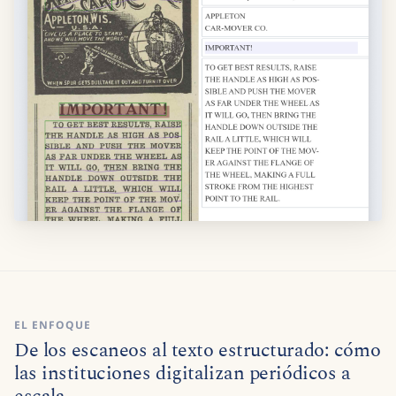
EL ENFOQUE
De los escaneos al texto estructurado: cómo
las instituciones digitalizan periódicos a