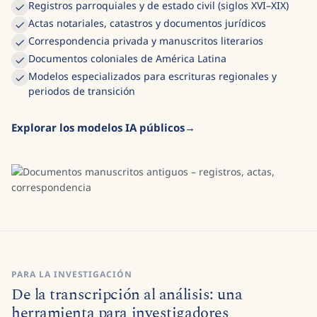
Registros parroquiales y de estado civil (siglos XVI–XIX)
Actas notariales, catastros y documentos jurídicos
Correspondencia privada y manuscritos literarios
Documentos coloniales de América Latina
Modelos especializados para escrituras regionales y
periodos de transición
Explorar los modelos IA públicos
PARA LA INVESTIGACIÓN
De la transcripción al análisis: una
herramienta para investigadores