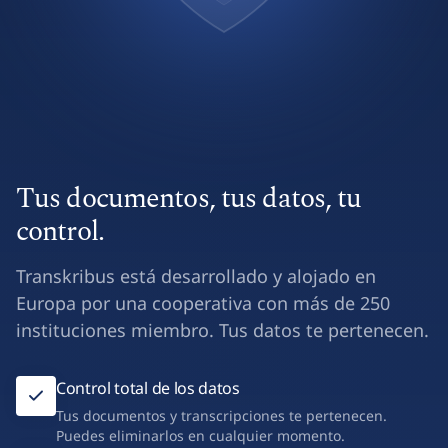
Tus documentos, tus datos, tu
control.
Transkribus está desarrollado y alojado en
Europa por una cooperativa con más de 250
instituciones miembro. Tus datos te pertenecen.
Control total de los datos
Tus documentos y transcripciones te pertenecen.
Puedes eliminarlos en cualquier momento.