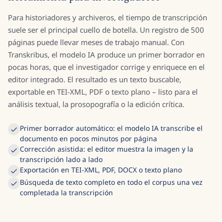
Para historiadores y archiveros, el tiempo de transcripción
suele ser el principal cuello de botella. Un registro de 500
páginas puede llevar meses de trabajo manual. Con
Transkribus, el modelo IA produce un primer borrador en
pocas horas, que el investigador corrige y enriquece en el
editor integrado. El resultado es un texto buscable,
exportable en TEI-XML, PDF o texto plano – listo para el
análisis textual, la prosopografía o la edición crítica.
Primer borrador automático: el modelo IA transcribe el
documento en pocos minutos por página
Corrección asistida: el editor muestra la imagen y la
transcripción lado a lado
Exportación en TEI-XML, PDF, DOCX o texto plano
Búsqueda de texto completo en todo el corpus una vez
completada la transcripción