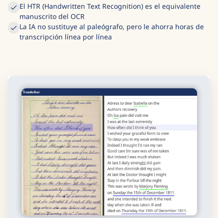
El HTR (Handwritten Text Recognition) es el equivalente
manuscrito del OCR
La IA no sustituye al paleógrafo, pero le ahorra horas de
transcripción línea por línea