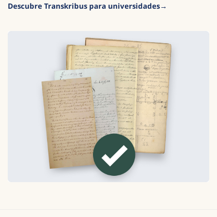
Descubre Transkribus para universidades