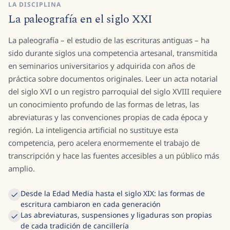
LA DISCIPLINA
La paleografía en el siglo XXI
La paleografía – el estudio de las escrituras antiguas – ha
sido durante siglos una competencia artesanal, transmitida
en seminarios universitarios y adquirida con años de
práctica sobre documentos originales. Leer un acta notarial
del siglo XVI o un registro parroquial del siglo XVIII requiere
un conocimiento profundo de las formas de letras, las
abreviaturas y las convenciones propias de cada época y
región. La inteligencia artificial no sustituye esta
competencia, pero acelera enormemente el trabajo de
transcripción y hace las fuentes accesibles a un público más
amplio.
Desde la Edad Media hasta el siglo XIX: las formas de
escritura cambiaron en cada generación
Las abreviaturas, suspensiones y ligaduras son propias
de cada tradición de cancillería