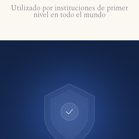
Utilizado por instituciones de primer
nivel en todo el mundo