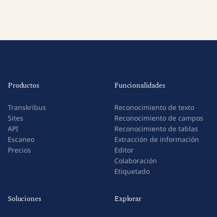
Productos
Funcionalidades
Transkribus
Reconocimiento de texto
Sites
Reconocimiento de campos
API
Reconocimiento de tablas
Escaneo
Extracción de información
Precios
Editor
Colaboración
Etiquetado
Soluciones
Explorar