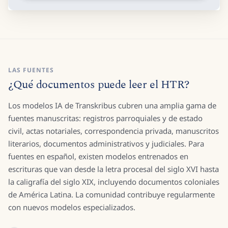
LAS FUENTES
¿Qué documentos puede leer el HTR?
Los modelos IA de Transkribus cubren una amplia gama de
fuentes manuscritas: registros parroquiales y de estado
civil, actas notariales, correspondencia privada, manuscritos
literarios, documentos administrativos y judiciales. Para
fuentes en español, existen modelos entrenados en
escrituras que van desde la letra procesal del siglo XVI hasta
la caligrafía del siglo XIX, incluyendo documentos coloniales
de América Latina. La comunidad contribuye regularmente
con nuevos modelos especializados.