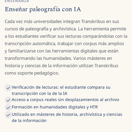
ENSEÑANZA
Enseñar paleografía con IA
Cada vez más universidades integran Transkribus en sus
cursos de paleografía y archivística. La herramienta permite
a los estudiantes verificar sus lecturas comparándolas con la
transcripción automática, trabajar con corpus más amplios
y familiarizarse con las herramientas digitales que están
transformando las humanidades. Varios másteres en
historia y ciencias de la información utilizan Transkribus
como soporte pedagógico.
Verificación de lecturas: el estudiante compara su
transcripción con la de la IA
Acceso a corpus reales sin desplazamientos al archivo
Formación en humanidades digitales y HTR
Utilizado en másteres de historia, archivística y ciencias
de la información