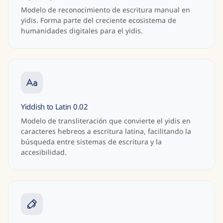
Modelo de reconocimiento de escritura manual en
yidis. Forma parte del creciente ecosistema de
humanidades digitales para el yidis.
Yiddish to Latin 0.02
Modelo de transliteración que convierte el yidis en
caracteres hebreos a escritura latina, facilitando la
búsqueda entre sistemas de escritura y la
accesibilidad.