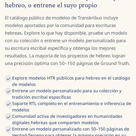
hebreo, o entrene el suyo propio
El catálogo público de modelos de Transkribus incluye
modelos aportados por la comunidad para escrituras
hebreas. Explore lo que hay disponible, pruebe un modelo
con su colección o entrene un modelo personalizado para
su escritura escribal específica y obtenga los mejores
resultados. La mayoría de los proyectos de hebreo logran
una precisión óptima con 50–150 páginas de Ground Truth.
Explore modelos HTR públicos para hebreo en el catálogo
de modelos
Entrene un modelo personalizado para su colección y
tradición escribal específicas
Soporte RTL completo en el entrenamiento e inferencia de
modelos
Comunidad activa de investigadores en humanidades
digitales hebreas que comparten modelos
Entrene un modelo personalizado con 50–150 páginas de
Verdad-Terreno para obtener la máxima precisión en su