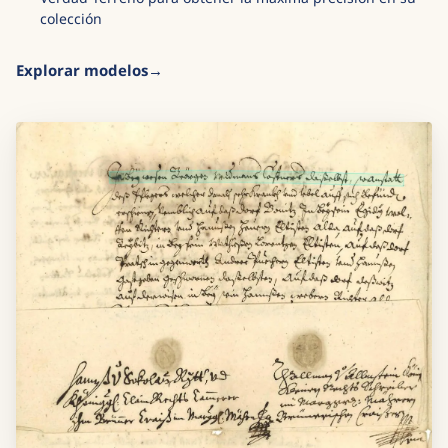
colección
Explorar modelos