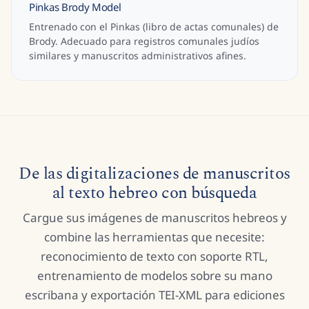
Pinkas Brody Model
Entrenado con el Pinkas (libro de actas comunales) de
Brody. Adecuado para registros comunales judíos
similares y manuscritos administrativos afines.
De las digitalizaciones de manuscritos
al texto hebreo con búsqueda
Cargue sus imágenes de manuscritos hebreos y
combine las herramientas que necesite:
reconocimiento de texto con soporte RTL,
entrenamiento de modelos sobre su mano
escribana y exportación TEI-XML para ediciones