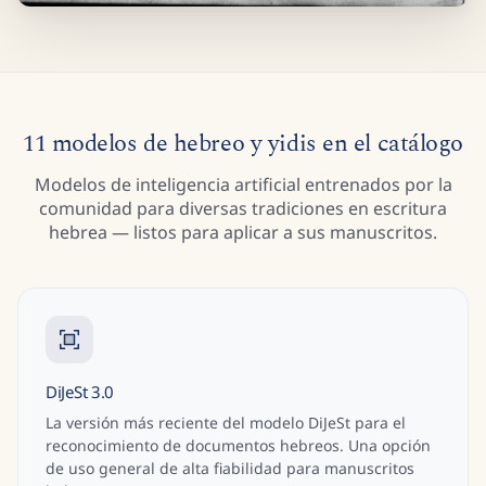
11 modelos de hebreo y yidis en el catálogo
Modelos de inteligencia artificial entrenados por la
comunidad para diversas tradiciones en escritura
hebrea — listos para aplicar a sus manuscritos.
DiJeSt 3.0
La versión más reciente del modelo DiJeSt para el
reconocimiento de documentos hebreos. Una opción
de uso general de alta fiabilidad para manuscritos