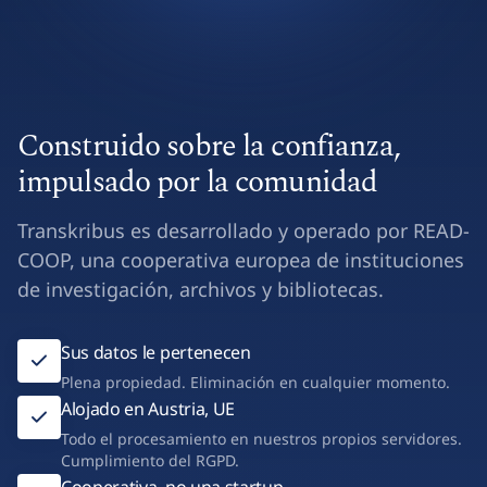
Construido sobre la confianza,
impulsado por la comunidad
Transkribus es desarrollado y operado por READ-
COOP, una cooperativa europea de instituciones
de investigación, archivos y bibliotecas.
Sus datos le pertenecen
Plena propiedad. Eliminación en cualquier momento.
Alojado en Austria, UE
Todo el procesamiento en nuestros propios servidores.
Cumplimiento del RGPD.
Cooperativa, no una startup