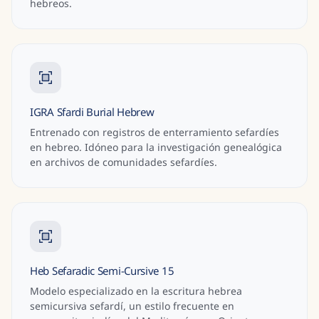
hebreos.
IGRA Sfardi Burial Hebrew
Entrenado con registros de enterramiento sefardíes
en hebreo. Idóneo para la investigación genealógica
en archivos de comunidades sefardíes.
Heb Sefaradic Semi-Cursive 15
Modelo especializado en la escritura hebrea
semicursiva sefardí, un estilo frecuente en