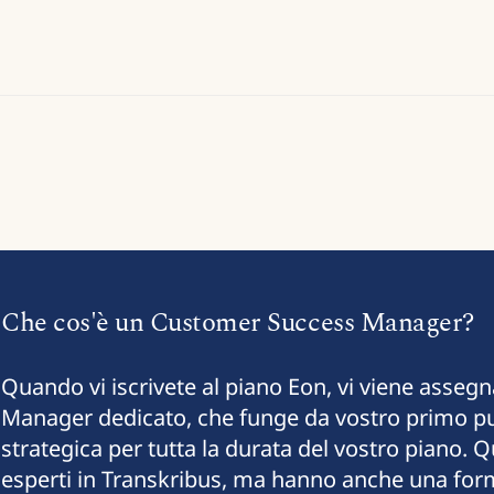
Che cos'è un Customer Success Manager?
Quando vi iscrivete al piano Eon, vi viene asse
Manager dedicato, che funge da vostro primo pu
strategica per tutta la durata del vostro piano. Q
esperti in Transkribus, ma hanno anche una for