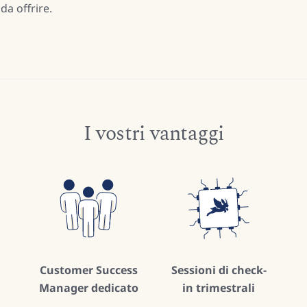
da offrire.
I vostri vantaggi
Customer Success
Sessioni di check-
Manager dedicato
in trimestrali