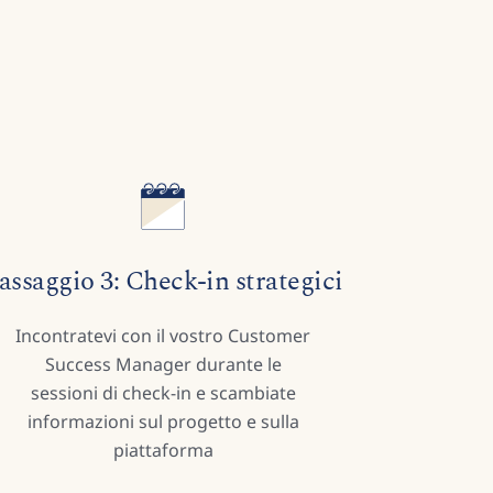
assaggio 3: Check-in strategici
Incontratevi con il vostro Customer
Success Manager durante le
sessioni di check-in e scambiate
informazioni sul progetto e sulla
piattaforma