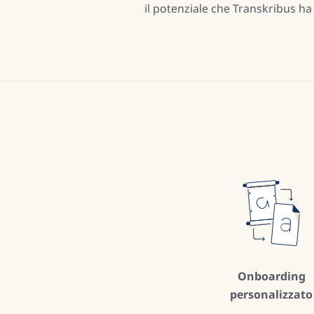
il potenziale che Transkribus ha 
Onboarding
personalizzato