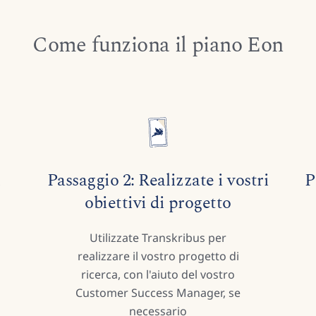
Come funziona il piano Eon
n
Passaggio 2: Realizzate i vostri
P
obiettivi di progetto
Utilizzate Transkribus per
realizzare il vostro progetto di
ricerca, con l'aiuto del vostro
Customer Success Manager, se
necessario