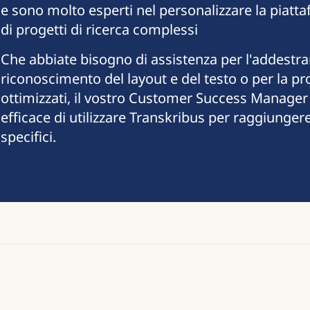
e sono molto esperti nel personalizzare la piatt
di progetti di ricerca complessi
Che abbiate bisogno di assistenza per l'addestra
riconoscimento del layout e del testo o per la pro
ottimizzati, il vostro Customer Success Manager 
efficace di utilizzare Transkribus per raggiungere i
specifici.