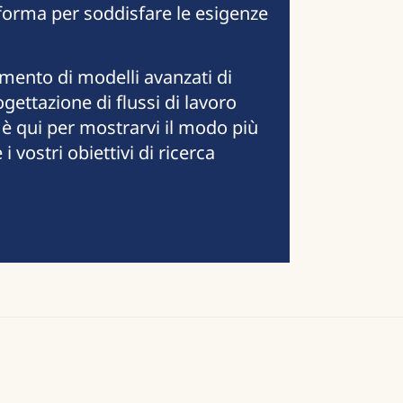
aforma per soddisfare le esigenze
mento di modelli avanzati di
gettazione di flussi di lavoro
è qui per mostrarvi il modo più
 vostri obiettivi di ricerca