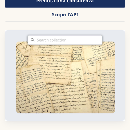
Prenota una consulenza
Scopri l'API