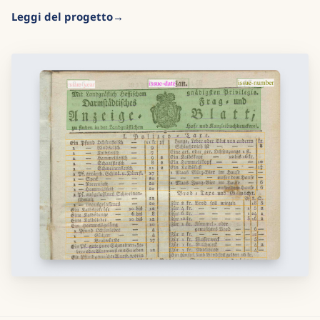
Leggi del progetto