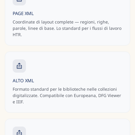
PAGE XML
Coordinate di layout complete — regioni, righe,
parole, linee di base. Lo standard per i flussi di lavoro
HTR.
ALTO XML
Formato standard per le biblioteche nelle collezioni
digitalizzate. Compatibile con Europeana, DFG Viewer
e IIIF.