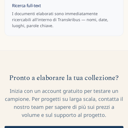
Ricerca full-text
I documenti elaborati sono immediatamente
ricercabili all'interno di Transkribus — nomi, date,
luoghi, parole chiave.
Pronto a elaborare la tua collezione?
Inizia con un account gratuito per testare un
campione. Per progetti su larga scala, contatta il
nostro team per sapere di più sui prezzi a
volume e sul supporto al progetto.