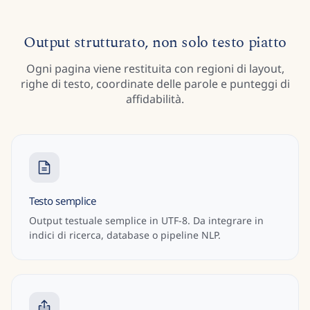
Output strutturato, non solo testo piatto
Ogni pagina viene restituita con regioni di layout,
righe di testo, coordinate delle parole e punteggi di
affidabilità.
Testo semplice
Output testuale semplice in UTF-8. Da integrare in
indici di ricerca, database o pipeline NLP.