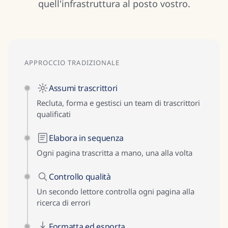
quell'infrastruttura al posto vostro.
APPROCCIO TRADIZIONALE
Assumi trascrittori
Recluta, forma e gestisci un team di trascrittori
qualificati
Elabora in sequenza
Ogni pagina trascritta a mano, una alla volta
Controllo qualità
Un secondo lettore controlla ogni pagina alla
ricerca di errori
Formatta ed esporta