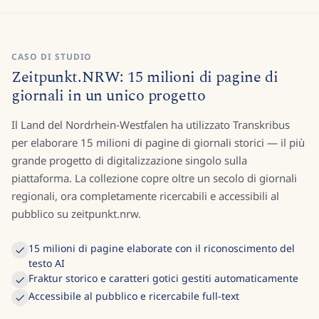
CASO DI STUDIO
Zeitpunkt.NRW: 15 milioni di pagine di
giornali in un unico progetto
Il Land del Nordrhein-Westfalen ha utilizzato Transkribus
per elaborare 15 milioni di pagine di giornali storici — il più
grande progetto di digitalizzazione singolo sulla
piattaforma. La collezione copre oltre un secolo di giornali
regionali, ora completamente ricercabili e accessibili al
pubblico su zeitpunkt.nrw.
15 milioni di pagine elaborate con il riconoscimento del
testo AI
Fraktur storico e caratteri gotici gestiti automaticamente
Accessibile al pubblico e ricercabile full-text