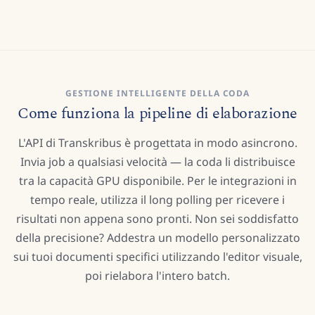
GESTIONE INTELLIGENTE DELLA CODA
Come funziona la pipeline di elaborazione
L'API di Transkribus è progettata in modo asincrono.
Invia job a qualsiasi velocità — la coda li distribuisce
tra la capacità GPU disponibile. Per le integrazioni in
tempo reale, utilizza il long polling per ricevere i
risultati non appena sono pronti. Non sei soddisfatto
della precisione? Addestra un modello personalizzato
sui tuoi documenti specifici utilizzando l'editor visuale,
poi rielabora l'intero batch.