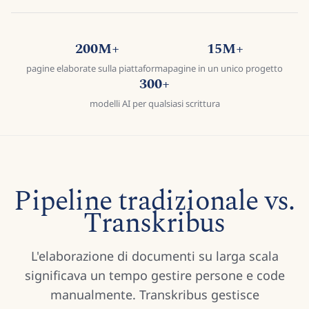
200M+
15M+
pagine elaborate sulla piattaforma
pagine in un unico progetto
300+
modelli AI per qualsiasi scrittura
Pipeline tradizionale vs.
Transkribus
L'elaborazione di documenti su larga scala
significava un tempo gestire persone e code
manualmente. Transkribus gestisce