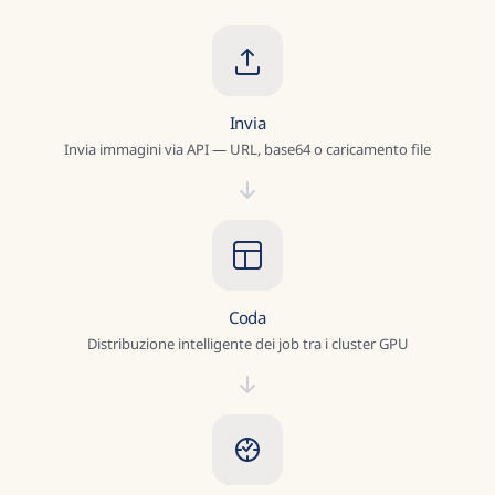
Invia
Invia immagini via API — URL, base64 o caricamento file
Coda
Distribuzione intelligente dei job tra i cluster GPU