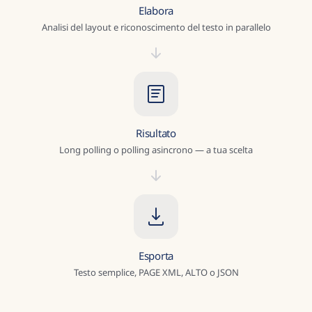
Elabora
Analisi del layout e riconoscimento del testo in parallelo
Risultato
Long polling o polling asincrono — a tua scelta
Esporta
Testo semplice, PAGE XML, ALTO o JSON