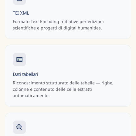
TEI XML
Formato Text Encoding Initiative per edizioni
scientifiche e progetti di digital humanities.
Dati tabellari
Riconoscimento strutturato delle tabelle — righe,
colonne e contenuto delle celle estratti
automaticamente.