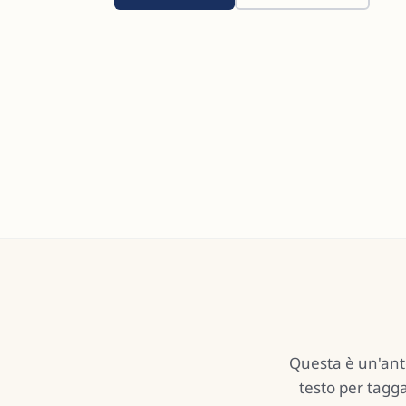
Questa è un'ante
testo per tagga