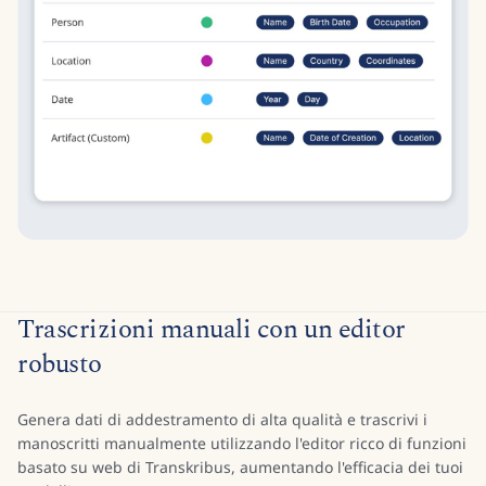
Trascrizioni manuali con un editor
robusto
Genera dati di addestramento di alta qualità e trascrivi i
manoscritti manualmente utilizzando l'editor ricco di funzioni
basato su web di Transkribus, aumentando l'efficacia dei tuoi