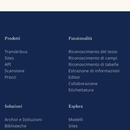
Prodotti
Funzionalità
Transkribus
Riconoscimento del testo
Sites
Riconoscimento di campi
API
Riconoscimento di tabelle
Scansione
Estrazione di informazioni
Prezzi
Editor
Collaborazione
Etichettatura
Soluzioni
Esplora
Archivi e Istituzioni
Modelli
Biblioteche
Sites