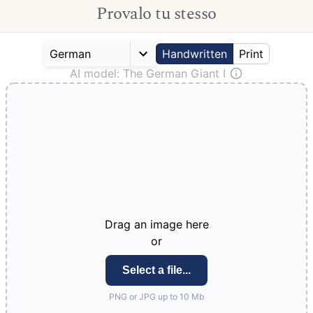
Provalo tu stesso