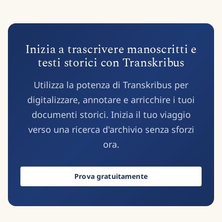
Inizia a trascrivere manoscritti e
testi storici con Transkribus
Utilizza la potenza di Transkribus per
digitalizzare, annotare e arricchire i tuoi
documenti storici. Inizia il tuo viaggio
verso una ricerca d'archivio senza sforzi
ora.
Prova gratuitamente