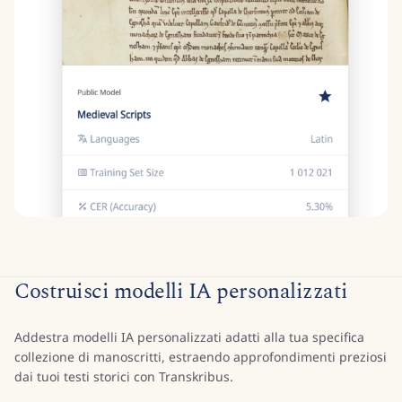
Costruisci modelli IA personalizzati
Addestra modelli IA personalizzati adatti alla tua specifica
collezione di manoscritti, estraendo approfondimenti preziosi
dai tuoi testi storici con Transkribus.