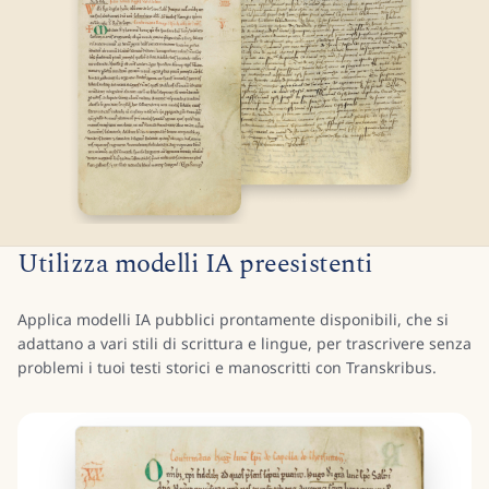
Utilizza modelli IA preesistenti
Applica modelli IA pubblici prontamente disponibili, che si
adattano a vari stili di scrittura e lingue, per trascrivere senza
problemi i tuoi testi storici e manoscritti con Transkribus.