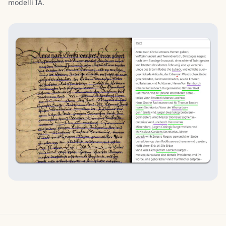
modelli IA.