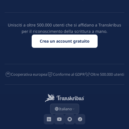
Unisciti a oltre 500.000 utenti che si affidano a Transkribus
per il riconoscimento della scrittura a mano.
Crea un account gratuito
Cooperativa europea
Conforme al GDPR
Oltre 500.000 utenti
Italiano