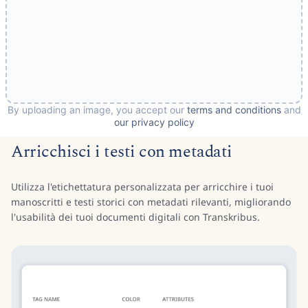
Arricchisci i testi con metadati
Utilizza l'etichettatura personalizzata per arricchire i tuoi
manoscritti e testi storici con metadati rilevanti, migliorando
l'usabilità dei tuoi documenti digitali con Transkribus.