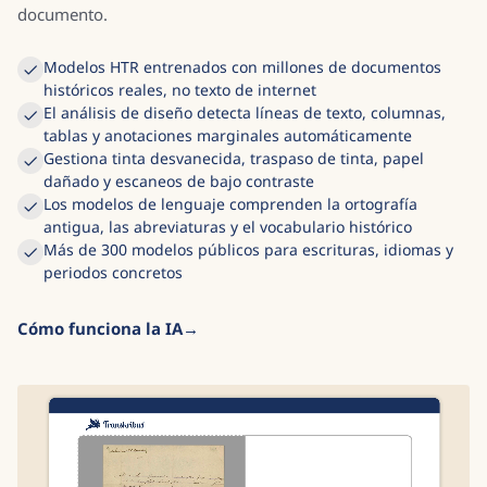
documento.
Modelos HTR entrenados con millones de documentos
históricos reales, no texto de internet
El análisis de diseño detecta líneas de texto, columnas,
tablas y anotaciones marginales automáticamente
Gestiona tinta desvanecida, traspaso de tinta, papel
dañado y escaneos de bajo contraste
Los modelos de lenguaje comprenden la ortografía
antigua, las abreviaturas y el vocabulario histórico
Más de 300 modelos públicos para escrituras, idiomas y
periodos concretos
Cómo funciona la IA