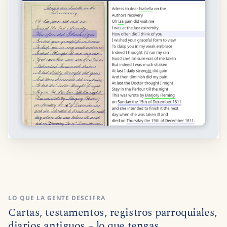
LO QUE LA GENTE DESCIFRA
Cartas, testamentos, registros parroquiales,
diarios antiguos – lo que tengas