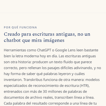
POR QUÉ FUNCIONA
Creado para escrituras antiguas, no un
chatbot que mira imágenes
Herramientas como ChatGPT o Google Lens leen bastante
bien la letra moderna hoy en día. Las escrituras antiguas
son otra historia: producen un texto fluido que parece
correcto, pero rellenan los pasajes difíciles adivinando, y no
hay forma de saber qué palabras leyeron y cuáles
inventaron. Transkribus funciona de otra manera: modelos
especializados de reconocimiento de escritura (HTR),
entrenados con más de 30 millones de palabras de
documentos de archivo reales, transcriben línea a línea.
Cada palabra del resultado corresponde a una línea de tu