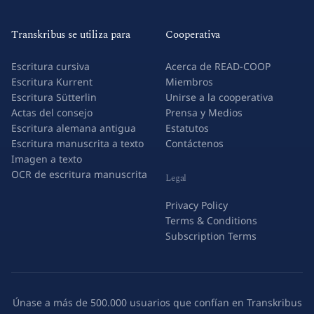
Transkribus se utiliza para
Cooperativa
Escritura cursiva
Acerca de READ-COOP
Escritura Kurrent
Miembros
Escritura Sütterlin
Unirse a la cooperativa
Actas del consejo
Prensa y Medios
Escritura alemana antigua
Estatutos
Escritura manuscrita a texto
Contáctenos
Imagen a texto
OCR de escritura manuscrita
Legal
Privacy Policy
Terms & Conditions
Subscription Terms
Únase a más de 500.000 usuarios que confían en Transkribus