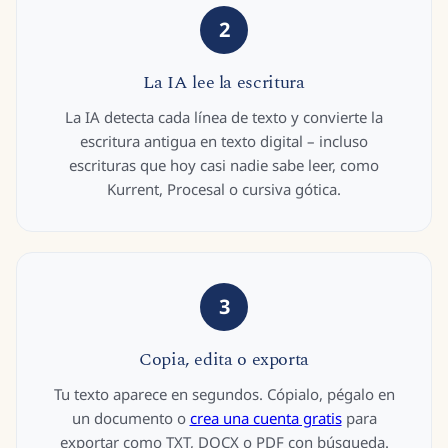
2
La IA lee la escritura
La IA detecta cada línea de texto y convierte la
escritura antigua en texto digital – incluso
escrituras que hoy casi nadie sabe leer, como
Kurrent, Procesal o cursiva gótica.
3
Copia, edita o exporta
Tu texto aparece en segundos. Cópialo, pégalo en
un documento o
crea una cuenta gratis
para
exportar como TXT, DOCX o PDF con búsqueda.