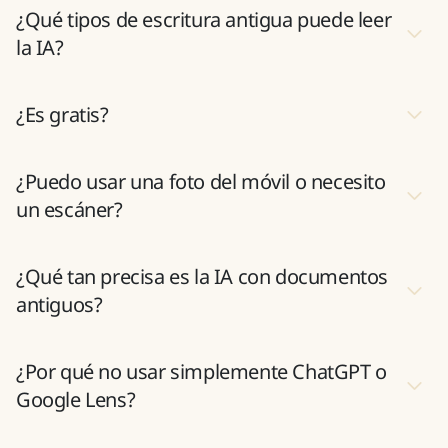
¿Qué tipos de escritura antigua puede leer
la IA?
¿Es gratis?
¿Puedo usar una foto del móvil o necesito
un escáner?
¿Qué tan precisa es la IA con documentos
antiguos?
¿Por qué no usar simplemente ChatGPT o
Google Lens?