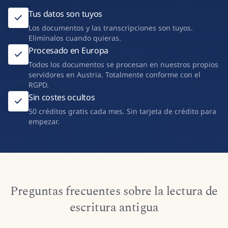
Tus datos son tuyos
Los documentos y las transcripciones son tuyos.
Elimínalos cuando quieras.
Procesado en Europa
Todos los documentos se procesan en nuestros propios
servidores en Austria. Totalmente conforme con el
RGPD.
Sin costes ocultos
50 créditos gratis cada mes. Sin tarjeta de crédito para
empezar.
Preguntas frecuentes sobre la lectura de
escritura antigua