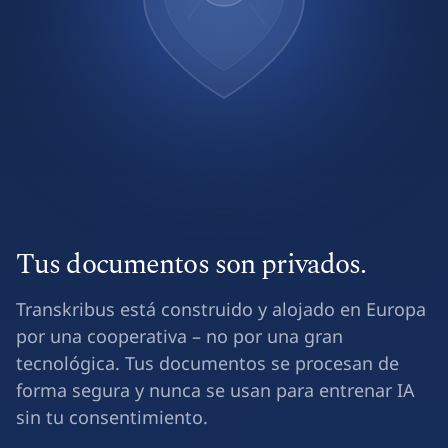
Tus documentos son privados.
Transkribus está construido y alojado en Europa
por una cooperativa – no por una gran
tecnológica. Tus documentos se procesan de
forma segura y nunca se usan para entrenar IA
sin tu consentimiento.