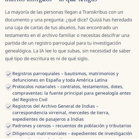
La mayoría de las personas llegan a Transkribus con un
documento y una pregunta: ¿qué dice? Quizá has heredado
una caja de cartas de tus abuelos, has encontrado un
testamento en el archivo familiar o necesitas descifrar una
partida de un registro parroquial para tu investigación
genealógica. La IA lee lo que subas, sin necesidad de saber
qué tipo de escritura es ni de qué siglo.
Registros parroquiales – bautismos, matrimonios y
defunciones en España y toda América Latina
Protocolos notariales – contratos, testamentos, dotes,
compraventas: la fuente principal para genealogía antes
del Registro Civil
Registros del Archivo General de Indias –
correspondencia virreinal, mercedes de tierra,
expedientes de pasajeros a Indias
Padrones y censos – recuentos de población y tributarios
Diligencias matrimoniales – expedientes de investigación