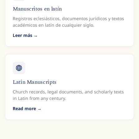
Manuscritos en latín
Registros eclesiásticos, documentos jurídicos y textos
académicos en latín de cualquier siglo.
Leer más
Latin Manuscripts
Church records, legal documents, and scholarly texts
in Latin from any century.
Read more