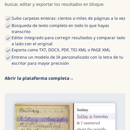
buscar, editar y exportar los resultados en bloque.
Sube carpetas enteras: cientos o miles de páginas a la vez
Búsqueda de texto completo en todo lo que hayas
transcrito
Editor integrado para corregir resultados y comparar lado
a lado con el original
Exporta como TXT, DOCX, PDF, TEI-XML o PAGE XML
Entrena un modelo de IA personalizado con la letra de tu
escritor para mayor precisión
Abrir la plataforma completa