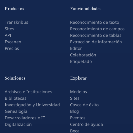
Productos
Funcionalidades
Transkribus
Reconocimiento de texto
Sites
Reconocimiento de campos
API
Reconocimiento de tablas
Escaneo
Extracción de información
Precios
Editor
Colaboración
Etiquetado
Soluciones
Explorar
Archivos e Instituciones
Modelos
Bibliotecas
Sites
Investigación y Universidad
Casos de éxito
Genealogía
Blog
Desarrolladores e IT
Eventos
Digitalización
Centro de ayuda
Beca