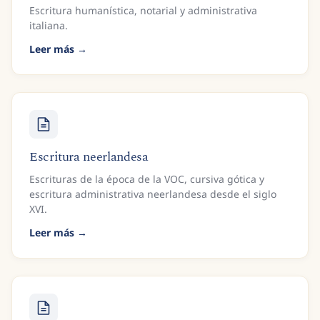
Escritura humanística, notarial y administrativa
italiana.
Leer más
Escritura neerlandesa
Escrituras de la época de la VOC, cursiva gótica y
escritura administrativa neerlandesa desde el siglo
XVI.
Leer más