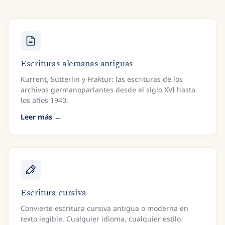
Escrituras alemanas antiguas
Kurrent, Sütterlin y Fraktur: las escrituras de los
archivos germanoparlantes desde el siglo XVI hasta
los años 1940.
Leer más
Escritura cursiva
Convierte escritura cursiva antigua o moderna en
texto legible. Cualquier idioma, cualquier estilo.