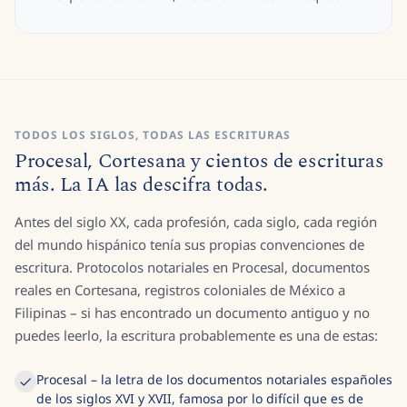
TODOS LOS SIGLOS, TODAS LAS ESCRITURAS
Procesal, Cortesana y cientos de escrituras
más. La IA las descifra todas.
Antes del siglo XX, cada profesión, cada siglo, cada región
del mundo hispánico tenía sus propias convenciones de
escritura. Protocolos notariales en Procesal, documentos
reales en Cortesana, registros coloniales de México a
Filipinas – si has encontrado un documento antiguo y no
puedes leerlo, la escritura probablemente es una de estas:
Procesal – la letra de los documentos notariales españoles
de los siglos XVI y XVII, famosa por lo difícil que es de