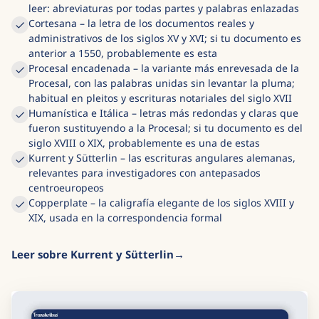
leer: abreviaturas por todas partes y palabras enlazadas
Cortesana – la letra de los documentos reales y
administrativos de los siglos XV y XVI; si tu documento es
anterior a 1550, probablemente es esta
Procesal encadenada – la variante más enrevesada de la
Procesal, con las palabras unidas sin levantar la pluma;
habitual en pleitos y escrituras notariales del siglo XVII
Humanística e Itálica – letras más redondas y claras que
fueron sustituyendo a la Procesal; si tu documento es del
siglo XVIII o XIX, probablemente es una de estas
Kurrent y Sütterlin – las escrituras angulares alemanas,
relevantes para investigadores con antepasados
centroeuropeos
Copperplate – la caligrafía elegante de los siglos XVIII y
XIX, usada en la correspondencia formal
Leer sobre Kurrent y Sütterlin