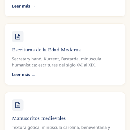
Leer más
Escrituras de la Edad Moderna
Secretary hand, Kurrent, Bastarda, minúscula
humanística: escrituras del siglo XVI al XIX.
Leer más
Manuscritos medievales
Textura gótica, minúscula carolina, beneventana y