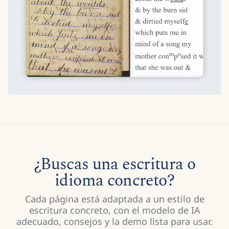
¿Buscas una escritura o
idioma concreto?
Cada página está adaptada a un estilo de
escritura concreto, con el modelo de IA
adecuado, consejos y la demo lista para usar.