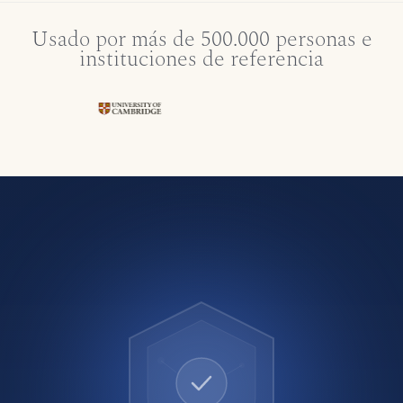
Usado por más de 500.000 personas e
instituciones de referencia