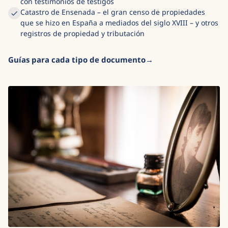
con testimonios de testigos
Catastro de Ensenada – el gran censo de propiedades
que se hizo en España a mediados del siglo XVIII – y otros
registros de propiedad y tributación
Guías para cada tipo de documento