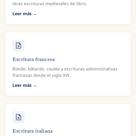
otras escrituras medievales de libro.
Leer más
Escritura francesa
Ronde, bâtarde, coulée y escrituras administrativas
francesas desde el siglo XVI.
Leer más
Escritura italiana