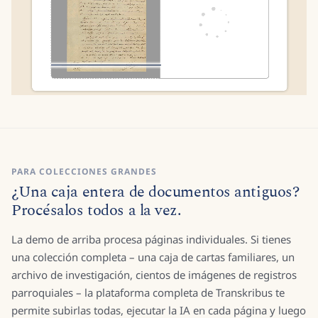
PARA COLECCIONES GRANDES
¿Una caja entera de documentos antiguos?
Procésalos todos a la vez.
La demo de arriba procesa páginas individuales. Si tienes
una colección completa – una caja de cartas familiares, un
archivo de investigación, cientos de imágenes de registros
parroquiales – la plataforma completa de Transkribus te
permite subirlas todas, ejecutar la IA en cada página y luego