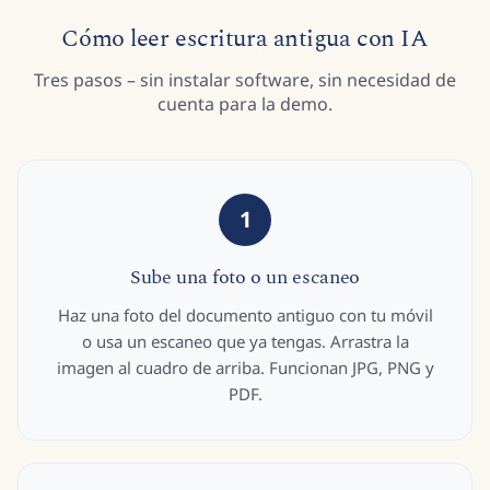
Cómo leer escritura antigua con IA
Tres pasos – sin instalar software, sin necesidad de
cuenta para la demo.
1
Sube una foto o un escaneo
Haz una foto del documento antiguo con tu móvil
o usa un escaneo que ya tengas. Arrastra la
imagen al cuadro de arriba. Funcionan JPG, PNG y
PDF.