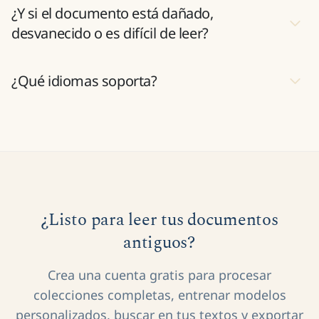
¿Y si el documento está dañado,
desvanecido o es difícil de leer?
¿Qué idiomas soporta?
¿Listo para leer tus documentos
antiguos?
Crea una cuenta gratis para procesar
colecciones completas, entrenar modelos
personalizados, buscar en tus textos y exportar