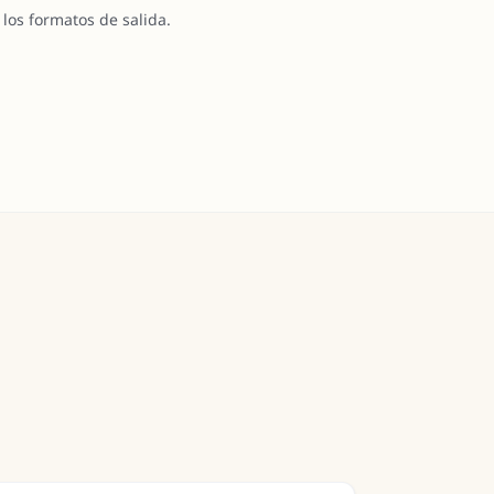
los formatos de salida.