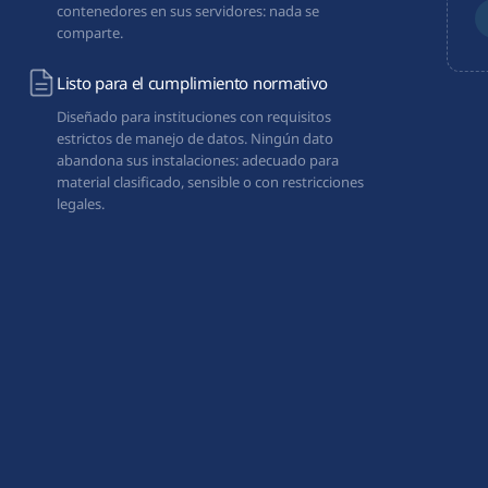
contenedores en sus servidores: nada se
comparte.
Listo para el cumplimiento normativo
Diseñado para instituciones con requisitos
estrictos de manejo de datos. Ningún dato
abandona sus instalaciones: adecuado para
material clasificado, sensible o con restricciones
legales.