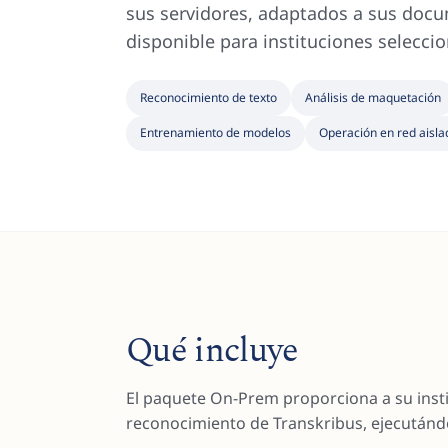
sus servidores, adaptados a sus doc
disponible para instituciones selecci
Reconocimiento de texto
Análisis de maquetación
Entrenamiento de modelos
Operación en red aisla
Qué incluye
El paquete On-Prem proporciona a su insti
reconocimiento de Transkribus, ejecután