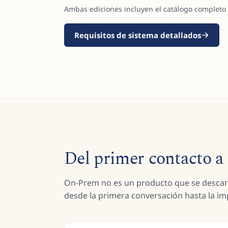
Ambas ediciones incluyen el catálogo completo
Requisitos de sistema detallados
Del primer contacto a
On-Prem no es un producto que se descar
desde la primera conversación hasta la im