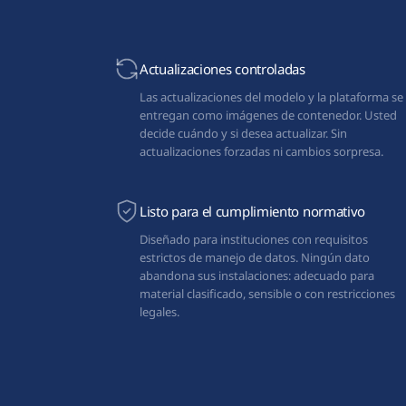
Actualizaciones controladas
Las actualizaciones del modelo y la plataforma se
entregan como imágenes de contenedor. Usted
decide cuándo y si desea actualizar. Sin
actualizaciones forzadas ni cambios sorpresa.
Listo para el cumplimiento normativo
Diseñado para instituciones con requisitos
estrictos de manejo de datos. Ningún dato
abandona sus instalaciones: adecuado para
material clasificado, sensible o con restricciones
legales.