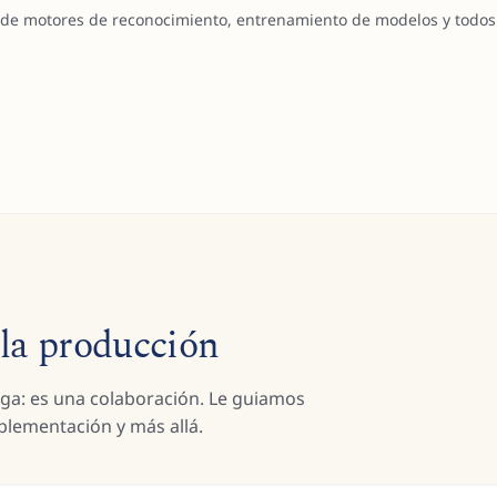
 de motores de reconocimiento, entrenamiento de modelos y todos 
 la producción
ga: es una colaboración. Le guiamos
plementación y más allá.