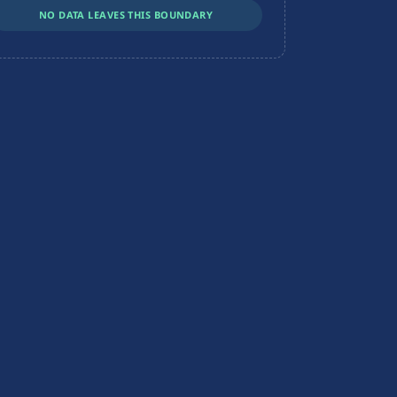
NO DATA LEAVES THIS BOUNDARY