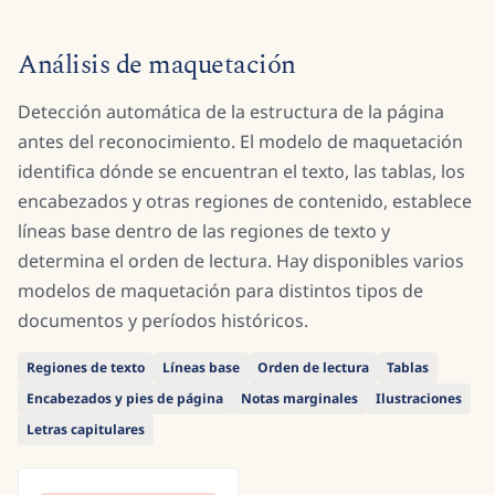
Análisis de maquetación
Detección automática de la estructura de la página
antes del reconocimiento. El modelo de maquetación
identifica dónde se encuentran el texto, las tablas, los
encabezados y otras regiones de contenido, establece
líneas base dentro de las regiones de texto y
determina el orden de lectura. Hay disponibles varios
modelos de maquetación para distintos tipos de
documentos y períodos históricos.
Regiones de texto
Líneas base
Orden de lectura
Tablas
Encabezados y pies de página
Notas marginales
Ilustraciones
Letras capitulares