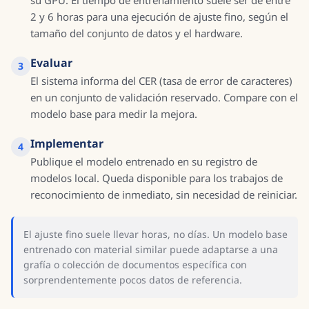
su GPU. El tiempo de entrenamiento suele ser de entre
2 y 6 horas para una ejecución de ajuste fino, según el
tamaño del conjunto de datos y el hardware.
Evaluar
El sistema informa del CER (tasa de error de caracteres)
en un conjunto de validación reservado. Compare con el
modelo base para medir la mejora.
Implementar
Publique el modelo entrenado en su registro de
modelos local. Queda disponible para los trabajos de
reconocimiento de inmediato, sin necesidad de reiniciar.
El ajuste fino suele llevar horas, no días. Un modelo base
entrenado con material similar puede adaptarse a una
grafía o colección de documentos específica con
sorprendentemente pocos datos de referencia.