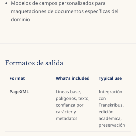
Modelos de campos personalizados para
maquetaciones de documentos específicas del
dominio
Formatos de salida
Format
What's included
Typical use
PageXML
Líneas base,
Integración
polígonos, texto,
con
confianza por
Transkribus,
carácter y
edición
metadatos
académica,
preservación