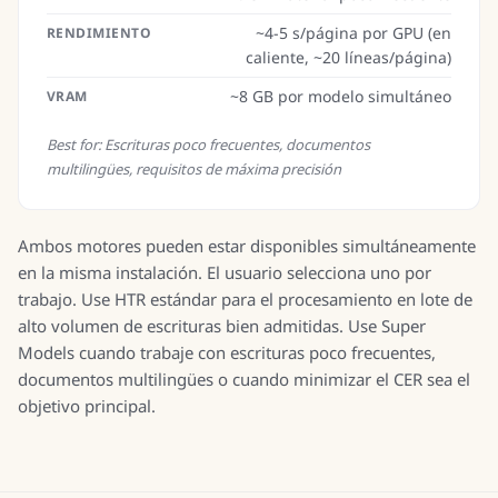
~4-5 s/página por GPU (en
RENDIMIENTO
caliente, ~20 líneas/página)
~8 GB por modelo simultáneo
VRAM
Best for:
Escrituras poco frecuentes, documentos
multilingües, requisitos de máxima precisión
Ambos motores pueden estar disponibles simultáneamente
en la misma instalación. El usuario selecciona uno por
trabajo. Use HTR estándar para el procesamiento en lote de
alto volumen de escrituras bien admitidas. Use Super
Models cuando trabaje con escrituras poco frecuentes,
documentos multilingües o cuando minimizar el CER sea el
objetivo principal.