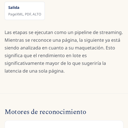
Salida
PageXML, PDF, ALTO
Las etapas se ejecutan como un pipeline de streaming.
Mientras se reconoce una página, la siguiente ya está
siendo analizada en cuanto a su maquetación. Esto
significa que el rendimiento en lote es
significativamente mayor de lo que sugeriría la
latencia de una sola página.
Motores de reconocimiento