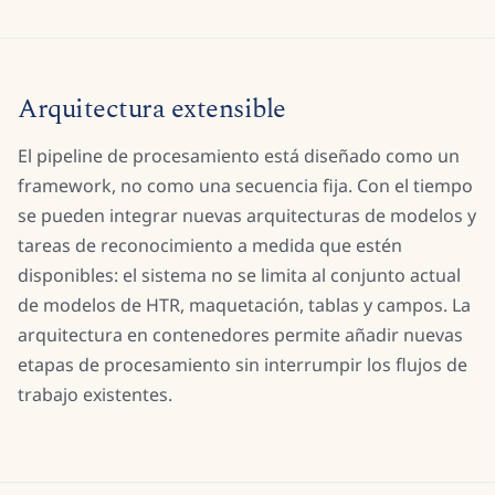
Arquitectura extensible
El pipeline de procesamiento está diseñado como un
framework, no como una secuencia fija. Con el tiempo
se pueden integrar nuevas arquitecturas de modelos y
tareas de reconocimiento a medida que estén
disponibles: el sistema no se limita al conjunto actual
de modelos de HTR, maquetación, tablas y campos. La
arquitectura en contenedores permite añadir nuevas
etapas de procesamiento sin interrumpir los flujos de
trabajo existentes.