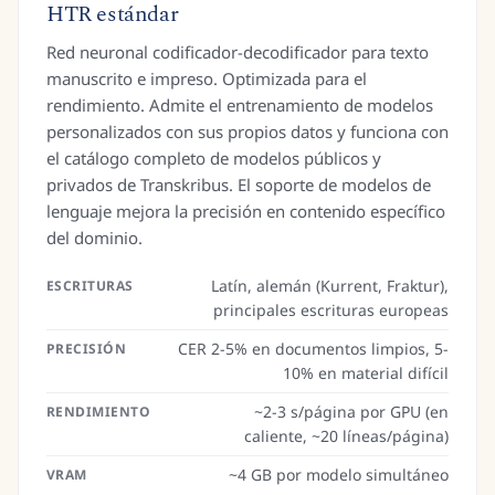
HTR estándar
Red neuronal codificador-decodificador para texto
manuscrito e impreso. Optimizada para el
rendimiento. Admite el entrenamiento de modelos
personalizados con sus propios datos y funciona con
el catálogo completo de modelos públicos y
privados de Transkribus. El soporte de modelos de
lenguaje mejora la precisión en contenido específico
del dominio.
Latín, alemán (Kurrent, Fraktur),
ESCRITURAS
principales escrituras europeas
CER 2-5% en documentos limpios, 5-
PRECISIÓN
10% en material difícil
~2-3 s/página por GPU (en
RENDIMIENTO
caliente, ~20 líneas/página)
~4 GB por modelo simultáneo
VRAM