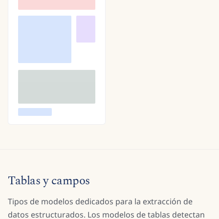
Tablas y campos
Tipos de modelos dedicados para la extracción de
datos estructurados. Los modelos de tablas detectan