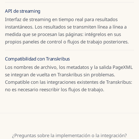
API de streaming
Interfaz de streaming en tiempo real para resultados
instantáneos. Los resultados se transmiten línea a línea a
medida que se procesan las páginas: intégrelos en sus
propios paneles de control o flujos de trabajo posteriores.
Compatibilidad con Transkribus
Los nombres de archivo, los metadatos y la salida PageXML
se integran de vuelta en Transkribus sin problemas.
Compatible con las integraciones existentes de Transkribus:
no es necesario reescribir los flujos de trabajo.
¿Preguntas sobre la implementación o la integración?