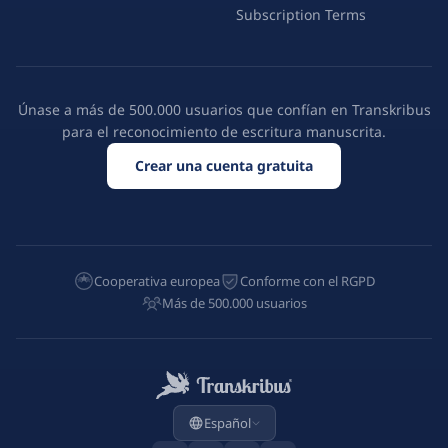
Subscription Terms
Únase a más de 500.000 usuarios que confían en Transkribus
para el reconocimiento de escritura manuscrita.
Crear una cuenta gratuita
Cooperativa europea
Conforme con el RGPD
Más de 500.000 usuarios
Español