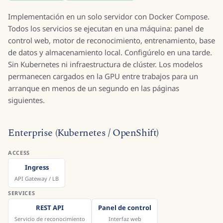
Implementación en un solo servidor con Docker Compose.
Todos los servicios se ejecutan en una máquina: panel de
control web, motor de reconocimiento, entrenamiento, base
de datos y almacenamiento local. Configúrelo en una tarde.
Sin Kubernetes ni infraestructura de clúster. Los modelos
permanecen cargados en la GPU entre trabajos para un
arranque en menos de un segundo en las páginas
siguientes.
Enterprise (Kubernetes / OpenShift)
ACCESS
Ingress
API Gateway / LB
SERVICES
REST API
Panel de control
Servicio de reconocimiento
Interfaz web