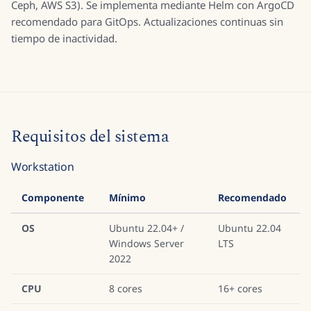
Ceph, AWS S3). Se implementa mediante Helm con ArgoCD
recomendado para GitOps. Actualizaciones continuas sin
tiempo de inactividad.
Requisitos del sistema
Workstation
Componente
Mínimo
Recomendado
OS
Ubuntu 22.04+ /
Ubuntu 22.04
Windows Server
LTS
2022
CPU
8 cores
16+ cores