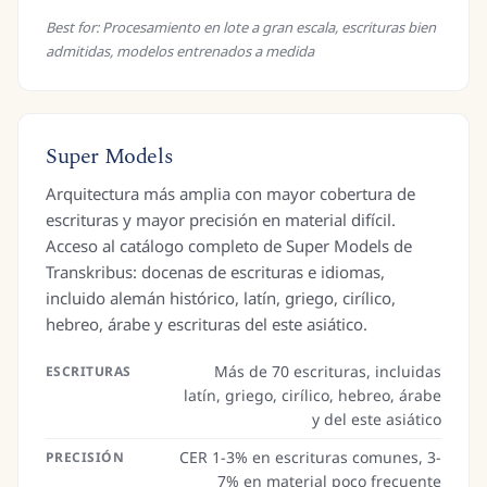
Best for:
Procesamiento en lote a gran escala, escrituras bien
admitidas, modelos entrenados a medida
Super Models
Arquitectura más amplia con mayor cobertura de
escrituras y mayor precisión en material difícil.
Acceso al catálogo completo de Super Models de
Transkribus: docenas de escrituras e idiomas,
incluido alemán histórico, latín, griego, cirílico,
hebreo, árabe y escrituras del este asiático.
Más de 70 escrituras, incluidas
ESCRITURAS
latín, griego, cirílico, hebreo, árabe
y del este asiático
CER 1-3% en escrituras comunes, 3-
PRECISIÓN
7% en material poco frecuente