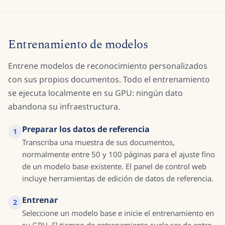
Entrenamiento de modelos
Entrene modelos de reconocimiento personalizados
con sus propios documentos. Todo el entrenamiento
se ejecuta localmente en su GPU: ningún dato
abandona su infraestructura.
Preparar los datos de referencia
Transcriba una muestra de sus documentos,
normalmente entre 50 y 100 páginas para el ajuste fino
de un modelo base existente. El panel de control web
incluye herramientas de edición de datos de referencia.
Entrenar
Seleccione un modelo base e inicie el entrenamiento en