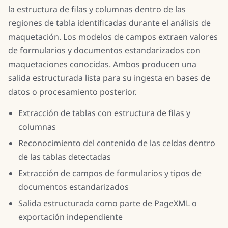
la estructura de filas y columnas dentro de las
regiones de tabla identificadas durante el análisis de
maquetación. Los modelos de campos extraen valores
de formularios y documentos estandarizados con
maquetaciones conocidas. Ambos producen una
salida estructurada lista para su ingesta en bases de
datos o procesamiento posterior.
Extracción de tablas con estructura de filas y
columnas
Reconocimiento del contenido de las celdas dentro
de las tablas detectadas
Extracción de campos de formularios y tipos de
documentos estandarizados
Salida estructurada como parte de PageXML o
exportación independiente