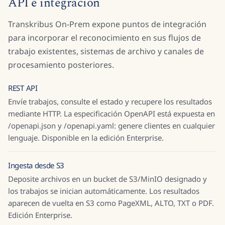
API e integración
Transkribus On-Prem expone puntos de integración
para incorporar el reconocimiento en sus flujos de
trabajo existentes, sistemas de archivo y canales de
procesamiento posteriores.
REST API
Envíe trabajos, consulte el estado y recupere los resultados
mediante HTTP. La especificación OpenAPI está expuesta en
/openapi.json y /openapi.yaml: genere clientes en cualquier
lenguaje. Disponible en la edición Enterprise.
Ingesta desde S3
Deposite archivos en un bucket de S3/MinIO designado y
los trabajos se inician automáticamente. Los resultados
aparecen de vuelta en S3 como PageXML, ALTO, TXT o PDF.
Edición Enterprise.