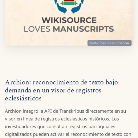
©Wikimedia Foundation
Archion: reconocimiento de texto bajo
demanda en un visor de registros
eclesiásticos
Archion integró la API de Transkribus directamente en su
visor en línea de registros eclesiásticos históricos. Los
investigadores que consultan registros parroquiales
digitalizados pueden activar el reconocimiento de texto con