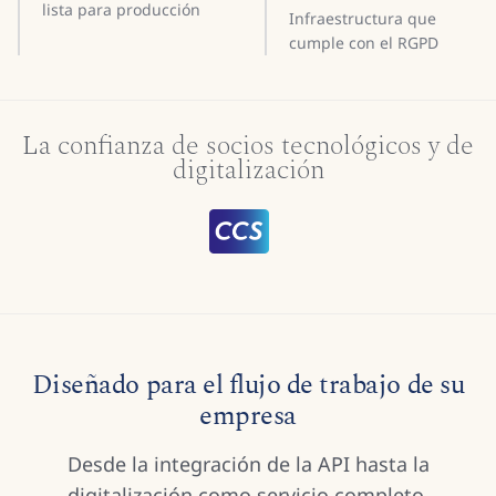
lista para producción
Infraestructura que
cumple con el RGPD
La confianza de socios tecnológicos y de
digitalización
Diseñado para el flujo de trabajo de su
empresa
Desde la integración de la API hasta la
digitalización como servicio completo,