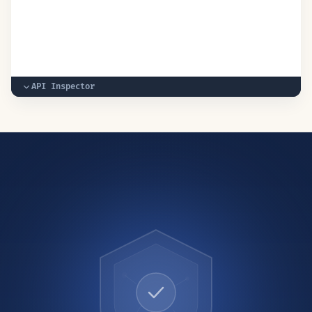
API Inspector