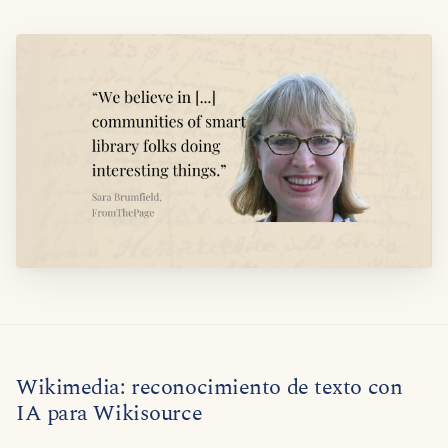
Wikimedia: reconocimiento de texto con
IA para Wikisource