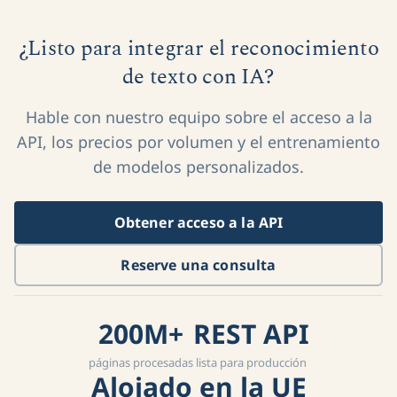
¿Listo para integrar el reconocimiento
de texto con IA?
Hable con nuestro equipo sobre el acceso a la
API, los precios por volumen y el entrenamiento
de modelos personalizados.
Obtener acceso a la API
Reserve una consulta
200M+
REST API
páginas procesadas
lista para producción
Alojado en la UE