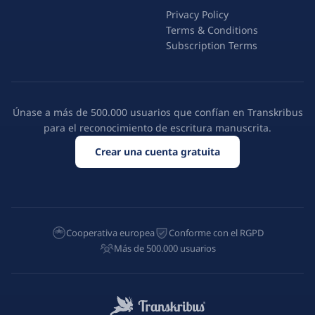
Privacy Policy
Terms & Conditions
Subscription Terms
Únase a más de 500.000 usuarios que confían en Transkribus
para el reconocimiento de escritura manuscrita.
Crear una cuenta gratuita
Cooperativa europea
Conforme con el RGPD
Más de 500.000 usuarios