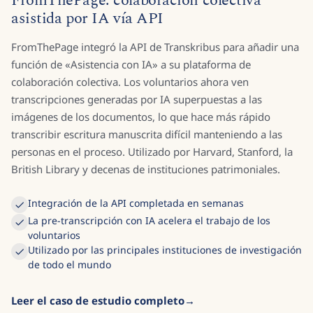
FromThePage: colaboración colectiva
asistida por IA vía API
FromThePage integró la API de Transkribus para añadir una
función de «Asistencia con IA» a su plataforma de
colaboración colectiva. Los voluntarios ahora ven
transcripciones generadas por IA superpuestas a las
imágenes de los documentos, lo que hace más rápido
transcribir escritura manuscrita difícil manteniendo a las
personas en el proceso. Utilizado por Harvard, Stanford, la
British Library y decenas de instituciones patrimoniales.
Integración de la API completada en semanas
La pre-transcripción con IA acelera el trabajo de los
voluntarios
Utilizado por las principales instituciones de investigación
de todo el mundo
Leer el caso de estudio completo