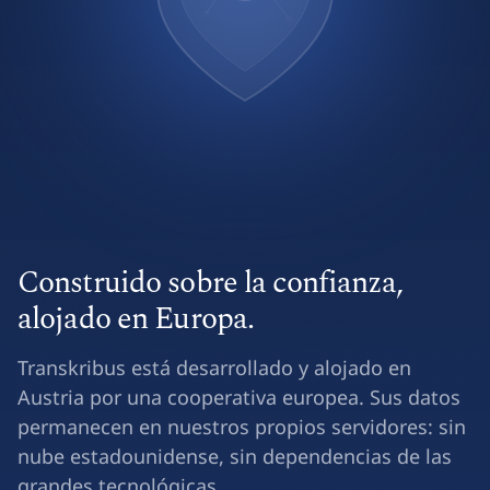
Construido sobre la confianza,
alojado en Europa.
Transkribus está desarrollado y alojado en
Austria por una cooperativa europea. Sus datos
permanecen en nuestros propios servidores: sin
nube estadounidense, sin dependencias de las
grandes tecnológicas.