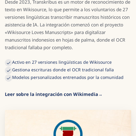
Desde 2023, Transkribus es un motor de reconocimiento de
texto en Wikisource, lo que permite a los voluntarios de 27
versiones lingüísticas transcribir manuscritos históricos con
asistencia de IA. La integración comenzó con el proyecto
«Wikisource Loves Manuscripts» para digitalizar
manuscritos indonesios en hojas de palma, donde el OCR
tradicional fallaba por completo.
Activo en 27 versiones lingüísticas de Wikisource
Gestiona escrituras donde el OCR tradicional falla
Modelos personalizados entrenados por la comunidad
Leer sobre la integración con Wikimedia