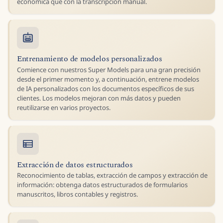
económica que con la transcripción manual.
Entrenamiento de modelos personalizados
Comience con nuestros Super Models para una gran precisión
desde el primer momento y, a continuación, entrene modelos
de IA personalizados con los documentos específicos de sus
clientes. Los modelos mejoran con más datos y pueden
reutilizarse en varios proyectos.
Extracción de datos estructurados
Reconocimiento de tablas, extracción de campos y extracción de
información: obtenga datos estructurados de formularios
manuscritos, libros contables y registros.