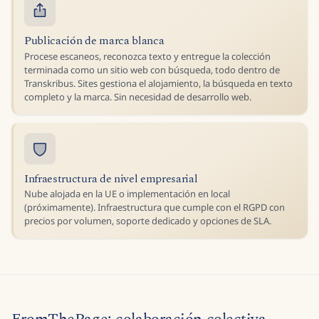
Publicación de marca blanca
Procese escaneos, reconozca texto y entregue la colección
terminada como un sitio web con búsqueda, todo dentro de
Transkribus. Sites gestiona el alojamiento, la búsqueda en texto
completo y la marca. Sin necesidad de desarrollo web.
Infraestructura de nivel empresarial
Nube alojada en la UE o implementación en local
(próximamente). Infraestructura que cumple con el RGPD con
precios por volumen, soporte dedicado y opciones de SLA.