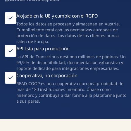
Alojado en la UE y cumple con el RGPD
Todos los datos se procesan y almacenan en Austria.
Cumplimiento total con las normativas europeas de
protección de datos. Los datos de los clientes nunca
salen de Europa.
API lista para producción
La API de Transkribus gestiona millones de páginas. Un
99,9 % de disponibilidad, documentación exhaustiva y
soporte dedicado para integraciones empresariales.
Cooperativa, no corporación
READ-COOP es una cooperativa europea propiedad de
más de 180 instituciones miembro. Únase como
miembro y contribuya a dar forma a la plataforma junto
a sus pares.