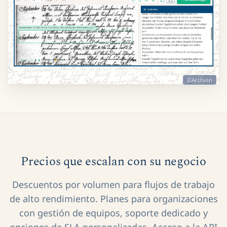
©Archion
Precios que escalan con su negocio
Descuentos por volumen para flujos de trabajo
de alto rendimiento. Planes para organizaciones
con gestión de equipos, soporte dedicado y
opciones de SLA personalizadas. Acceso a la API