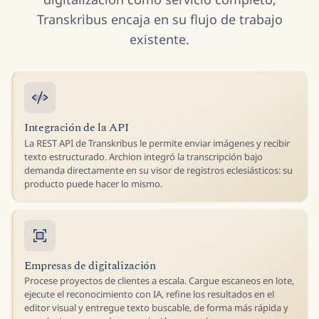
Transkribus encaja en su flujo de trabajo
existente.
Integración de la API
La REST API de Transkribus le permite enviar imágenes y recibir
texto estructurado. Archion integró la transcripción bajo
demanda directamente en su visor de registros eclesiásticos: su
producto puede hacer lo mismo.
Empresas de digitalización
Procese proyectos de clientes a escala. Cargue escaneos en lote,
ejecute el reconocimiento con IA, refine los resultados en el
editor visual y entregue texto buscable, de forma más rápida y