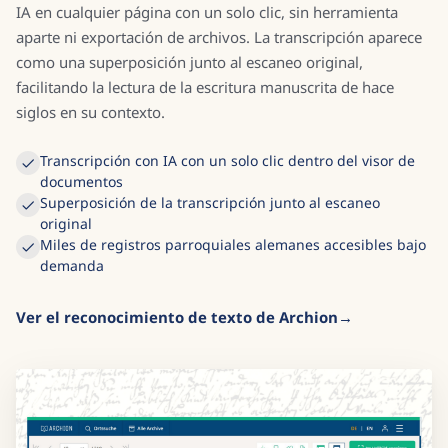
IA en cualquier página con un solo clic, sin herramienta
aparte ni exportación de archivos. La transcripción aparece
como una superposición junto al escaneo original,
facilitando la lectura de la escritura manuscrita de hace
siglos en su contexto.
Transcripción con IA con un solo clic dentro del visor de
documentos
Superposición de la transcripción junto al escaneo
original
Miles de registros parroquiales alemanes accesibles bajo
demanda
Ver el reconocimiento de texto de Archion