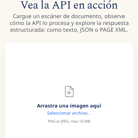
Vea la API en acción
Cargue un escáner de documento, observe
cómo la API lo procesa y explore la respuesta
estructurada: como texto, JSON o PAGE XML.
Arrastra una imagen aquí
Seleccionar archivo...
PNG or JPEG, max 10 MB