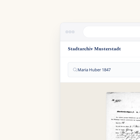
Stadtarchiv Musterstadt
Maria Huber 1847