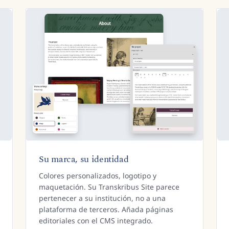
Su marca, su identidad
Colores personalizados, logotipo y
maquetación. Su Transkribus Site parece
pertenecer a su institución, no a una
plataforma de terceros. Añada páginas
editoriales con el CMS integrado.