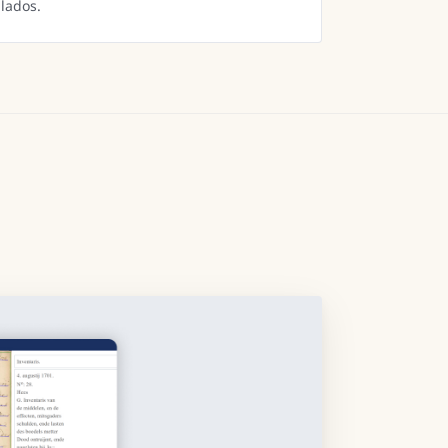
lados.