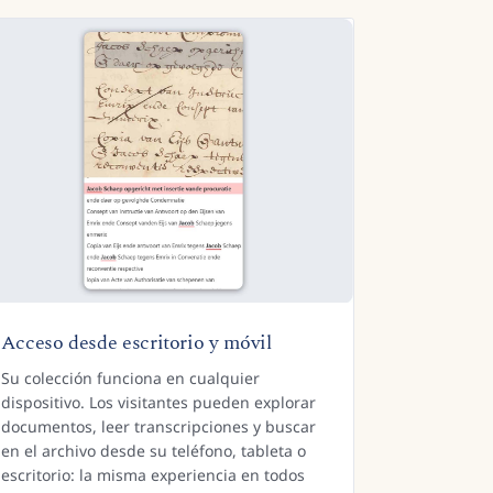
Acceso desde escritorio y móvil
Su colección funciona en cualquier
dispositivo. Los visitantes pueden explorar
documentos, leer transcripciones y buscar
en el archivo desde su teléfono, tableta o
escritorio: la misma experiencia en todos