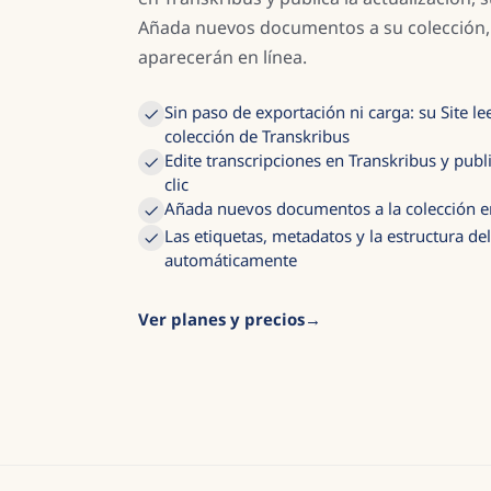
Añada nuevos documentos a su colección, h
aparecerán en línea.
Sin paso de exportación ni carga: su Site l
colección de Transkribus
Edite transcripciones en Transkribus y publ
clic
Añada nuevos documentos a la colección 
Las etiquetas, metadatos y la estructura d
automáticamente
Ver planes y precios