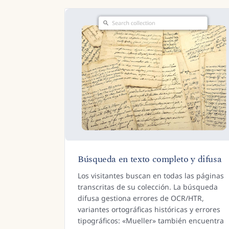
Búsqueda en texto completo y difusa
Los visitantes buscan en todas las páginas
transcritas de su colección. La búsqueda
difusa gestiona errores de OCR/HTR,
variantes ortográficas históricas y errores
tipográficos: «Mueller» también encuentra