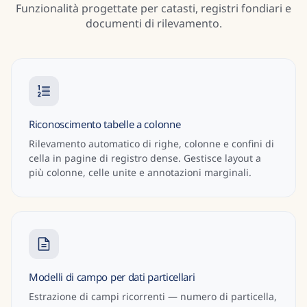
Funzionalità progettate per catasti, registri fondiari e
documenti di rilevamento.
Riconoscimento tabelle a colonne
Rilevamento automatico di righe, colonne e confini di
cella in pagine di registro dense. Gestisce layout a
più colonne, celle unite e annotazioni marginali.
Modelli di campo per dati particellari
Estrazione di campi ricorrenti — numero di particella,