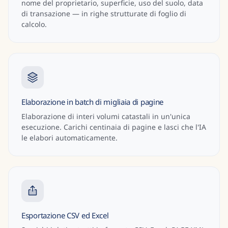
nome del proprietario, superficie, uso del suolo, data
di transazione — in righe strutturate di foglio di
calcolo.
Elaborazione in batch di migliaia di pagine
Elaborazione di interi volumi catastali in un'unica
esecuzione. Carichi centinaia di pagine e lasci che l'IA
le elabori automaticamente.
Esportazione CSV ed Excel