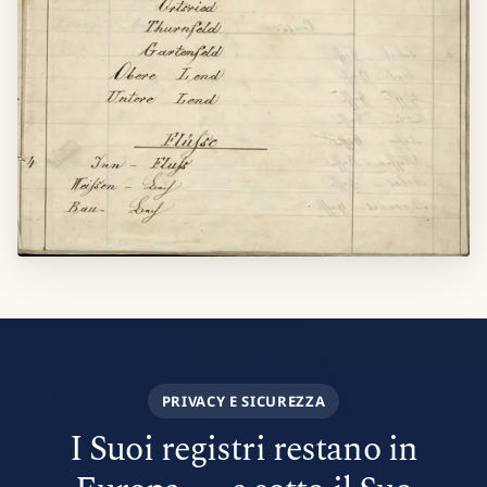
PRIVACY E SICUREZZA
I Suoi registri restano in