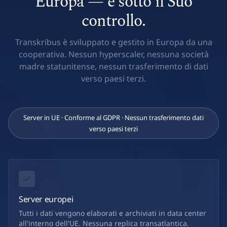
Europa — e sotto il Suo
controllo.
Transkribus è sviluppato e gestito in Europa da una
cooperativa. Nessun hyperscaler, nessuna società
madre statunitense, nessun trasferimento di dati
verso paesi terzi.
Server in UE · Conforme al GDPR · Nessun trasferimento dati
verso paesi terzi
Server europei
Tutti i dati vengono elaborati e archiviati in data center
all'interno dell'UE. Nessuna replica transatlantica.