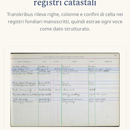
registri catastali
Transkribus rileva righe, colonne e confini di cella nei
registri fondiari manoscritti, quindi estrae ogni voce
come dato strutturato.