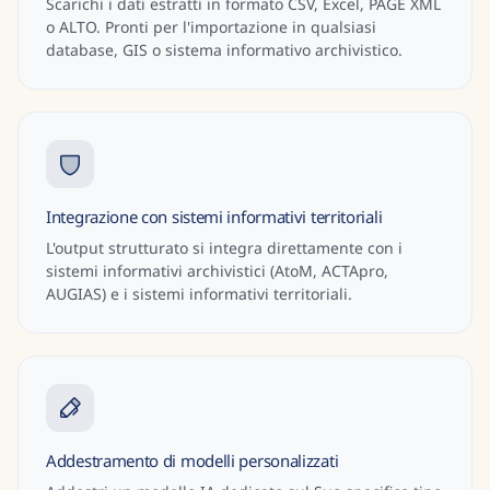
Scarichi i dati estratti in formato CSV, Excel, PAGE XML
o ALTO. Pronti per l'importazione in qualsiasi
database, GIS o sistema informativo archivistico.
Integrazione con sistemi informativi territoriali
L'output strutturato si integra direttamente con i
sistemi informativi archivistici (AtoM, ACTApro,
AUGIAS) e i sistemi informativi territoriali.
Addestramento di modelli personalizzati