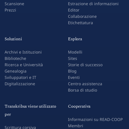
Scansione
Estrazione di informazioni
Prezzi
Editor
Collaborazione
Etichettatura
Soluzioni
Esplora
Archivi e Istituzioni
Modelli
Biblioteche
Sites
Ricerca e Università
Storie di successo
Genealogia
Blog
Sviluppatori e IT
Eventi
Digitalizzazione
Centro assistenza
Borsa di studio
Transkribus viene utilizzato
Cooperativa
per
Informazioni su READ-COOP
Membri
Scrittura corsiva