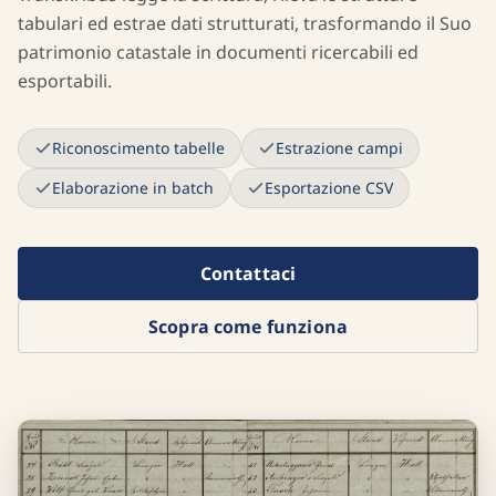
tabulari ed estrae dati strutturati, trasformando il Suo
patrimonio catastale in documenti ricercabili ed
esportabili.
Riconoscimento tabelle
Estrazione campi
Elaborazione in batch
Esportazione CSV
Contattaci
Scopra come funziona