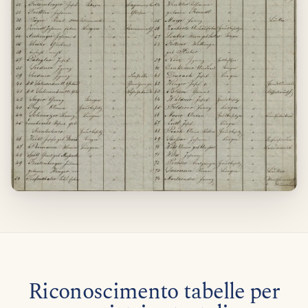
Riconoscimento tabelle per