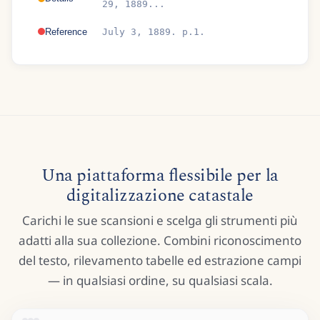
29, 1889...
Reference
July 3, 1889. p.1.
Una piattaforma flessibile per la
digitalizzazione catastale
Carichi le sue scansioni e scelga gli strumenti più
adatti alla sua collezione. Combini riconoscimento
del testo, rilevamento tabelle ed estrazione campi
— in qualsiasi ordine, su qualsiasi scala.