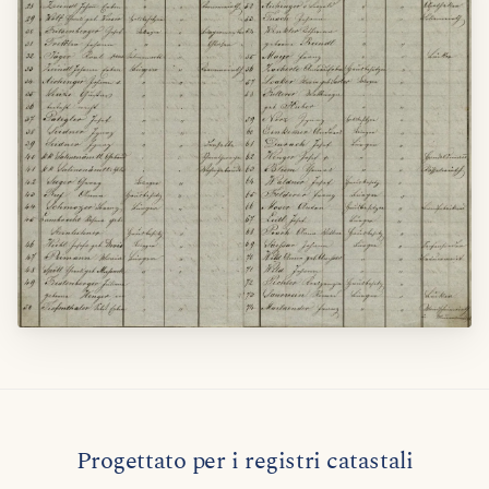
Progettato per i registri catastali