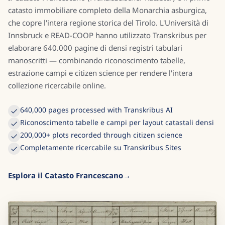
catasto immobiliare completo della Monarchia asburgica,
che copre l'intera regione storica del Tirolo. L'Università di
Innsbruck e READ-COOP hanno utilizzato Transkribus per
elaborare 640.000 pagine di densi registri tabulari
manoscritti — combinando riconoscimento tabelle,
estrazione campi e citizen science per rendere l'intera
collezione ricercabile online.
640,000 pages processed with Transkribus AI
Riconoscimento tabelle e campi per layout catastali densi
200,000+ plots recorded through citizen science
Completamente ricercabile su Transkribus Sites
Esplora il Catasto Francescano