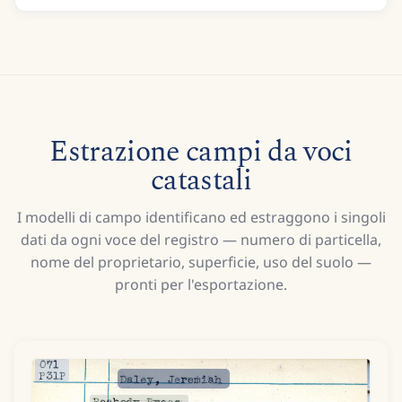
Estrazione campi da voci
catastali
I modelli di campo identificano ed estraggono i singoli
dati da ogni voce del registro — numero di particella,
nome del proprietario, superficie, uso del suolo —
pronti per l'esportazione.