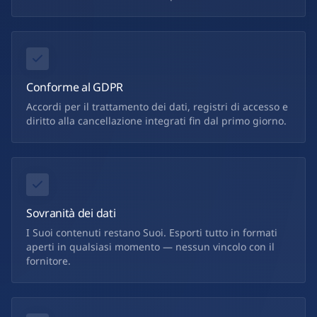
Conforme al GDPR
Accordi per il trattamento dei dati, registri di accesso e
diritto alla cancellazione integrati fin dal primo giorno.
Sovranità dei dati
I Suoi contenuti restano Suoi. Esporti tutto in formati
aperti in qualsiasi momento — nessun vincolo con il
fornitore.