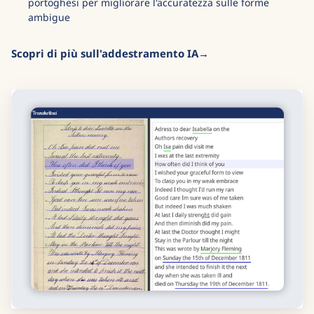
portoghesi per migliorare l'accuratezza sulle forme
ambigue
Scopri di più sull'addestramento IA