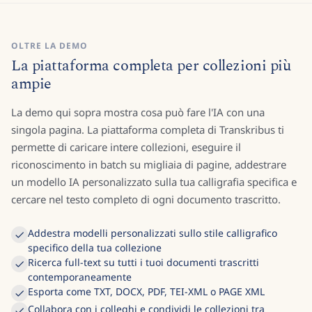
OLTRE LA DEMO
La piattaforma completa per collezioni più
ampie
La demo qui sopra mostra cosa può fare l'IA con una
singola pagina. La piattaforma completa di Transkribus ti
permette di caricare intere collezioni, eseguire il
riconoscimento in batch su migliaia di pagine, addestrare
un modello IA personalizzato sulla tua calligrafia specifica e
cercare nel testo completo di ogni documento trascritto.
Addestra modelli personalizzati sullo stile calligrafico
specifico della tua collezione
Ricerca full-text su tutti i tuoi documenti trascritti
contemporaneamente
Esporta come TXT, DOCX, PDF, TEI-XML o PAGE XML
Collabora con i colleghi e condividi le collezioni tra