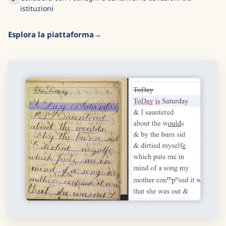
istituzioni
Esplora la piattaforma