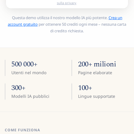
sulla privacy
.
Questa demo utilizza il nostro modello IA più potente.
Crea un
account gratuito
per ottenere 50 crediti ogni mese – nessuna carta
di credito richiesta.
500 000+
200+ milioni
Utenti nel mondo
Pagine elaborate
300+
100+
Modelli IA pubblici
Lingue supportate
COME FUNZIONA