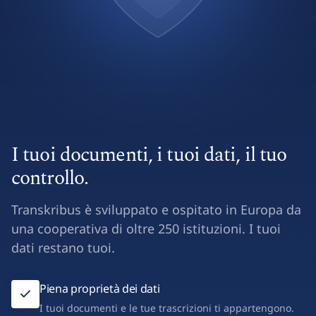
I tuoi documenti, i tuoi dati, il tuo
controllo.
Transkribus è sviluppato e ospitato in Europa da
una cooperativa di oltre 250 istituzioni. I tuoi
dati restano tuoi.
Piena proprietà dei dati
I tuoi documenti e le tue trascrizioni ti appartengono.