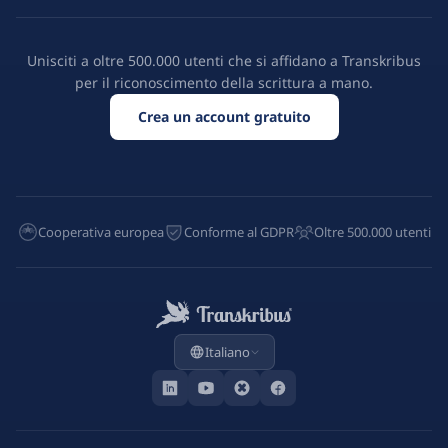
Unisciti a oltre 500.000 utenti che si affidano a Transkribus
per il riconoscimento della scrittura a mano.
Crea un account gratuito
Cooperativa europea
Conforme al GDPR
Oltre 500.000 utenti
Italiano