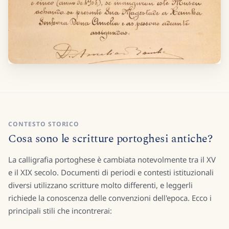
CONTESTO STORICO
Cosa sono le scritture portoghesi antiche?
La calligrafia portoghese è cambiata notevolmente tra il XV
e il XIX secolo. Documenti di periodi e contesti istituzionali
diversi utilizzano scritture molto differenti, e leggerli
richiede la conoscenza delle convenzioni dell'epoca. Ecco i
principali stili che incontrerai: