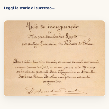
Leggi le storie di successo