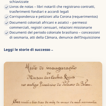
schiavizzate
Livros de notas – libri notarili che registrano contratti,
trasferimenti fondiari e accordi legali
Corrispondenza e petizioni alla Corona (requerimentos)
Documenti coloniali africani e asiatici – permessi
commerciali, registri censuari, relazioni missionarie
Documenti del periodo coloniale brasiliano – concessioni
di sesmaria, atti della Câmara, denunce dell'Inquisizione
Leggi le storie di successo