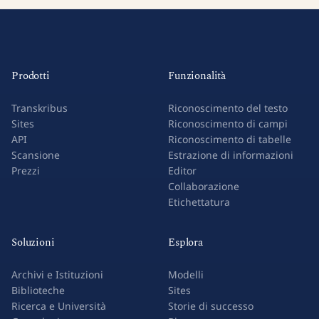
Prodotti
Funzionalità
Transkribus
Riconoscimento del testo
Sites
Riconoscimento di campi
API
Riconoscimento di tabelle
Scansione
Estrazione di informazioni
Prezzi
Editor
Collaborazione
Etichettatura
Soluzioni
Esplora
Archivi e Istituzioni
Modelli
Biblioteche
Sites
Ricerca e Università
Storie di successo