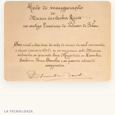
LA TECNOLOGIA