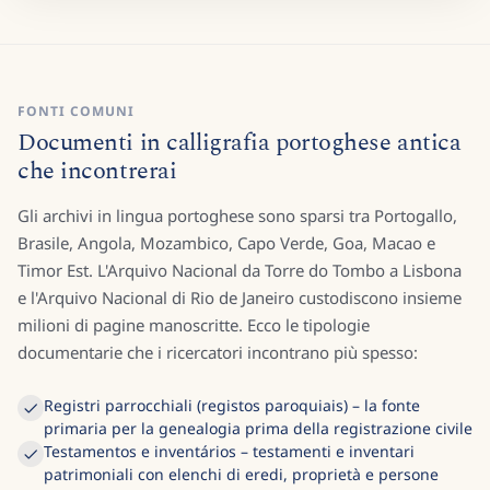
FONTI COMUNI
Documenti in calligrafia portoghese antica
che incontrerai
Gli archivi in lingua portoghese sono sparsi tra Portogallo,
Brasile, Angola, Mozambico, Capo Verde, Goa, Macao e
Timor Est. L'Arquivo Nacional da Torre do Tombo a Lisbona
e l'Arquivo Nacional di Rio de Janeiro custodiscono insieme
milioni di pagine manoscritte. Ecco le tipologie
documentarie che i ricercatori incontrano più spesso:
Registri parrocchiali (registos paroquiais) – la fonte
primaria per la genealogia prima della registrazione civile
Testamentos e inventários – testamenti e inventari
patrimoniali con elenchi di eredi, proprietà e persone