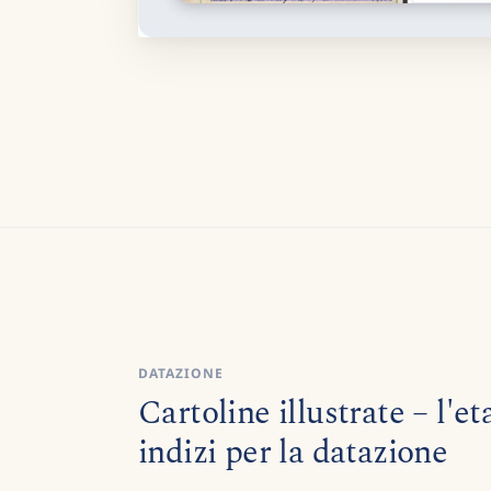
DATAZIONE
Cartoline illustrate – l'et
indizi per la datazione