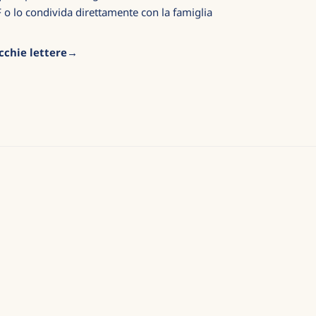
F o lo condivida direttamente con la famiglia
cchie lettere