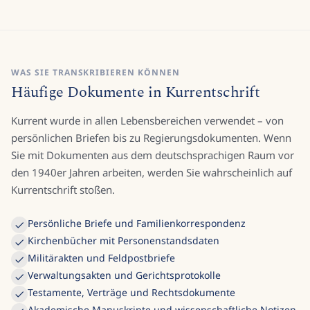
WAS SIE TRANSKRIBIEREN KÖNNEN
Häufige Dokumente in Kurrentschrift
Kurrent wurde in allen Lebensbereichen verwendet – von
persönlichen Briefen bis zu Regierungsdokumenten. Wenn
Sie mit Dokumenten aus dem deutschsprachigen Raum vor
den 1940er Jahren arbeiten, werden Sie wahrscheinlich auf
Kurrentschrift stoßen.
Persönliche Briefe und Familienkorrespondenz
Kirchenbücher mit Personenstandsdaten
Militärakten und Feldpostbriefe
Verwaltungsakten und Gerichtsprotokolle
Testamente, Verträge und Rechtsdokumente
Akademische Manuskripte und wissenschaftliche Notizen