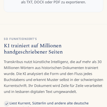
als TXT, DOCX oder PDF zu exportieren.
SO FUNKTIONIERT'S
KI trainiert auf Millionen
handgeschriebener Seiten
Transkribus nutzt künstliche Intelligenz, die auf mehr als 30
Millionen Wörtern aus historischen Dokumenten trainiert
wurde. Die KI analysiert die Form und den Fluss jedes
Buchstabens und erkennt Muster selbst in der schwierigsten
Kurrentschrift. Ihr Dokument wird Zeile für Zeile verarbeitet
und in lesbaren digitalen Text umgewandelt.
Liest Kurrent, Sütterlin und andere alte deutsche