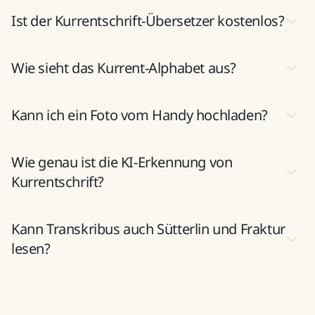
Ist der Kurrentschrift-Übersetzer kostenlos?
Wie sieht das Kurrent-Alphabet aus?
Kann ich ein Foto vom Handy hochladen?
Wie genau ist die KI-Erkennung von
Kurrentschrift?
Kann Transkribus auch Sütterlin und Fraktur
lesen?