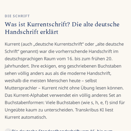
DIE SCHRIFT
Was ist Kurrentschrift? Die alte deutsche
Handschrift erklärt
Kurrent (auch „deutsche Kurrentschrift“ oder „alte deutsche
Schrift“ genannt) war die vorherrschende Handschrift im
deutschsprachigen Raum vom 16. bis zum frühen 20.
Jahrhundert. Ihre eckigen, eng geschriebenen Buchstaben
sehen völlig anders aus als die moderne Handschrift,
weshalb die meisten Menschen heute – selbst
Muttersprachler – Kurrent nicht ohne Übung lesen können.
Das Kurrent-Alphabet verwendet ein völlig anderes Set an
Buchstabenformen: Viele Buchstaben (wie s, h, e, f) sind für
Ungeübte kaum zu unterscheiden. Transkribus KI liest
Kurrent automatisch.