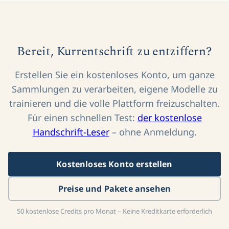
Bereit, Kurrentschrift zu entziffern?
Erstellen Sie ein kostenloses Konto, um ganze
Sammlungen zu verarbeiten, eigene Modelle zu
trainieren und die volle Plattform freizuschalten.
Für einen schnellen Test:
der kostenlose
Handschrift-Leser
– ohne Anmeldung.
Kostenloses Konto erstellen
Preise und Pakete ansehen
50 kostenlose Credits pro Monat – Keine Kreditkarte erforderlich