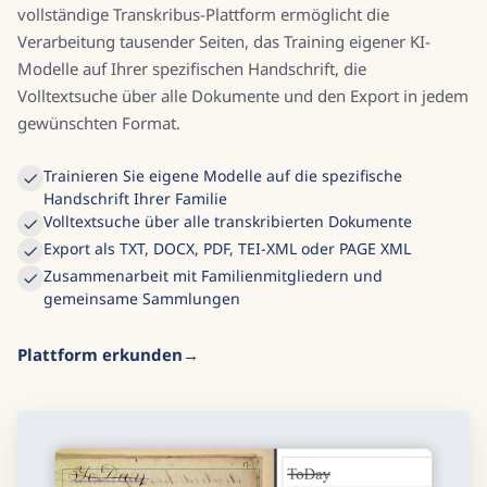
vollständige Transkribus-Plattform ermöglicht die
Verarbeitung tausender Seiten, das Training eigener KI-
Modelle auf Ihrer spezifischen Handschrift, die
Volltextsuche über alle Dokumente und den Export in jedem
gewünschten Format.
Trainieren Sie eigene Modelle auf die spezifische
Handschrift Ihrer Familie
Volltextsuche über alle transkribierten Dokumente
Export als TXT, DOCX, PDF, TEI-XML oder PAGE XML
Zusammenarbeit mit Familienmitgliedern und
gemeinsame Sammlungen
Plattform erkunden