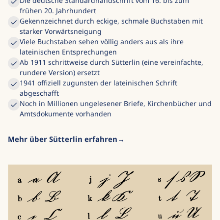
Die deutsche Standardhandschrift vom 16. bis zum
frühen 20. Jahrhundert
Gekennzeichnet durch eckige, schmale Buchstaben mit
starker Vorwärtsneigung
Viele Buchstaben sehen völlig anders aus als ihre
lateinischen Entsprechungen
Ab 1911 schrittweise durch Sütterlin (eine vereinfachte,
rundere Version) ersetzt
1941 offiziell zugunsten der lateinischen Schrift
abgeschafft
Noch in Millionen ungelesener Briefe, Kirchenbücher und
Amtsdokumente vorhanden
Mehr über Sütterlin erfahren