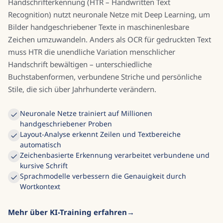
Handschrifterkennung (HTR – Handwritten Text
Recognition) nutzt neuronale Netze mit Deep Learning, um
Bilder handgeschriebener Texte in maschinenlesbare
Zeichen umzuwandeln. Anders als OCR für gedruckten Text
muss HTR die unendliche Variation menschlicher
Handschrift bewältigen – unterschiedliche
Buchstabenformen, verbundene Striche und persönliche
Stile, die sich über Jahrhunderte verändern.
Neuronale Netze trainiert auf Millionen
handgeschriebener Proben
Layout-Analyse erkennt Zeilen und Textbereiche
automatisch
Zeichenbasierte Erkennung verarbeitet verbundene und
kursive Schrift
Sprachmodelle verbessern die Genauigkeit durch
Wortkontext
Mehr über KI-Training erfahren