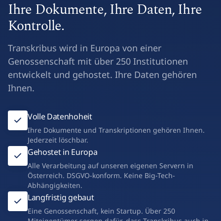
Ihre Dokumente, Ihre Daten, Ihre
Kontrolle.
Transkribus wird in Europa von einer
Genossenschaft mit über 250 Institutionen
entwickelt und gehostet. Ihre Daten gehören
Ihnen.
Volle Datenhoheit
Ihre Dokumente und Transkriptionen gehören Ihnen.
Jederzeit löschbar.
Gehostet in Europa
Alle Verarbeitung auf unseren eigenen Servern in
Österreich. DSGVO-konform. Keine Big-Tech-
Abhängigkeiten.
Langfristig gebaut
Eine Genossenschaft, kein Startup. Über 250
Miteigentümer sorgen dafür, dass Transkribus auch in