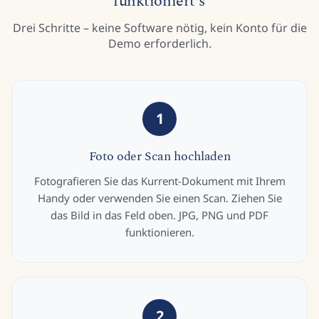
funktioniert's
Drei Schritte – keine Software nötig, kein Konto für die
Demo erforderlich.
1
Foto oder Scan hochladen
Fotografieren Sie das Kurrent-Dokument mit Ihrem
Handy oder verwenden Sie einen Scan. Ziehen Sie
das Bild in das Feld oben. JPG, PNG und PDF
funktionieren.
2