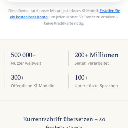
Diese Demo nutzt unser leistungsstärkstes KI-Modell.
Erstellen Sie
ein kostenloses Konto
, um jeden Monat 50 Credits zu erhalten –
keine Kreditkarte nötig.
500 000+
200+ Millionen
Nutzer weltweit
Seiten verarbeitet
300+
100+
Öffentliche KI-Modelle
Unterstützte Sprachen
Kurrentschrift übersetzen – so