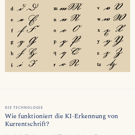
DIE TECHNOLOGIE
Wie funktioniert die KI-Erkennung von
Kurrentschrift?