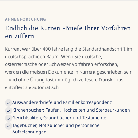
AHNENFORSCHUNG
Endlich die Kurrent-Briefe Ihrer Vorfahren
entziffern
Kurrent war über 400 Jahre lang die Standardhandschrift im
deutschsprachigen Raum. Wenn Sie deutsche,
österreichische oder Schweizer Vorfahren erforschen,
werden die meisten Dokumente in Kurrent geschrieben sein
– und ohne Übung fast unmöglich zu lesen. Transkribus
entziffert sie automatisch.
Auswandererbriefe und Familienkorrespondenz
Kirchenbücher: Taufen, Hochzeiten und Sterbeurkunden
Gerichtsakten, Grundbücher und Testamente
Tagebücher, Notizbücher und persönliche
Aufzeichnungen