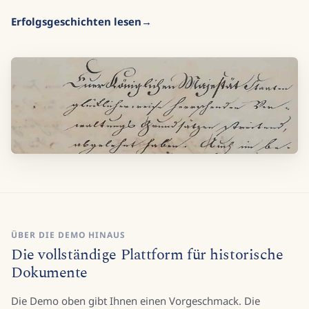
Erfolgsgeschichten lesen
ÜBER DIE DEMO HINAUS
Die vollständige Plattform für historische
Dokumente
Die Demo oben gibt Ihnen einen Vorgeschmack. Die