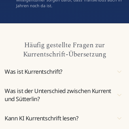
Jahren noch da ist.
Häufig gestellte Fragen zur
Kurrentschrift-Übersetzung
Was ist Kurrentschrift?
Was ist der Unterschied zwischen Kurrent
und Sütterlin?
Kann KI Kurrentschrift lesen?