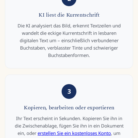
KI liest die Kurrentschrift
Die KI analysiert das Bild, erkennt Textzeilen und
wandelt die eckige Kurrentschrift in lesbaren
digitalen Text um – einschließlich verbundener
Buchstaben, verblasster Tinte und schwieriger
Buchstabenformen.
3
Kopieren, bearbeiten oder exportieren
Ihr Text erscheint in Sekunden. Kopieren Sie ihn in
die Zwischenablage, fügen Sie ihn in ein Dokument
ein, oder
erstellen Sie ein kostenloses Konto
, um