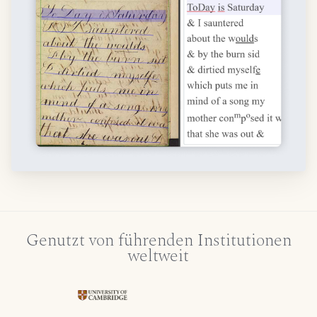
Genutzt von führenden Institutionen
weltweit