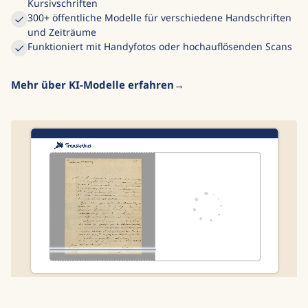
Kursivschriften
300+ öffentliche Modelle für verschiedene Handschriften
und Zeiträume
Funktioniert mit Handyfotos oder hochauflösenden Scans
Mehr über KI-Modelle erfahren