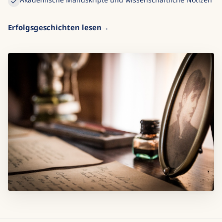
Erfolgsgeschichten lesen