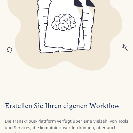
Erstellen Sie Ihren eigenen Workflow
Die Transkribus-Plattform verfügt über eine Vielzahl von Tools
und Services, die kombiniert werden können, aber auch