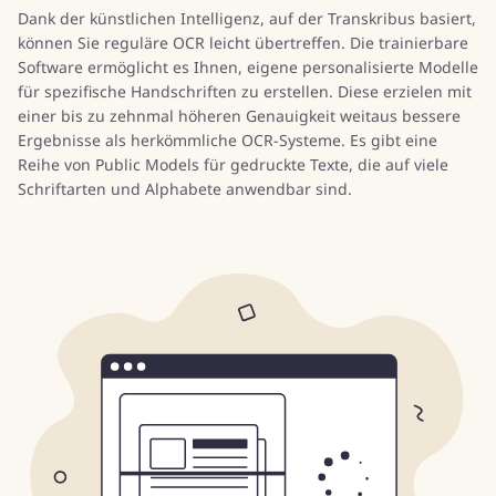
Dank der künstlichen Intelligenz, auf der Transkribus basiert,
können Sie reguläre OCR leicht übertreffen. Die trainierbare
Software ermöglicht es Ihnen, eigene personalisierte Modelle
für spezifische Handschriften zu erstellen. Diese erzielen mit
einer bis zu zehnmal höheren Genauigkeit weitaus bessere
Ergebnisse als herkömmliche OCR-Systeme. Es gibt eine
Reihe von Public Models für gedruckte Texte, die auf viele
Schriftarten und Alphabete anwendbar sind.