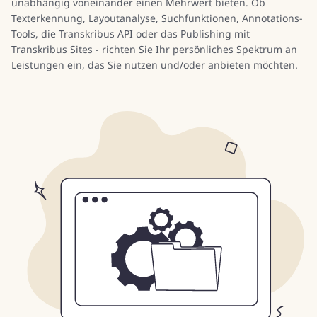
unabhängig voneinander einen Mehrwert bieten. Ob
Texterkennung, Layoutanalyse, Suchfunktionen, Annotations-
Tools, die Transkribus API oder das Publishing mit
Transkribus Sites - richten Sie Ihr persönliches Spektrum an
Leistungen ein, das Sie nutzen und/oder anbieten möchten.