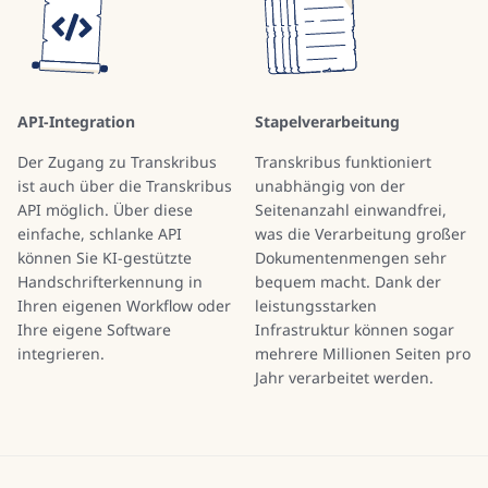
API-Integration
Stapelverarbeitung
Der Zugang zu Transkribus
Transkribus funktioniert
ist auch über die Transkribus
unabhängig von der
API möglich. Über diese
Seitenanzahl einwandfrei,
einfache, schlanke API
was die Verarbeitung großer
können Sie KI-gestützte
Dokumentenmengen sehr
Handschrifterkennung in
bequem macht. Dank der
Ihren eigenen Workflow oder
leistungsstarken
Ihre eigene Software
Infrastruktur können sogar
integrieren.
mehrere Millionen Seiten pro
Jahr verarbeitet werden.