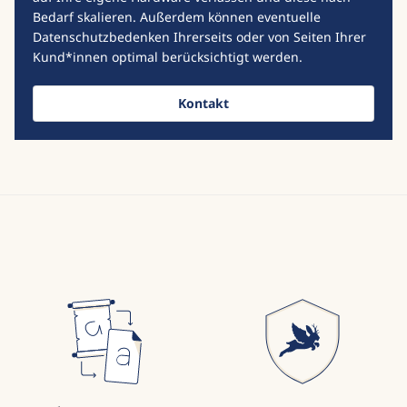
Bedarf skalieren. Außerdem können eventuelle
Datenschutzbedenken Ihrerseits oder von Seiten Ihrer
Kund*innen optimal berücksichtigt werden.
Kontakt