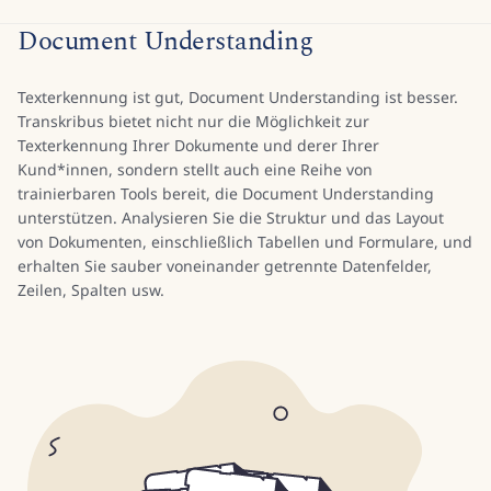
Document Understanding
Texterkennung ist gut, Document Understanding ist besser.
Transkribus bietet nicht nur die Möglichkeit zur
Texterkennung Ihrer Dokumente und derer Ihrer
Kund*innen, sondern stellt auch eine Reihe von
trainierbaren Tools bereit, die Document Understanding
unterstützen. Analysieren Sie die Struktur und das Layout
von Dokumenten, einschließlich Tabellen und Formulare, und
erhalten Sie sauber voneinander getrennte Datenfelder,
Zeilen, Spalten usw.