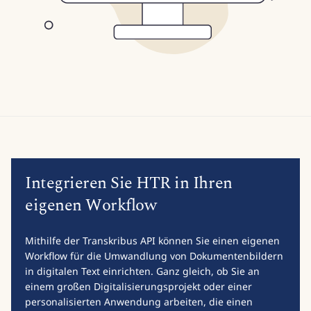
Integrieren Sie HTR in Ihren
eigenen Workflow
Mithilfe der Transkribus API können Sie einen eigenen
Workflow für die Umwandlung von Dokumentenbildern
in digitalen Text einrichten. Ganz gleich, ob Sie an
einem großen Digitalisierungsprojekt oder einer
personalisierten Anwendung arbeiten, die einen