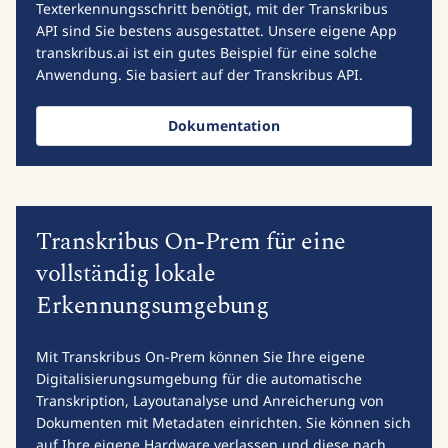
Texterkennungsschritt benötigt, mit der Transkribus
API sind Sie bestens ausgestattet. Unsere eigene App
transkribus.ai ist ein gutes Beispiel für eine solche
Anwendung. Sie basiert auf der Transkribus API.
Dokumentation
Transkribus On-Prem für eine
vollständig lokale
Erkennungsumgebung
Mit Transkribus On-Prem können Sie Ihre eigene
Digitalisierungsumgebung für die automatische
Transkription, Layoutanalyse und Anreicherung von
Dokumenten mit Metadaten einrichten. Sie können sich
auf Ihre eigene Hardware verlassen und diese nach