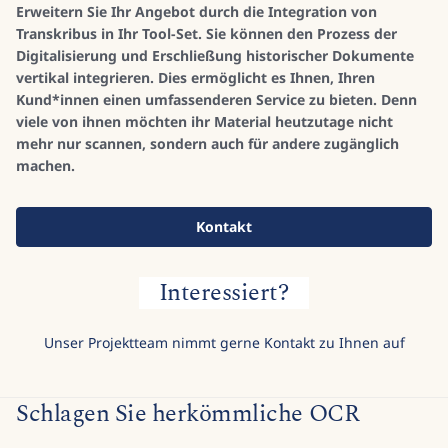
Erweitern Sie Ihr Angebot durch die Integration von
Transkribus in Ihr Tool-Set. Sie können den Prozess der
Digitalisierung und Erschließung historischer Dokumente
vertikal integrieren. Dies ermöglicht es Ihnen, Ihren
Kund*innen einen umfassenderen Service zu bieten. Denn
viele von ihnen möchten ihr Material heutzutage nicht
mehr nur scannen, sondern auch für andere zugänglich
machen.
Kontakt
Interessiert?
Unser Projektteam nimmt gerne Kontakt zu Ihnen auf
Schlagen Sie herkömmliche OCR