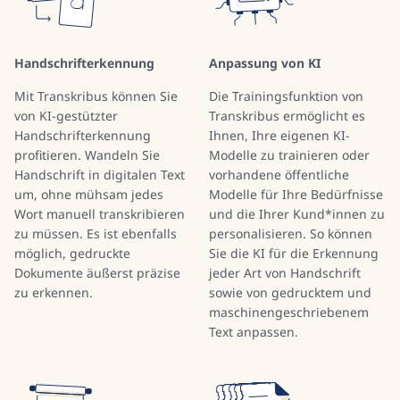
Handschrifterkennung
Anpassung von KI
Mit Transkribus können Sie
Die Trainingsfunktion von
von KI-gestützter
Transkribus ermöglicht es
Handschrifterkennung
Ihnen, Ihre eigenen KI-
profitieren. Wandeln Sie
Modelle zu trainieren oder
Handschrift in digitalen Text
vorhandene öffentliche
um, ohne mühsam jedes
Modelle für Ihre Bedürfnisse
Wort manuell transkribieren
und die Ihrer Kund*innen zu
zu müssen. Es ist ebenfalls
personalisieren. So können
möglich, gedruckte
Sie die KI für die Erkennung
Dokumente äußerst präzise
jeder Art von Handschrift
zu erkennen.
sowie von gedrucktem und
maschinengeschriebenem
Text anpassen.