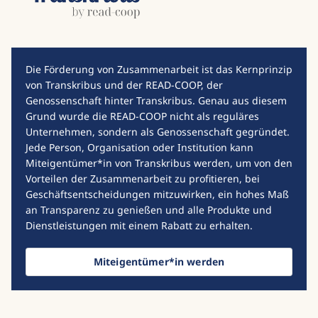
Die Förderung von Zusammenarbeit ist das Kernprinzip
von Transkribus und der READ-COOP, der
Genossenschaft hinter Transkribus. Genau aus diesem
Grund wurde die READ-COOP nicht als reguläres
Unternehmen, sondern als Genossenschaft gegründet.
Jede Person, Organisation oder Institution kann
Miteigentümer*in von Transkribus werden, um von den
Vorteilen der Zusammenarbeit zu profitieren, bei
Geschäftsentscheidungen mitzuwirken, ein hohes Maß
an Transparenz zu genießen und alle Produkte und
Dienstleistungen mit einem Rabatt zu erhalten.
Miteigentümer*in werden