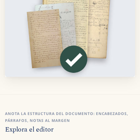
ANOTA LA ESTRUCTURA DEL DOCUMENTO: ENCABEZADOS,
PÁRRAFOS, NOTAS AL MARGEN