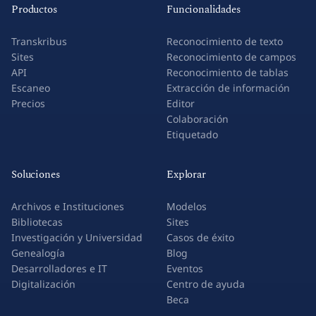
Productos
Funcionalidades
Transkribus
Reconocimiento de texto
Sites
Reconocimiento de campos
API
Reconocimiento de tablas
Escaneo
Extracción de información
Precios
Editor
Colaboración
Etiquetado
Soluciones
Explorar
Archivos e Instituciones
Modelos
Bibliotecas
Sites
Investigación y Universidad
Casos de éxito
Genealogía
Blog
Desarrolladores e IT
Eventos
Digitalización
Centro de ayuda