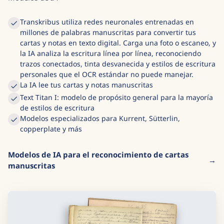
Modelos de IA
Transkribus utiliza redes neuronales entrenadas en
millones de palabras manuscritas para convertir tus
cartas y notas en texto digital. Carga una foto o escaneo, y
la IA analiza la escritura línea por línea, reconociendo
trazos conectados, tinta desvanecida y estilos de escritura
personales que el OCR estándar no puede manejar.
La IA lee tus cartas y notas manuscritas
Text Titan I: modelo de propósito general para la mayoría
de estilos de escritura
Modelos especializados para Kurrent, Sütterlin,
copperplate y más
Modelos de IA para el reconocimiento de cartas
manuscritas