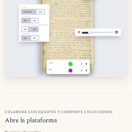
COLABORA CON EQUIPOS Y COMPARTE COLECCIONES
Abre la plataforma