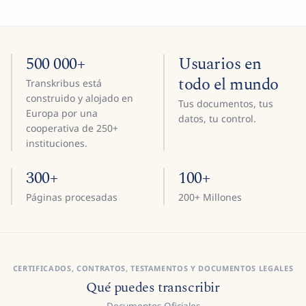
500 000+
Usuarios en
todo el mundo
Transkribus está
construido y alojado en
Tus documentos, tus
Europa por una
datos, tu control.
cooperativa de 250+
instituciones.
300+
100+
Páginas procesadas
200+ Millones
CERTIFICADOS, CONTRATOS, TESTAMENTOS Y DOCUMENTOS LEGALES
Qué puedes transcribir