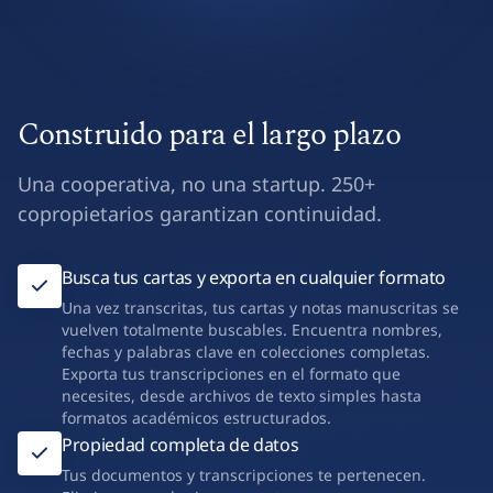
Construido para el largo plazo
Una cooperativa, no una startup. 250+
copropietarios garantizan continuidad.
Busca tus cartas y exporta en cualquier formato
Una vez transcritas, tus cartas y notas manuscritas se
vuelven totalmente buscables. Encuentra nombres,
fechas y palabras clave en colecciones completas.
Exporta tus transcripciones en el formato que
necesites, desde archivos de texto simples hasta
formatos académicos estructurados.
Propiedad completa de datos