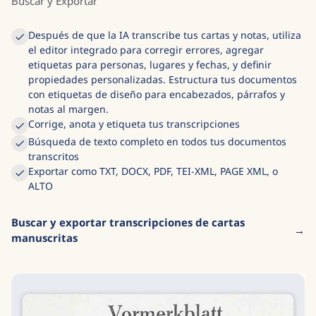
Buscar y Exportar
Después de que la IA transcribe tus cartas y notas, utiliza
el editor integrado para corregir errores, agregar
etiquetas para personas, lugares y fechas, y definir
propiedades personalizadas. Estructura tus documentos
con etiquetas de diseño para encabezados, párrafos y
notas al margen.
Corrige, anota y etiqueta tus transcripciones
Búsqueda de texto completo en todos tus documentos
transcritos
Exportar como TXT, DOCX, PDF, TEI-XML, PAGE XML, o
ALTO
Buscar y exportar transcripciones de cartas
manuscritas