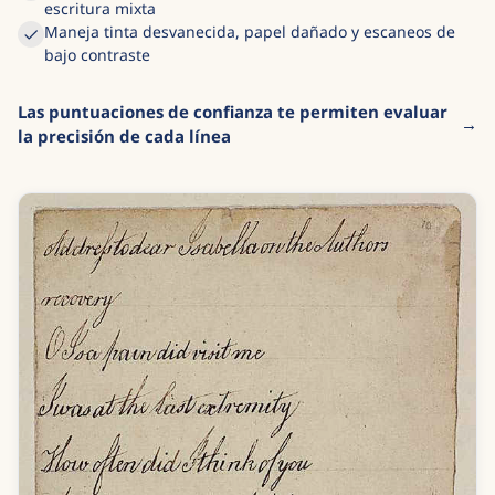
escritura mixta
Maneja tinta desvanecida, papel dañado y escaneos de
bajo contraste
Las puntuaciones de confianza te permiten evaluar
la precisión de cada línea