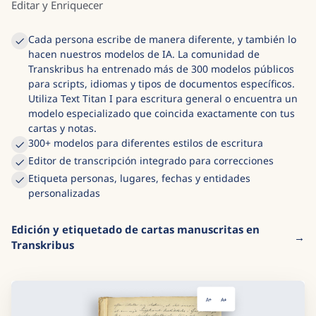
Explora el editor
Editar y Enriquecer
Cada persona escribe de manera diferente, y también lo
hacen nuestros modelos de IA. La comunidad de
Transkribus ha entrenado más de 300 modelos públicos
para scripts, idiomas y tipos de documentos específicos.
Utiliza Text Titan I para escritura general o encuentra un
modelo especializado que coincida exactamente con tus
cartas y notas.
300+ modelos para diferentes estilos de escritura
Editor de transcripción integrado para correcciones
Etiqueta personas, lugares, fechas y entidades
personalizadas
Edición y etiquetado de cartas manuscritas en
Transkribus