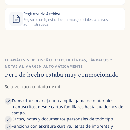
Registros de Archivo
Registros de Iglesia, documentos judiciales, archivos
administrativos
EL ANÁLISIS DE DISEÑO DETECTA LÍNEAS, PÁRRAFOS Y
NOTAS AL MARGEN AUTOMÁTICAMENTE
Pero de hecho estaba muy conmocionado
Se tuvo buen cuidado de mí
Transkribus maneja una amplia gama de materiales
manuscritos, desde cartas familiares hasta cuadernos de
campo.
Cartas, notas y documentos personales de todo tipo
Funciona con escritura cursiva, letras de imprenta y