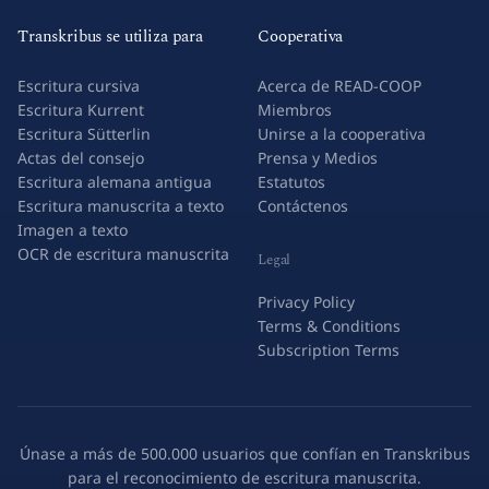
Beca
Transkribus se utiliza para
Cooperativa
Escritura cursiva
Acerca de READ-COOP
Escritura Kurrent
Miembros
Escritura Sütterlin
Unirse a la cooperativa
Actas del consejo
Prensa y Medios
Escritura alemana antigua
Estatutos
Escritura manuscrita a texto
Contáctenos
Imagen a texto
OCR de escritura manuscrita
Legal
Privacy Policy
Terms & Conditions
Subscription Terms