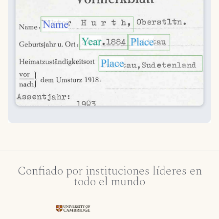
Confiado por instituciones líderes en
todo el mundo