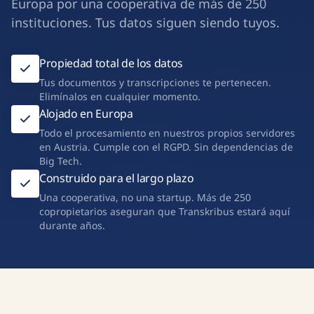
Europa por una cooperativa de más de 250
instituciones. Tus datos siguen siendo tuyos.
Propiedad total de los datos
Tus documentos y transcripciones te pertenecen.
Elimínalos en cualquier momento.
Alojado en Europa
Todo el procesamiento en nuestros propios servidores
en Austria. Cumple con el RGPD. Sin dependencias de
Big Tech.
Construido para el largo plazo
Una cooperativa, no una startup. Más de 250
copropietarios aseguran que Transkribus estará aquí
durante años.