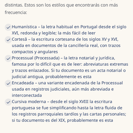
distintas. Estos son los estilos que encontrarás con más
frecuencia:
Humanística – la letra habitual en Portugal desde el siglo
XVI, redonda y legible; la más fácil de leer
Cortesã – la escritura cortesana de los siglos XV y XVI,
usada en documentos de la cancillería real, con trazos
compactos y angulares
Processual (Processada) – la letra notarial y jurídica,
famosa por lo difícil que es de leer: abreviaturas extremas
y trazos enlazados. Si tu documento es un acta notarial o
judicial antigua, probablemente es esta
Encadeada – una variante encadenada de la Processual
usada en registros judiciales, aún más abreviada e
interconectada
Cursiva moderna – desde el siglo XVIII la escritura
portuguesa se fue simplificando hasta la letra fluida de
los registros parroquiales tardíos y las cartas personales;
si tu documento es del XIX, probablemente es esta