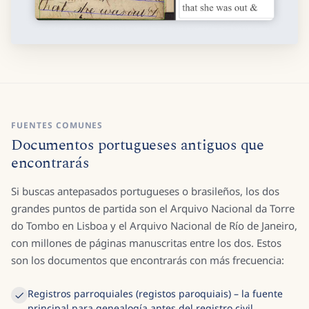
FUENTES COMUNES
Documentos portugueses antiguos que
encontrarás
Si buscas antepasados portugueses o brasileños, los dos
grandes puntos de partida son el Arquivo Nacional da Torre
do Tombo en Lisboa y el Arquivo Nacional de Río de Janeiro,
con millones de páginas manuscritas entre los dos. Estos
son los documentos que encontrarás con más frecuencia:
Registros parroquiales (registos paroquiais) – la fuente
principal para genealogía antes del registro civil