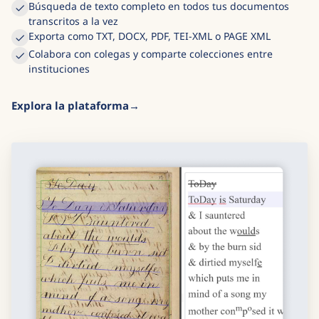
Búsqueda de texto completo en todos tus documentos
transcritos a la vez
Exporta como TXT, DOCX, PDF, TEI-XML o PAGE XML
Colabora con colegas y comparte colecciones entre
instituciones
Explora la plataforma