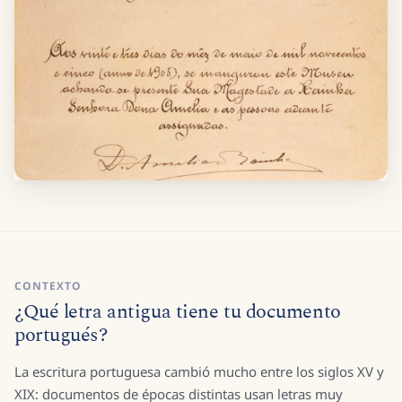
CONTEXTO
¿Qué letra antigua tiene tu documento
portugués?
La escritura portuguesa cambió mucho entre los siglos XV y
XIX: documentos de épocas distintas usan letras muy