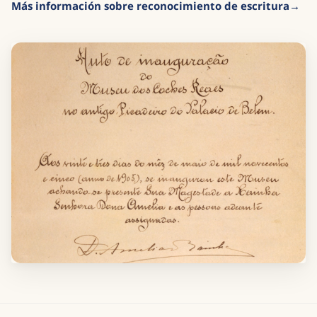
Más información sobre reconocimiento de escritura