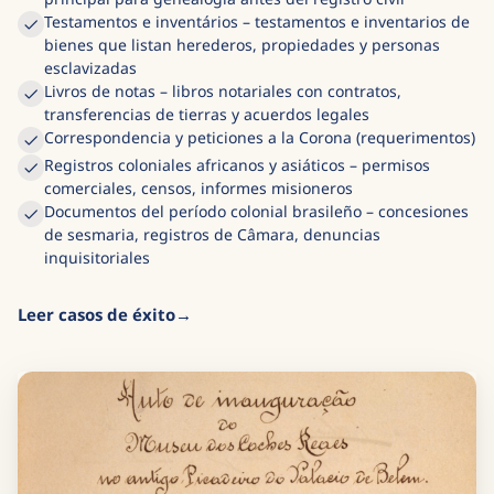
Testamentos e inventários – testamentos e inventarios de
bienes que listan herederos, propiedades y personas
esclavizadas
Livros de notas – libros notariales con contratos,
transferencias de tierras y acuerdos legales
Correspondencia y peticiones a la Corona (requerimentos)
Registros coloniales africanos y asiáticos – permisos
comerciales, censos, informes misioneros
Documentos del período colonial brasileño – concesiones
de sesmaria, registros de Câmara, denuncias
inquisitoriales
Leer casos de éxito