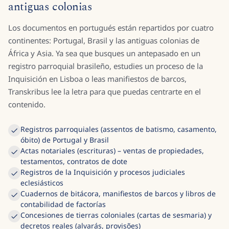
antiguas colonias
Los documentos en portugués están repartidos por cuatro
continentes: Portugal, Brasil y las antiguas colonias de
África y Asia. Ya sea que busques un antepasado en un
registro parroquial brasileño, estudies un proceso de la
Inquisición en Lisboa o leas manifiestos de barcos,
Transkribus lee la letra para que puedas centrarte en el
contenido.
Registros parroquiales (assentos de batismo, casamento,
óbito) de Portugal y Brasil
Actas notariales (escrituras) – ventas de propiedades,
testamentos, contratos de dote
Registros de la Inquisición y procesos judiciales
eclesiásticos
Cuadernos de bitácora, manifiestos de barcos y libros de
contabilidad de factorías
Concesiones de tierras coloniales (cartas de sesmaria) y
decretos reales (alvarás, provisões)