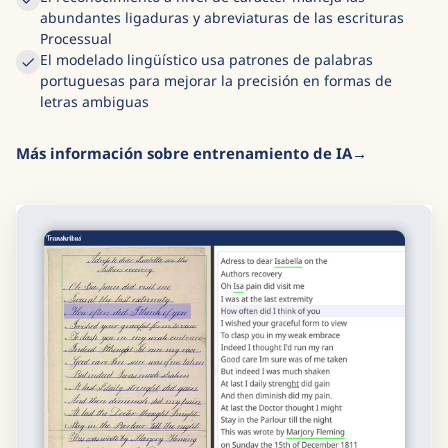
abundantes ligaduras y abreviaturas de las escrituras
Processual
El modelado lingüístico usa patrones de palabras
portuguesas para mejorar la precisión en formas de
letras ambiguas
Más información sobre entrenamiento de IA