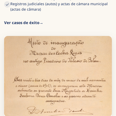
Registros judiciales (autos) y actas de cámara municipal
(actas de câmara)
Ver casos de éxito