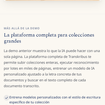
MÁS ALLÁ DE LA DEMO
La plataforma completa para colecciones
grandes
La demo anterior muestra lo que la IA puede hacer con una
sola página. La plataforma completa de Transkribus te
permite subir colecciones enteras, ejecutar reconocimiento
por lotes en miles de páginas, entrenar un modelo de IA
personalizado ajustado a la letra concreta de tus
documentos y buscar en el texto completo de cada
documento transcrito.
Entrena modelos personalizados con el estilo de escritura
específico de tu colección