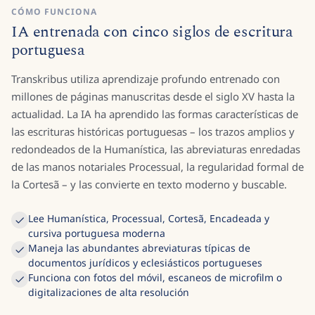
CÓMO FUNCIONA
IA entrenada con cinco siglos de escritura
portuguesa
Transkribus utiliza aprendizaje profundo entrenado con
millones de páginas manuscritas desde el siglo XV hasta la
actualidad. La IA ha aprendido las formas características de
las escrituras históricas portuguesas – los trazos amplios y
redondeados de la Humanística, las abreviaturas enredadas
de las manos notariales Processual, la regularidad formal de
la Cortesã – y las convierte en texto moderno y buscable.
Lee Humanística, Processual, Cortesã, Encadeada y
cursiva portuguesa moderna
Maneja las abundantes abreviaturas típicas de
documentos jurídicos y eclesiásticos portugueses
Funciona con fotos del móvil, escaneos de microfilm o
digitalizaciones de alta resolución