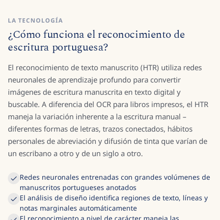
LA TECNOLOGÍA
¿Cómo funciona el reconocimiento de
escritura portuguesa?
El reconocimiento de texto manuscrito (HTR) utiliza redes
neuronales de aprendizaje profundo para convertir
imágenes de escritura manuscrita en texto digital y
buscable. A diferencia del OCR para libros impresos, el HTR
maneja la variación inherente a la escritura manual –
diferentes formas de letras, trazos conectados, hábitos
personales de abreviación y difusión de tinta que varían de
un escribano a otro y de un siglo a otro.
Redes neuronales entrenadas con grandes volúmenes de
manuscritos portugueses anotados
El análisis de diseño identifica regiones de texto, líneas y
notas marginales automáticamente
El reconocimiento a nivel de carácter maneja las