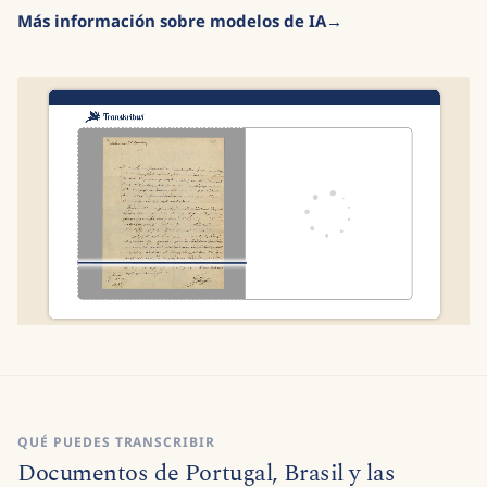
Más información sobre modelos de IA
QUÉ PUEDES TRANSCRIBIR
Documentos de Portugal, Brasil y las