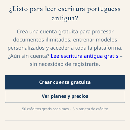
¿Listo para leer escritura portuguesa
antigua?
Crea una cuenta gratuita para procesar
documentos ilimitados, entrenar modelos
personalizados y acceder a toda la plataforma.
¿Aún sin cuenta?
Lee escritura antigua gratis
–
sin necesidad de registrarte.
Crear cuenta gratuita
Ver planes y precios
50 créditos gratis cada mes – Sin tarjeta de crédito