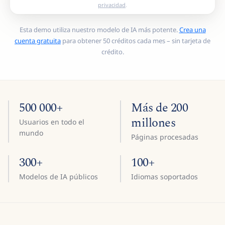
privacidad
.
Esta demo utiliza nuestro modelo de IA más potente.
Crea una
cuenta gratuita
para obtener 50 créditos cada mes – sin tarjeta de
crédito.
500 000+
Más de 200
millones
Usuarios en todo el
mundo
Páginas procesadas
300+
100+
Modelos de IA públicos
Idiomas soportados