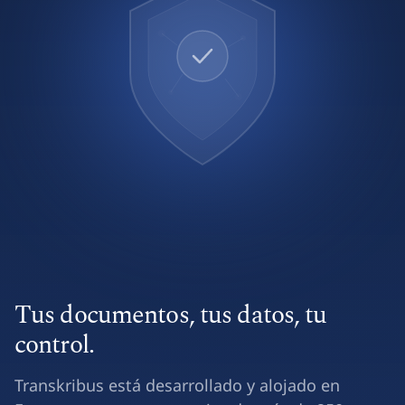
Tus documentos, tus datos, tu
control.
Transkribus está desarrollado y alojado en