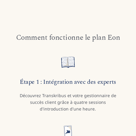
Comment fonctionne le plan Eon
Étape 1 : Intégration avec des experts
Découvrez Transkribus et votre gestionnaire de
succès client grâce à quatre sessions
d'introduction d'une heure.