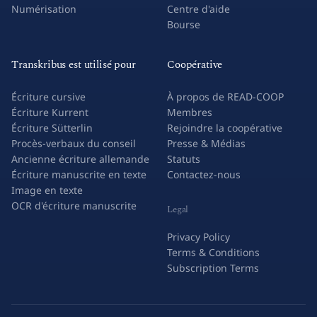
Numérisation
Centre d'aide
Bourse
Transkribus est utilisé pour
Coopérative
Écriture cursive
À propos de READ-COOP
Écriture Kurrent
Membres
Écriture Sütterlin
Rejoindre la coopérative
Procès-verbaux du conseil
Presse & Médias
Ancienne écriture allemande
Statuts
Écriture manuscrite en texte
Contactez-nous
Image en texte
OCR d'écriture manuscrite
Legal
Privacy Policy
Terms & Conditions
Subscription Terms