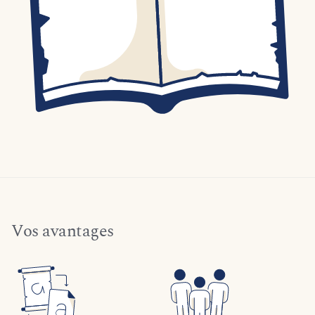
Vos avantages