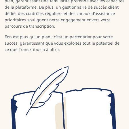
plan, garantissant une familiarité profonde avec les capacités
de la plateforme. De plus, un gestionnaire de succès client
dédié, des contrôles réguliers et des canaux d'assistance
prioritaires soulignent notre engagement envers votre
parcours de transcription.
Eon est plus qu'un plan ; c'est un partenariat pour votre
succès, garantissant que vous exploitez tout le potentiel de
ce que Transkribus a à offrir.