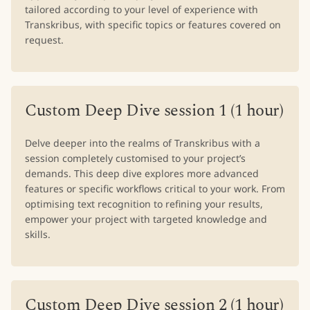
tailored according to your level of experience with
Transkribus, with specific topics or features covered on
request.
Custom Deep Dive session 1 (1 hour)
Delve deeper into the realms of Transkribus with a
session completely customised to your project’s
demands. This deep dive explores more advanced
features or specific workflows critical to your work. From
optimising text recognition to refining your results,
empower your project with targeted knowledge and
skills.
Custom Deep Dive session 2 (1 hour)