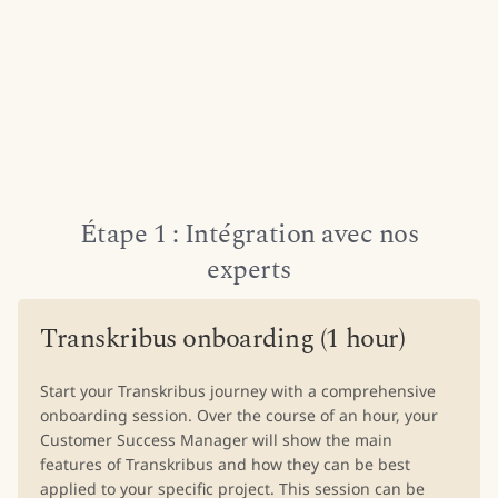
Étape 1 : Intégration avec nos
experts
Transkribus onboarding (1 hour)
Start your Transkribus journey with a comprehensive
onboarding session. Over the course of an hour, your
Customer Success Manager will show the main
features of Transkribus and how they can be best
applied to your specific project. This session can be