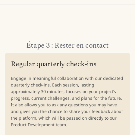
Étape 3 : Rester en contact
Regular quarterly check-ins
Engage in meaningful collaboration with our dedicated
quarterly check-ins. Each session, lasting
approximately 30 minutes, focuses on your project’s
progress, current challenges, and plans for the future.
It also allows you to ask any questions you may have
and gives you the chance to share your feedback about
the platform, which will be passed on directly to our
Product Development team.