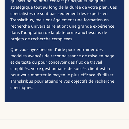
qui sert de point de contact principal et de guide
stratégique tout au long de la durée de votre plan. Ces
spécialistes ne sont pas seulement des experts en
Transkribus, mais ont également une formation en
recherche universitaire et ont une grande expérience
dans l'adaptation de la plateforme aux besoins de
projets de recherche complexes.
Que vous ayez besoin d'aide pour entraîner des
modèles avancés de reconnaissance de mise en page
et de texte ou pour concevoir des flux de travail
simplifiés, votre gestionnaire de succès client est là
pour vous montrer le moyen le plus efficace d'utiliser
Transkribus pour atteindre vos objectifs de recherche
spécifiques.