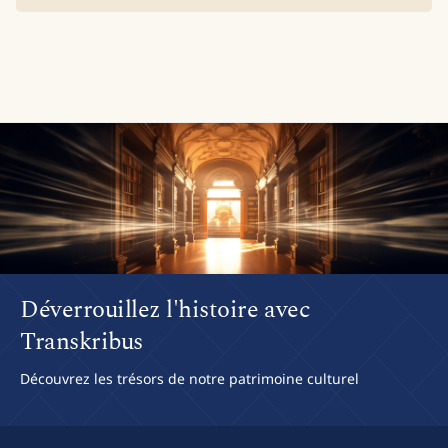
Déverrouillez l'histoire avec
Transkribus
Découvrez les trésors de notre patrimoine culturel