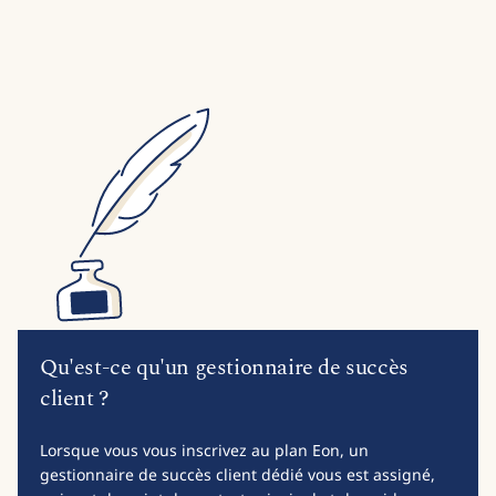
Qu'est-ce qu'un gestionnaire de succès
client ?
Lorsque vous vous inscrivez au plan Eon, un
gestionnaire de succès client dédié vous est assigné,