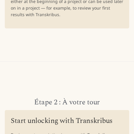
either at the beginning of a project or can be used later
on in a project — for example, to review your first
results with Transkribus.
Étape 2 : À votre tour
Start unlocking with Transkribus