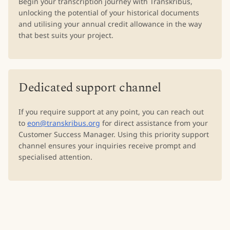
Begin your transcription journey with Transkribus,
unlocking the potential of your historical documents
and utilising your annual credit allowance in the way
that best suits your project.
Dedicated support channel
If you require support at any point, you can reach out
to
eon@transkribus.org
for direct assistance from your
Customer Success Manager. Using this priority support
channel ensures your inquiries receive prompt and
specialised attention.