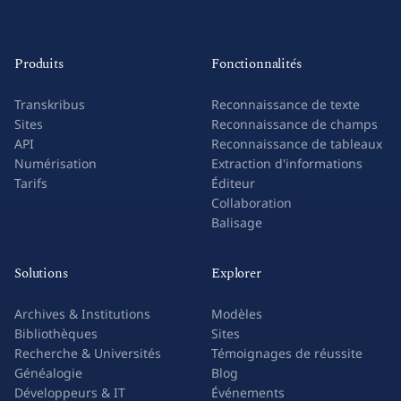
Produits
Fonctionnalités
Transkribus
Reconnaissance de texte
Sites
Reconnaissance de champs
API
Reconnaissance de tableaux
Numérisation
Extraction d'informations
Tarifs
Éditeur
Collaboration
Balisage
Solutions
Explorer
Archives & Institutions
Modèles
Bibliothèques
Sites
Recherche & Universités
Témoignages de réussite
Généalogie
Blog
Développeurs & IT
Événements