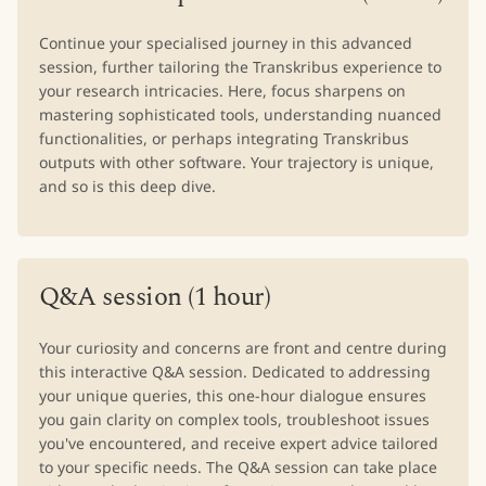
Continue your specialised journey in this advanced
session, further tailoring the Transkribus experience to
your research intricacies. Here, focus sharpens on
mastering sophisticated tools, understanding nuanced
functionalities, or perhaps integrating Transkribus
outputs with other software. Your trajectory is unique,
and so is this deep dive.
Q&A session (1 hour)
Your curiosity and concerns are front and centre during
this interactive Q&A session. Dedicated to addressing
your unique queries, this one-hour dialogue ensures
you gain clarity on complex tools, troubleshoot issues
you've encountered, and receive expert advice tailored
to your specific needs. The Q&A session can take place