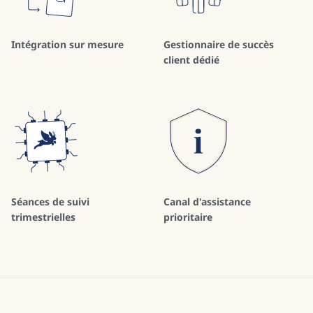
Intégration sur mesure
Gestionnaire de succès
client dédié
Séances de suivi
Canal d'assistance
trimestrielles
prioritaire