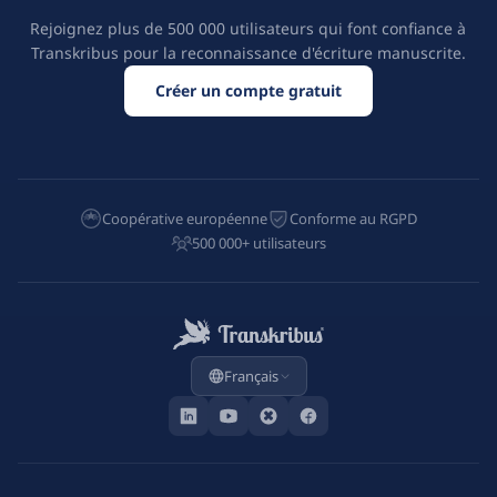
Rejoignez plus de 500 000 utilisateurs qui font confiance à
Transkribus pour la reconnaissance d'écriture manuscrite.
Créer un compte gratuit
Coopérative européenne
Conforme au RGPD
500 000+ utilisateurs
Français