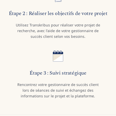
Étape 2 : Réaliser les objectifs de votre projet
Utilisez Transkribus pour réaliser votre projet de
recherche, avec l'aide de votre gestionnaire de
succès client selon vos besoins.
Étape 3 : Suivi stratégique
Rencontrez votre gestionnaire de succès client
lors de séances de suivi et échangez des
informations sur le projet et la plateforme.