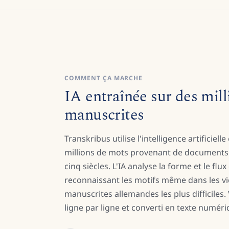
COMMENT ÇA MARCHE
IA entraînée sur des mill
manuscrites
Transkribus utilise l'intelligence artificiell
millions de mots provenant de documents 
cinq siècles. L'IA analyse la forme et le flu
reconnaissant les motifs même dans les vie
manuscrites allemandes les plus difficiles.
ligne par ligne et converti en texte numériq