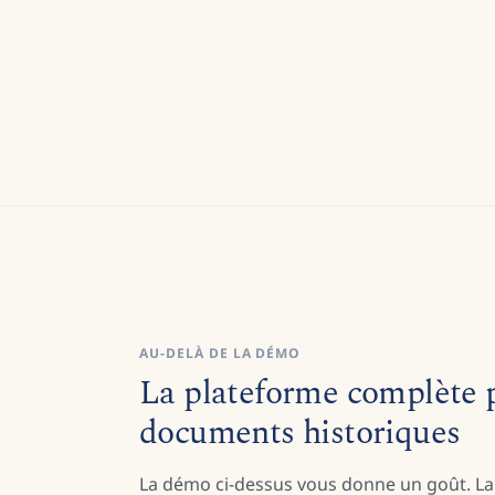
AU-DELÀ DE LA DÉMO
La plateforme complète p
documents historiques
La démo ci-dessus vous donne un goût. La