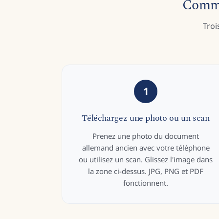
Commen
Troi
1
Téléchargez une photo ou un scan
Prenez une photo du document
allemand ancien avec votre téléphone
ou utilisez un scan. Glissez l'image dans
la zone ci-dessus. JPG, PNG et PDF
fonctionnent.