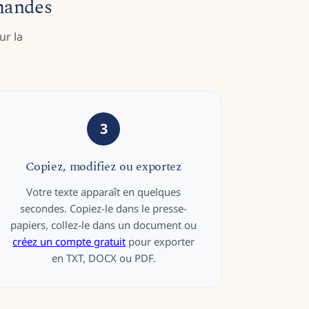
emandes
ur la
3
Copiez, modifiez ou exportez
Votre texte apparaît en quelques
secondes. Copiez-le dans le presse-
papiers, collez-le dans un document ou
créez un compte gratuit
pour exporter
en TXT, DOCX ou PDF.