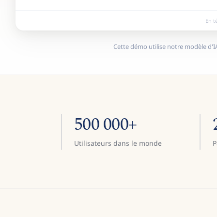
En t
Cette démo utilise notre modèle d'IA
500 000+
Utilisateurs dans le monde
P