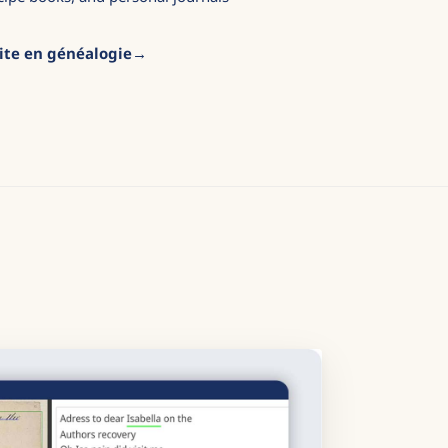
site en généalogie