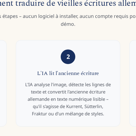
t traduire de vieilles écritures all
s étapes – aucun logiciel à installer, aucun compte requis po
démo.
2
L'IA lit l'ancienne écriture
L'IA analyse l'image, détecte les lignes de
texte et convertit l'ancienne écriture
allemande en texte numérique lisible –
qu'il s'agisse de Kurrent, Sütterlin,
Fraktur ou d'un mélange de styles.