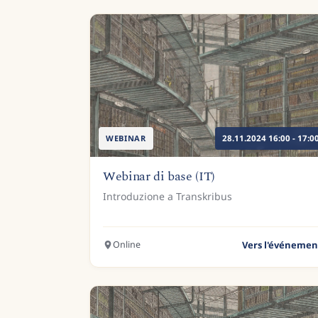
WEBINAR
28.11.2024 16:00 - 17:0
Webinar di base (IT)
Introduzione a Transkribus
Online
Vers l'événemen