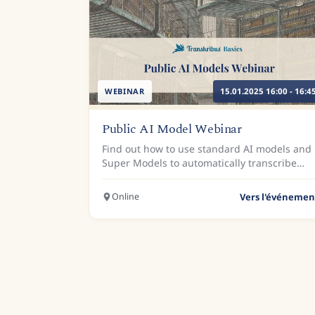
WEBINAR
15.01.2025 16:00 - 16:4
Public AI Model Webinar
Find out how to use standard AI models and
Super Models to automatically transcribe
documents.
Online
Vers l'événemen