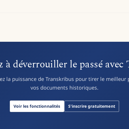
 déverrouiller le passé avec
ez la puissance de Transkribus pour tirer le meilleur 
vos documents historiques.
Voir les fonctionnalités
S'inscrire gratuitement