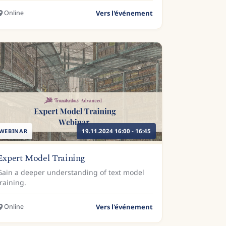
Online
Vers l'événement
WEBINAR
19.11.2024 16:00 - 16:45
Expert Model Training
Gain a deeper understanding of text model
training.
Online
Vers l'événement