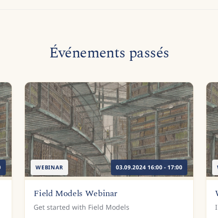
Événements passés
0
WEBINAR
03.09.2024 16:00 - 17:00
Field Models Webinar
Get started with Field Models