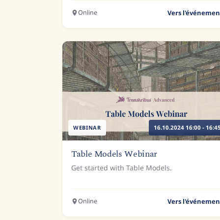
Online
Vers l'événemen
WEBINAR
16.10.2024 16:00 - 16:4
Table Models Webinar
Get started with Table Models.
Online
Vers l'événemen