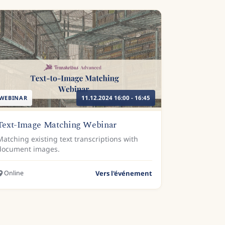
WEBINAR
11.12.2024 16:00 - 16:45
Text-Image Matching Webinar
Matching existing text transcriptions with
document images.
Online
Vers l'événement