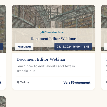
0
WEBINAR
03.12.2024 16:00 - 16:45
Document Editor Webinar
Learn how to edit layouts and text in
Transkribus.
t
Online
Vers l'événement