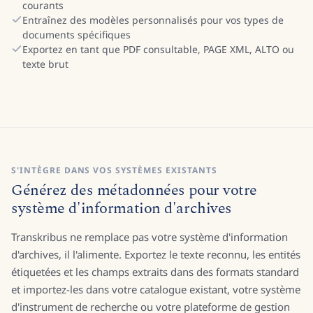
courants
Entraînez des modèles personnalisés pour vos types de
documents spécifiques
Exportez en tant que PDF consultable, PAGE XML, ALTO ou
texte brut
S'INTÈGRE DANS VOS SYSTÈMES EXISTANTS
Générez des métadonnées pour votre
système d'information d'archives
Transkribus ne remplace pas votre système d'information
d'archives, il l'alimente. Exportez le texte reconnu, les entités
étiquetées et les champs extraits dans des formats standard
et importez-les dans votre catalogue existant, votre système
d'instrument de recherche ou votre plateforme de gestion