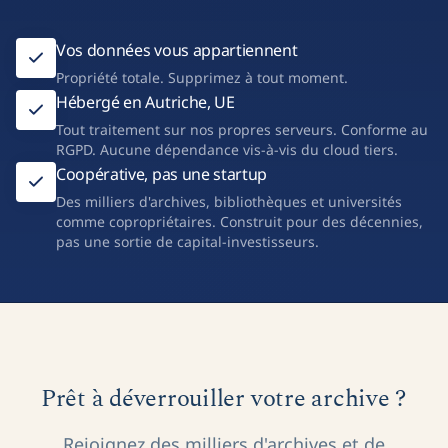
Vos données vous appartiennent
Propriété totale. Supprimez à tout moment.
Hébergé en Autriche, UE
Tout traitement sur nos propres serveurs. Conforme au
RGPD. Aucune dépendance vis-à-vis du cloud tiers.
Coopérative, pas une startup
Des milliers d'archives, bibliothèques et universités
comme copropriétaires. Construit pour des décennies,
pas une sortie de capital-investisseurs.
Prêt à déverrouiller votre archive ?
Rejoignez des milliers d'archives et de