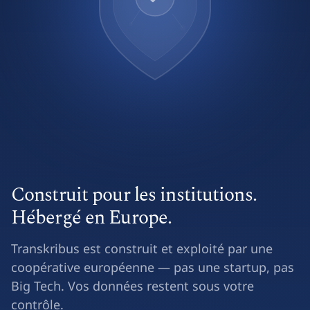
Construit pour les institutions.
Hébergé en Europe.
Transkribus est construit et exploité par une
coopérative européenne — pas une startup, pas
Big Tech. Vos données restent sous votre
contrôle.