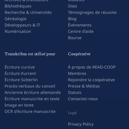
Bibliothèques
Sites
Recherche & Universités
Témoignages de réussite
Généalogie
Blog
Développeurs & IT
Événements
Numérisation
Centre d'aide
Bourse
Transkribus est utilisé pour
Coopérative
Écriture cursive
À propos de READ-COOP
Écriture Kurrent
Membres
Écriture Sütterlin
Rejoindre la coopérative
Procès-verbaux du conseil
Presse & Médias
Ancienne écriture allemande
Statuts
Écriture manuscrite en texte
Contactez-nous
Image en texte
OCR d'écriture manuscrite
Legal
Privacy Policy