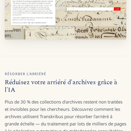
RÉSORBER L'ARRIÉRÉ
Réduisez votre arriéré d'archives grâce à
l'IA
Plus de 30 % des collections d'archives restent non traitées
et invisibles pour les chercheurs. Découvrez comment les
archives utilisent Transkribus pour résorber l'arriéré à
grande échelle — du traitement par lots de milliers de pages