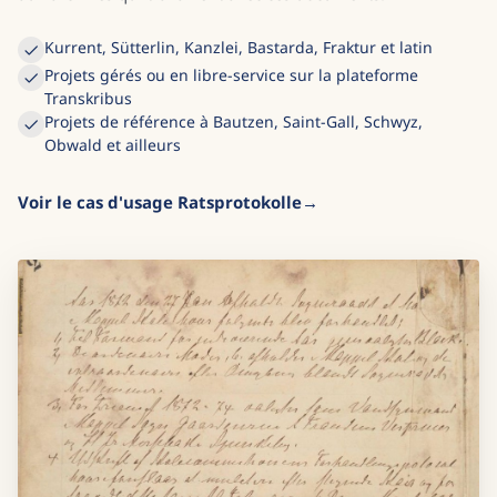
Kurrent, Sütterlin, Kanzlei, Bastarda, Fraktur et latin
Projets gérés ou en libre-service sur la plateforme
Transkribus
Projets de référence à Bautzen, Saint-Gall, Schwyz,
Obwald et ailleurs
Voir le cas d'usage Ratsprotokolle