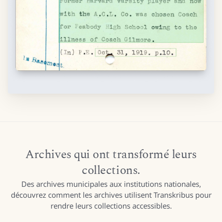
Archives qui ont transformé leurs
collections.
Des archives municipales aux institutions nationales,
découvrez comment les archives utilisent Transkribus pour
rendre leurs collections accessibles.