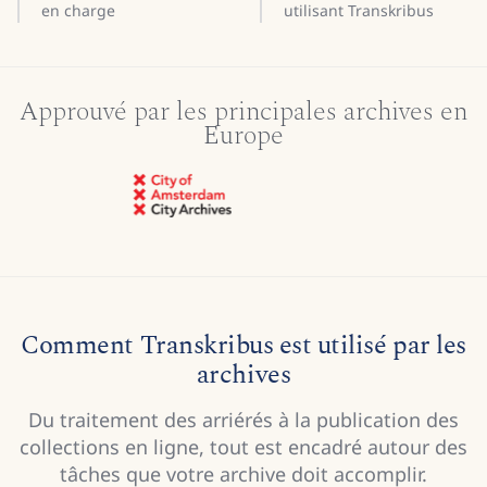
en charge
utilisant Transkribus
Approuvé par les principales archives en
Europe
Comment Transkribus est utilisé par les
archives
Du traitement des arriérés à la publication des
collections en ligne, tout est encadré autour des
tâches que votre archive doit accomplir.