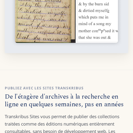
PUBLIEZ AVEC LES SITES TRANSKRIBUS
De l'étagère d'archives à la recherche en
ligne en quelques semaines, pas en années
Transkribus Sites vous permet de publier des collections
traitées comme des éditions numériques entièrement
consultables, sans besoin de développement web. Les