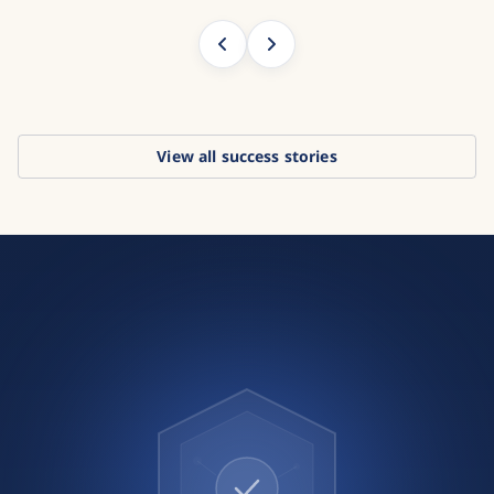
View all success stories