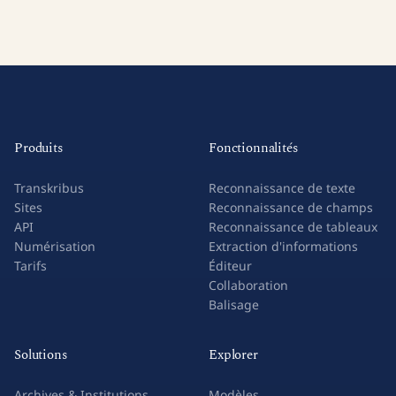
Produits
Fonctionnalités
Transkribus
Reconnaissance de texte
Sites
Reconnaissance de champs
API
Reconnaissance de tableaux
Numérisation
Extraction d'informations
Tarifs
Éditeur
Collaboration
Balisage
Solutions
Explorer
Archives & Institutions
Modèles