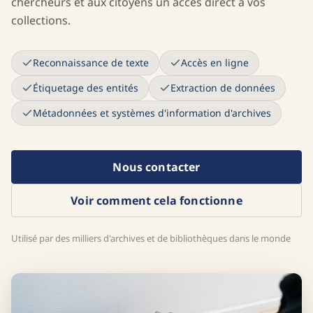
chercheurs et aux citoyens un accès direct à vos
collections.
Reconnaissance de texte
Accès en ligne
Étiquetage des entités
Extraction de données
Métadonnées et systèmes d'information d'archives
Nous contacter
Voir comment cela fonctionne
Utilisé par des milliers d'archives et de bibliothèques dans le monde