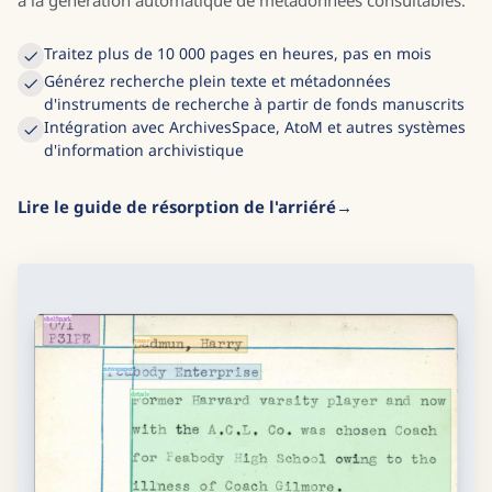
à la génération automatique de métadonnées consultables.
Traitez plus de 10 000 pages en heures, pas en mois
Générez recherche plein texte et métadonnées
d'instruments de recherche à partir de fonds manuscrits
Intégration avec ArchivesSpace, AtoM et autres systèmes
d'information archivistique
Lire le guide de résorption de l'arriéré