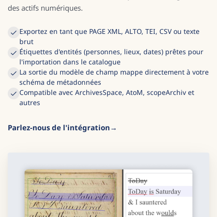
des actifs numériques.
Exportez en tant que PAGE XML, ALTO, TEI, CSV ou texte
brut
Étiquettes d'entités (personnes, lieux, dates) prêtes pour
l'importation dans le catalogue
La sortie du modèle de champ mappe directement à votre
schéma de métadonnées
Compatible avec ArchivesSpace, AtoM, scopeArchiv et
autres
Parlez-nous de l'intégration