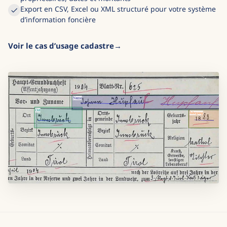
Export en CSV, Excel ou XML structuré pour votre système
d’information foncière
Voir le cas d’usage cadastre