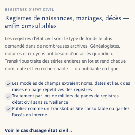
REGISTRES D’ÉTAT CIVIL
Registres de naissances, mariages, décès —
enfin consultables
Les registres d’état civil sont le type de fonds le plus
demandé dans de nombreuses archives. Généalogistes,
notaires et citoyens ont besoin d’un accès quotidien.
Transkribus traite des séries entières en lot et rend chaque
nom, date et lieu recherchable — ou publiable en ligne.
Les modèles de champs extraient noms, dates et lieux des
mises en page répétitives des registres
Traitement par lots de milliers de pages de registres
d’état civil sans surveillance
Publiez comme un Transkribus Site consultable ou gardez
l’accès en interne
Voir le cas d’usage état civil