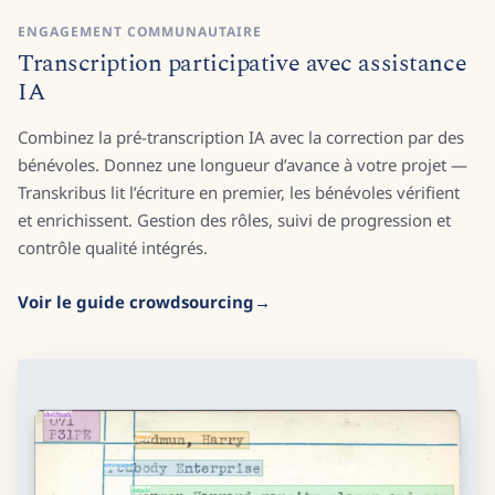
ENGAGEMENT COMMUNAUTAIRE
Transcription participative avec assistance
IA
Combinez la pré-transcription IA avec la correction par des
bénévoles. Donnez une longueur d’avance à votre projet —
Transkribus lit l’écriture en premier, les bénévoles vérifient
et enrichissent. Gestion des rôles, suivi de progression et
contrôle qualité intégrés.
Voir le guide crowdsourcing