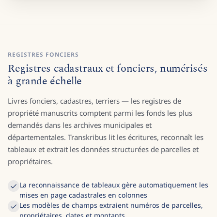
REGISTRES FONCIERS
Registres cadastraux et fonciers, numérisés
à grande échelle
Livres fonciers, cadastres, terriers — les registres de
propriété manuscrits comptent parmi les fonds les plus
demandés dans les archives municipales et
départementales. Transkribus lit les écritures, reconnaît les
tableaux et extrait les données structurées de parcelles et
propriétaires.
La reconnaissance de tableaux gère automatiquement les
mises en page cadastrales en colonnes
Les modèles de champs extraient numéros de parcelles,
propriétaires, dates et montants