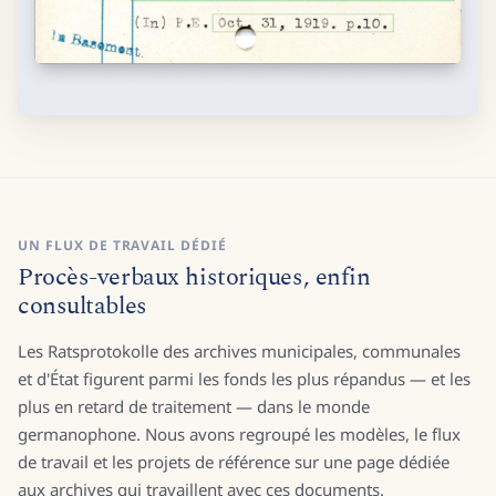
UN FLUX DE TRAVAIL DÉDIÉ
Procès-verbaux historiques, enfin
consultables
Les Ratsprotokolle des archives municipales, communales
et d'État figurent parmi les fonds les plus répandus — et les
plus en retard de traitement — dans le monde
germanophone. Nous avons regroupé les modèles, le flux
de travail et les projets de référence sur une page dédiée
aux archives qui travaillent avec ces documents.