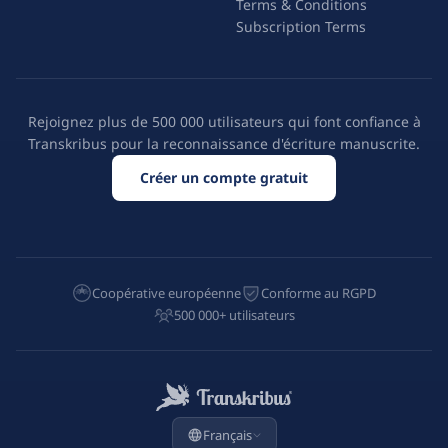
Terms & Conditions
Subscription Terms
Rejoignez plus de 500 000 utilisateurs qui font confiance à
Transkribus pour la reconnaissance d'écriture manuscrite.
Créer un compte gratuit
Coopérative européenne
Conforme au RGPD
500 000+ utilisateurs
Français