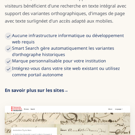
visiteurs bénéficient d'une recherche en texte intégral avec
support des variantes orthographiques, d'images de page
avec texte surlignéet d'un accès adapté aux mobiles.
Aucune infrastructure informatique ou développement
web requis
Smart Search gère automatiquement les variantes
d'orthographe historiques
Marque personnalisable pour votre institution
Intégrez-vous dans votre site web existant ou utilisez
comme portail autonome
En savoir plus sur les sites