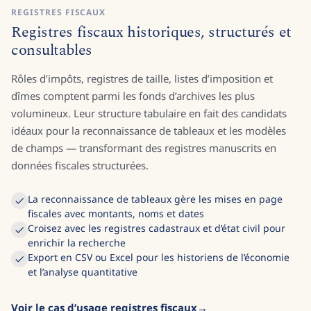
REGISTRES FISCAUX
Registres fiscaux historiques, structurés et
consultables
Rôles d’impôts, registres de taille, listes d’imposition et
dîmes comptent parmi les fonds d’archives les plus
volumineux. Leur structure tabulaire en fait des candidats
idéaux pour la reconnaissance de tableaux et les modèles
de champs — transformant des registres manuscrits en
données fiscales structurées.
La reconnaissance de tableaux gère les mises en page
fiscales avec montants, noms et dates
Croisez avec les registres cadastraux et d’état civil pour
enrichir la recherche
Export en CSV ou Excel pour les historiens de l’économie
et l’analyse quantitative
Voir le cas d’usage registres fiscaux