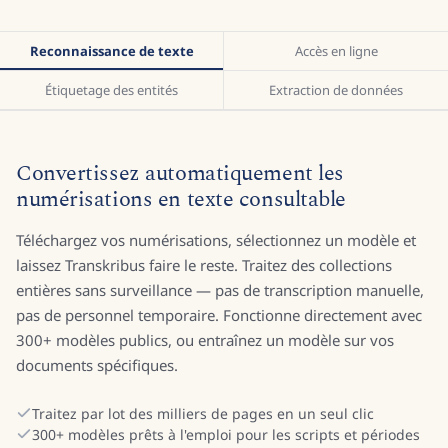
Reconnaissance de texte
Accès en ligne
Étiquetage des entités
Extraction de données
Convertissez automatiquement les
numérisations en texte consultable
Téléchargez vos numérisations, sélectionnez un modèle et
laissez Transkribus faire le reste. Traitez des collections
entières sans surveillance — pas de transcription manuelle,
pas de personnel temporaire. Fonctionne directement avec
300+ modèles publics, ou entraînez un modèle sur vos
documents spécifiques.
Traitez par lot des milliers de pages en un seul clic
300+ modèles prêts à l'emploi pour les scripts et périodes