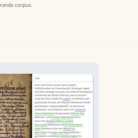
rands corpus.