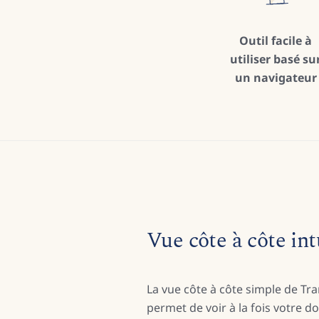
Outil facile à
utiliser basé su
un navigateur
Vue côte à côte int
La vue côte à côte simple de Tr
permet de voir à la fois votre 