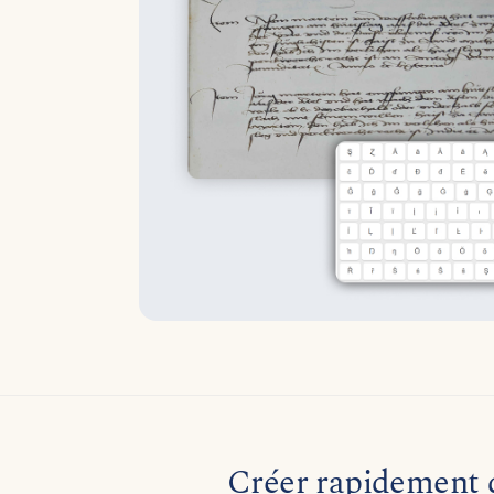
Créer rapidement 