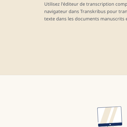
Utilisez l'éditeur de transcription com
navigateur dans Transkribus pour trans
texte dans les documents manuscrits 