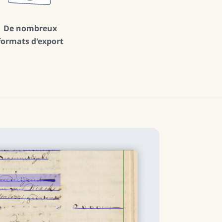
De nombreux
formats d'export