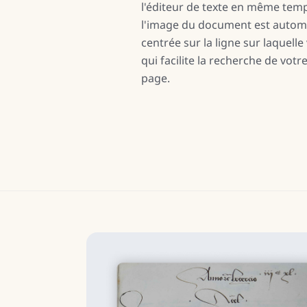
l'éditeur de texte en même temp
l'image du document est auto
centrée sur la ligne sur laquelle 
qui facilite la recherche de votre
page.