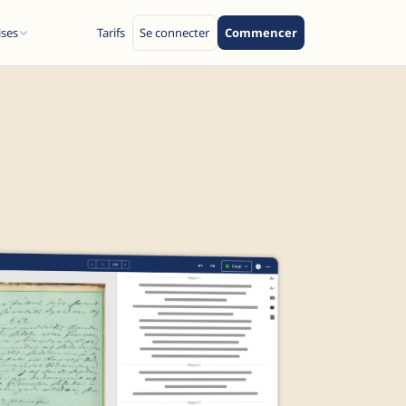
ises
Tarifs
Se connecter
Commencer