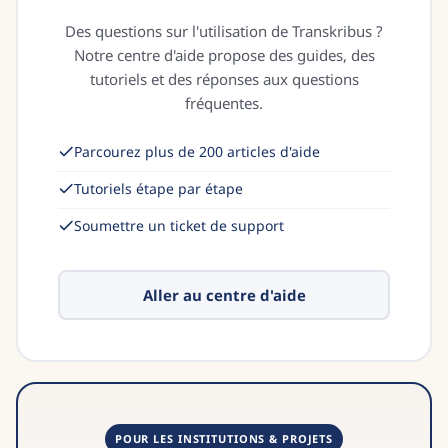
Des questions sur l'utilisation de Transkribus ?
Notre centre d'aide propose des guides, des
tutoriels et des réponses aux questions
fréquentes.
Parcourez plus de 200 articles d'aide
Tutoriels étape par étape
Soumettre un ticket de support
Aller au centre d'aide
POUR LES INSTITUTIONS & PROJETS