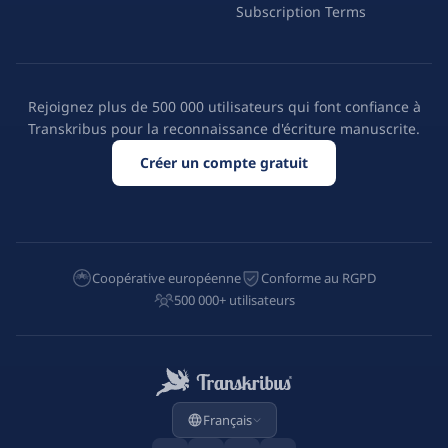
Subscription Terms
Rejoignez plus de 500 000 utilisateurs qui font confiance à
Transkribus pour la reconnaissance d'écriture manuscrite.
Créer un compte gratuit
Coopérative européenne
Conforme au RGPD
500 000+ utilisateurs
Français