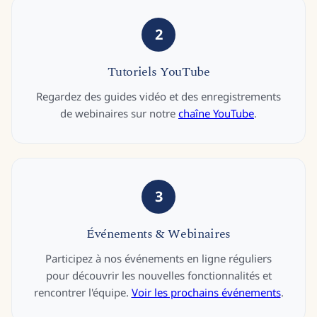
2
Tutoriels YouTube
Regardez des guides vidéo et des enregistrements
de webinaires sur notre
chaîne YouTube
.
3
Événements & Webinaires
Participez à nos événements en ligne réguliers
pour découvrir les nouvelles fonctionnalités et
rencontrer l'équipe.
Voir les prochains événements
.