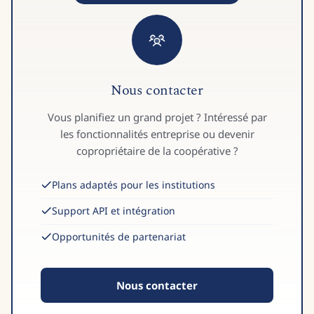
Nous contacter
Vous planifiez un grand projet ? Intéressé par
les fonctionnalités entreprise ou devenir
copropriétaire de la coopérative ?
Plans adaptés pour les institutions
Support API et intégration
Opportunités de partenariat
Nous contacter