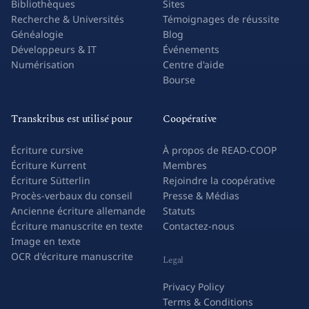
Bibliothèques
Sites
Recherche & Universités
Témoignages de réussite
Généalogie
Blog
Développeurs & IT
Événements
Numérisation
Centre d'aide
Bourse
Transkribus est utilisé pour
Coopérative
Écriture cursive
À propos de READ-COOP
Écriture Kurrent
Membres
Écriture Sütterlin
Rejoindre la coopérative
Procès-verbaux du conseil
Presse & Médias
Ancienne écriture allemande
Statuts
Écriture manuscrite en texte
Contactez-nous
Image en texte
OCR d'écriture manuscrite
Legal
Privacy Policy
Terms & Conditions