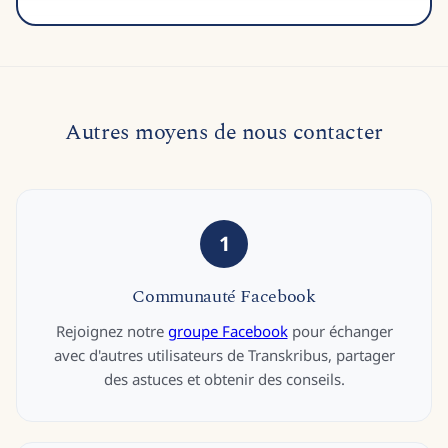
Autres moyens de nous contacter
1
Communauté Facebook
Rejoignez notre
groupe Facebook
pour échanger
avec d'autres utilisateurs de Transkribus, partager
des astuces et obtenir des conseils.