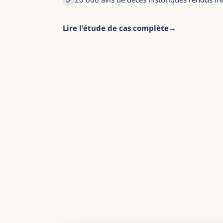
Lire l'étude de cas complète