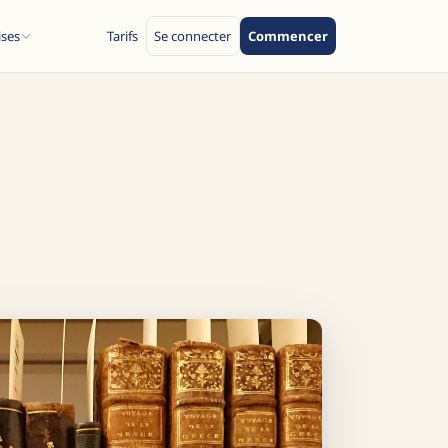
ises
Tarifs
Se connecter
Commencer