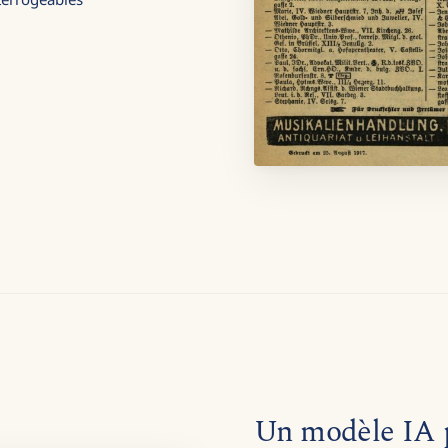
Un modèle IA p