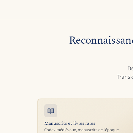
Reconnaissanc
De
Transk
Manuscrits et livres rares
Codex médiévaux, manuscrits de l'époque