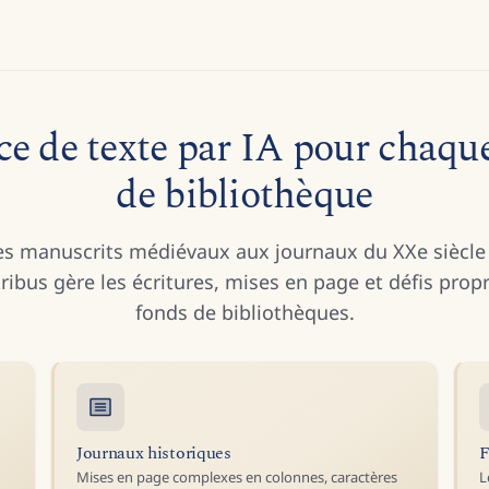
e de texte par IA pour chaque
de bibliothèque
s manuscrits médiévaux aux journaux du XXe siècl
ribus gère les écritures, mises en page et défis prop
fonds de bibliothèques.
Journaux historiques
F
Mises en page complexes en colonnes, caractères
L