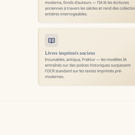
moderne, fonds d'auteurs — l'IA lit les écritures
anciennes à travers les siècles et rend des collecti
entières interrogeables.
Livres imprimés anciens
Incunables, antiqua, Fraktur — les modèles IA
entraînés sur des polices historiques surpassent
l'OCR standard sur les textes imprimés pré-
modernes.