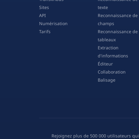
Sites
texte
API
Reconnaissance de
Numérisation
champs
Tarifs
Reconnaissance de
tableaux
Extraction
d'informations
Éditeur
Collaboration
Balisage
Rejoignez plus de 500 000 utilisateurs qu