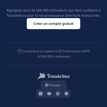
Rejoignez plus de 500 000 utilisateurs qui font confiance à
Transkribus pour la reconnaissance d'écriture manuscrite.
Créer un compte gratuit
Coopérative européenne
Conforme au RGPD
500 000+ utilisateurs
Français