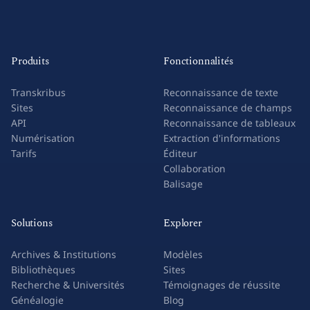
Produits
Fonctionnalités
Transkribus
Reconnaissance de texte
Sites
Reconnaissance de champs
API
Reconnaissance de tableaux
Numérisation
Extraction d'informations
Tarifs
Éditeur
Collaboration
Balisage
Solutions
Explorer
Archives & Institutions
Modèles
Bibliothèques
Sites
Recherche & Universités
Témoignages de réussite
Généalogie
Blog