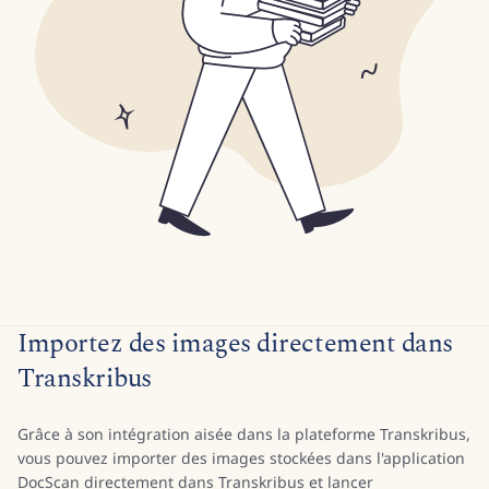
Importez des images directement dans
Transkribus
Grâce à son intégration aisée dans la plateforme Transkribus,
vous pouvez importer des images stockées dans l'application
DocScan directement dans Transkribus et lancer