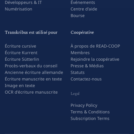
Développeurs & IT
Événements
Numérisation
Centre d'aide
Bourse
Transkribus est utilisé pour
Coopérative
Écriture cursive
À propos de READ-COOP
Écriture Kurrent
Membres
Écriture Sütterlin
Rejoindre la coopérative
Procès-verbaux du conseil
Presse & Médias
Ancienne écriture allemande
Statuts
Écriture manuscrite en texte
Contactez-nous
Image en texte
OCR d'écriture manuscrite
Legal
Privacy Policy
Terms & Conditions
Subscription Terms