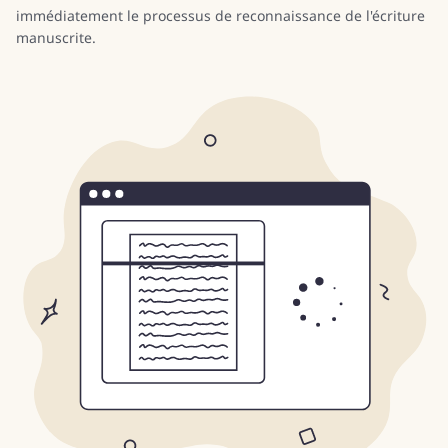
immédiatement le processus de reconnaissance de l'écriture
manuscrite.