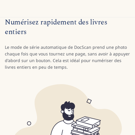
Numérisez rapidement des livres
entiers
Le mode de série automatique de DocScan prend une photo
chaque fois que vous tournez une page, sans avoir à appuyer
d'abord sur un bouton. Cela est idéal pour numériser des
livres entiers en peu de temps.