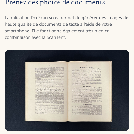
Prenez des photos de documents
L'application DocScan vous permet de générer des images de
haute qualité de documents de texte à l'aide de votre
smartphone. Elle fonctionne également très bien en
combinaison avec la ScanTent.