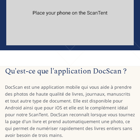
Qu'est-ce que l'application DocScan ?
DocScan est une application mobile qui vous aide à prendre
des photos de haute qualité de livres, journaux, manuscrits
et tout autre type de document. Elle est disponible pour
Android ainsi que pour iOS et elle est le complément idéal
pour notre ScanTent. DocScan reconnaît lorsque vous tournez
la page d'un livre et prend automatiquement une photo, ce
qui permet de numériser rapidement des livres entiers sans
avoir besoin de trois mains.