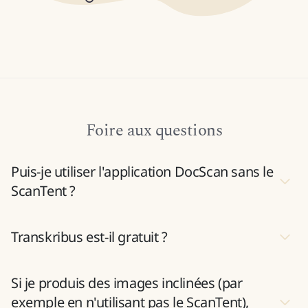
Foire aux questions
Puis-je utiliser l'application DocScan sans le
ScanTent ?
Transkribus est-il gratuit ?
Si je produis des images inclinées (par
exemple en n'utilisant pas le ScanTent),