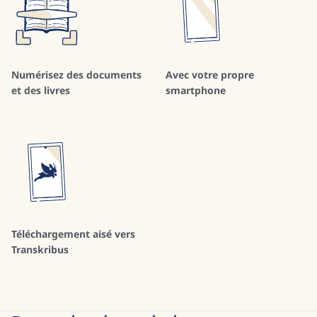
Numérisez des documents
Avec votre propre
et des livres
smartphone
Téléchargement aisé vers
Transkribus