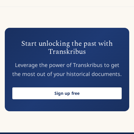
Start unlocking the past with
Transkribus
Leverage the power of Transkribus to get
the most out of your historical documents.
Sign up free