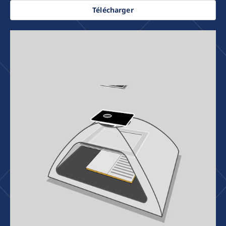
Télécharger