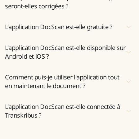
seront-elles corrigées ?
L'application DocScan est-elle gratuite ?
L'application DocScan est-elle disponible sur
Android et iOS ?
Comment puis-je utiliser l'application tout
en maintenant le document ?
L'application DocScan est-elle connectée à
Transkribus ?