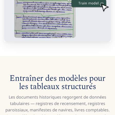
Entraîner des modèles pour
les tableaux structurés
Les documents historiques regorgent de données
tabulaires — registres de recensement, registres
paroissiaux, manifestes de navires, livres comptables.