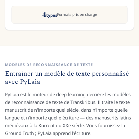
25–50
Pages recommandées
MODÈLES DE RECONNAISSANCE DE TEXTE
Entraîner un modèle de texte personnalisé
avec PyLaia
PyLaia est le moteur de deep learning derrière les modèles
de reconnaissance de texte de Transkribus. Il traite le texte
manuscrit de n'importe quel siècle, dans n'importe quelle
langue et n'importe quelle écriture — des manuscrits latins
médiévaux à la Kurrent du XXe siècle. Vous fournissez la