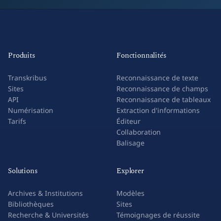
Produits
Fonctionnalités
Transkribus
Reconnaissance de texte
Sites
Reconnaissance de champs
API
Reconnaissance de tableaux
Numérisation
Extraction d'informations
Tarifs
Éditeur
Collaboration
Balisage
Solutions
Explorer
Archives & Institutions
Modèles
Bibliothèques
Sites