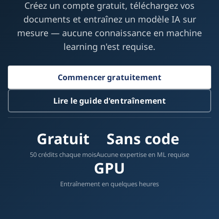
Créez un compte gratuit, téléchargez vos
documents et entraînez un modèle IA sur
mesure — aucune connaissance en machine
learning n'est requise.
Commencer gratuitement
Lire le guide d'entraînement
Gratuit
Sans code
50 crédits chaque mois
Aucune expertise en ML requise
GPU
Entraînement en quelques heures