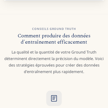
CONSEILS GROUND TRUTH
Comment produire des données
d'entraînement efficacement
La qualité et la quantité de votre Ground Truth
déterminent directement la précision du modèle. Voici
des stratégies éprouvées pour créer des données
d'entraînement plus rapidement.