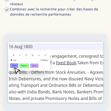
Reliez les entités entre les documents pour l'analyse de
réseaux
Combinez avec la recherche pour créer des bases de
données de recherche performantes