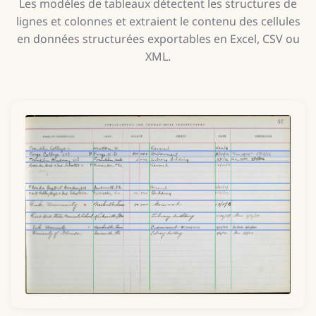
Les modèles de tableaux détectent les structures de
lignes et colonnes et extraient le contenu des cellules
en données structurées exportables en Excel, CSV ou
XML.