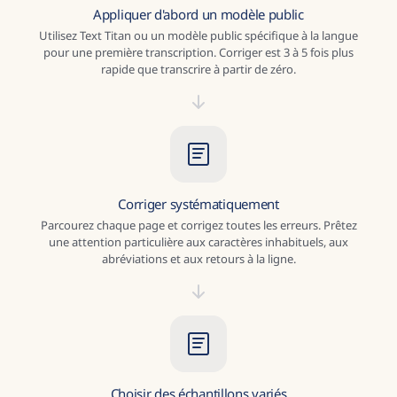
Appliquer d'abord un modèle public
Utilisez Text Titan ou un modèle public spécifique à la langue
pour une première transcription. Corriger est 3 à 5 fois plus
rapide que transcrire à partir de zéro.
Corriger systématiquement
Parcourez chaque page et corrigez toutes les erreurs. Prêtez
une attention particulière aux caractères inhabituels, aux
abréviations et aux retours à la ligne.