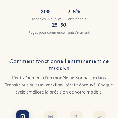
300+
2–5%
Modèles IA publics
CER atteignable
25–50
Pages pour commencer l'entraînement
Comment fonctionne l'entraînement de
modèles
L'entraînement d'un modèle personnalisé dans
Transkribus suit un workflow itératif éprouvé. Chaque
cycle améliore la précision de votre modèle.