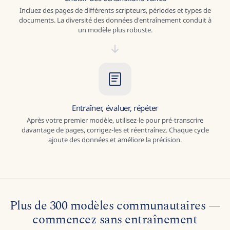
Choisir des échantillons variés
Incluez des pages de différents scripteurs, périodes et types de
documents. La diversité des données d'entraînement conduit à
un modèle plus robuste.
Entraîner, évaluer, répéter
Après votre premier modèle, utilisez-le pour pré-transcrire
davantage de pages, corrigez-les et réentraînez. Chaque cycle
ajoute des données et améliore la précision.
Plus de 300 modèles communautaires —
commencez sans entraînement