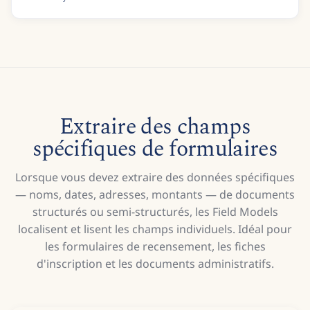
200,000
Endowment
6/20/18
University
Kan.
Extraire des champs
spécifiques de formulaires
Lorsque vous devez extraire des données spécifiques
— noms, dates, adresses, montants — de documents
structurés ou semi-structurés, les Field Models
localisent et lisent les champs individuels. Idéal pour
les formulaires de recensement, les fiches
d'inscription et les documents administratifs.