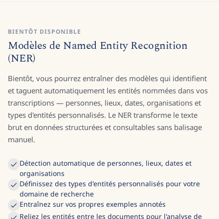
BIENTÔT DISPONIBLE
Modèles de Named Entity Recognition
(NER)
Bientôt, vous pourrez entraîner des modèles qui identifient
et taguent automatiquement les entités nommées dans vos
transcriptions — personnes, lieux, dates, organisations et
types d'entités personnalisés. Le NER transforme le texte
brut en données structurées et consultables sans balisage
manuel.
Détection automatique de personnes, lieux, dates et
organisations
Définissez des types d'entités personnalisés pour votre
domaine de recherche
Entraînez sur vos propres exemples annotés