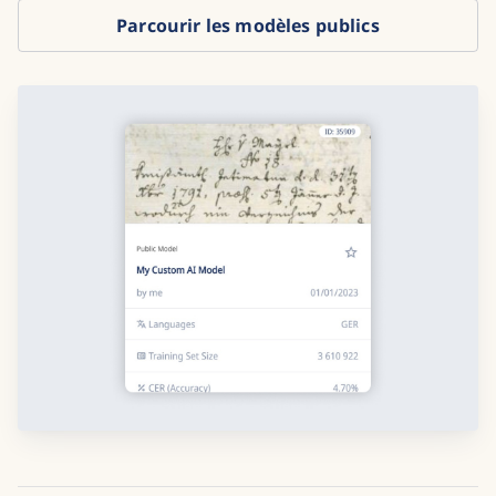
Parcourir les modèles publics