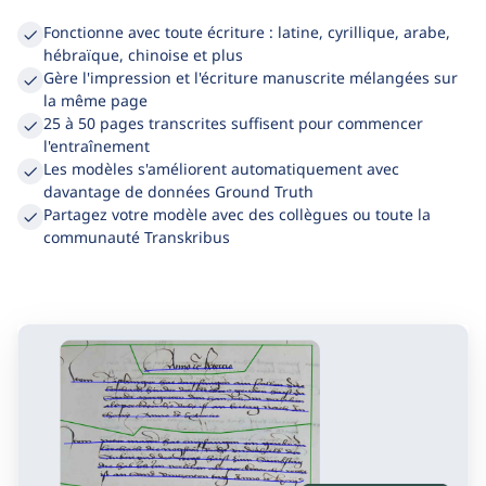
Ground Truth ; PyLaia apprend l'écriture.
Fonctionne avec toute écriture : latine, cyrillique, arabe,
hébraïque, chinoise et plus
Gère l'impression et l'écriture manuscrite mélangées sur
la même page
25 à 50 pages transcrites suffisent pour commencer
l'entraînement
Les modèles s'améliorent automatiquement avec
davantage de données Ground Truth
Partagez votre modèle avec des collègues ou toute la
communauté Transkribus