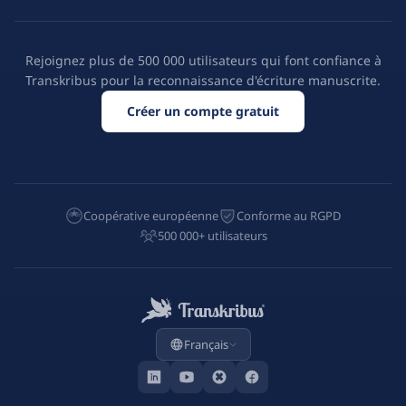
Rejoignez plus de 500 000 utilisateurs qui font confiance à
Transkribus pour la reconnaissance d'écriture manuscrite.
Créer un compte gratuit
Coopérative européenne
Conforme au RGPD
500 000+ utilisateurs
Français