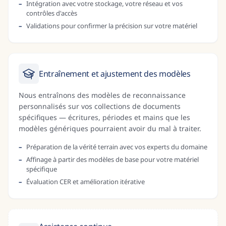
Intégration avec votre stockage, votre réseau et vos
contrôles d'accès
Validations pour confirmer la précision sur votre matériel
Entraînement et ajustement des modèles
Nous entraînons des modèles de reconnaissance
personnalisés sur vos collections de documents
spécifiques — écritures, périodes et mains que les
modèles génériques pourraient avoir du mal à traiter.
Préparation de la vérité terrain avec vos experts du domaine
Affinage à partir des modèles de base pour votre matériel
spécifique
Évaluation CER et amélioration itérative