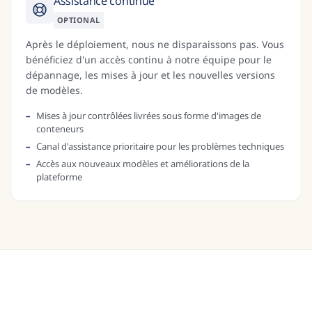
Assistance continue
OPTIONAL
Après le déploiement, nous ne disparaissons pas. Vous
bénéficiez d'un accès continu à notre équipe pour le
dépannage, les mises à jour et les nouvelles versions
de modèles.
Mises à jour contrôlées livrées sous forme d'images de
conteneurs
Canal d'assistance prioritaire pour les problèmes techniques
Accès aux nouveaux modèles et améliorations de la
plateforme