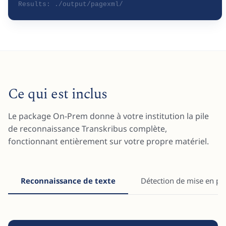
Results: ./output/pagexml/
Ce qui est inclus
Le package On-Prem donne à votre institution la pile
de reconnaissance Transkribus complète,
fonctionnant entièrement sur votre propre matériel.
Reconnaissance de texte
Détection de mise en pa