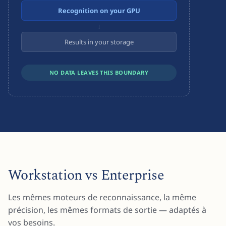
Recognition on your GPU
↓
Results in your storage
NO DATA LEAVES THIS BOUNDARY
Workstation vs Enterprise
Les mêmes moteurs de reconnaissance, la même
précision, les mêmes formats de sortie — adaptés à
vos besoins.