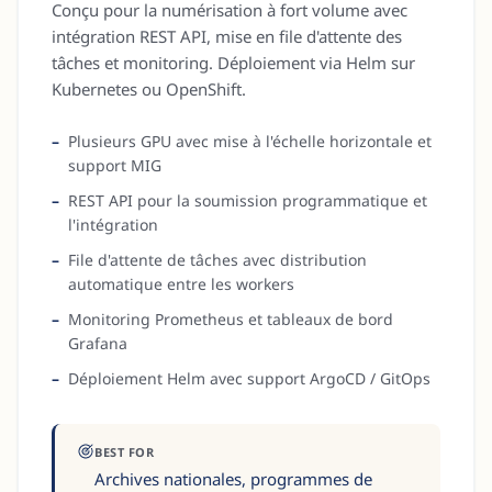
Conçu pour la numérisation à fort volume avec
intégration REST API, mise en file d'attente des
tâches et monitoring. Déploiement via Helm sur
Kubernetes ou OpenShift.
Plusieurs GPU avec mise à l'échelle horizontale et
support MIG
REST API pour la soumission programmatique et
l'intégration
File d'attente de tâches avec distribution
automatique entre les workers
Monitoring Prometheus et tableaux de bord
Grafana
Déploiement Helm avec support ArgoCD / GitOps
BEST FOR
Archives nationales, programmes de