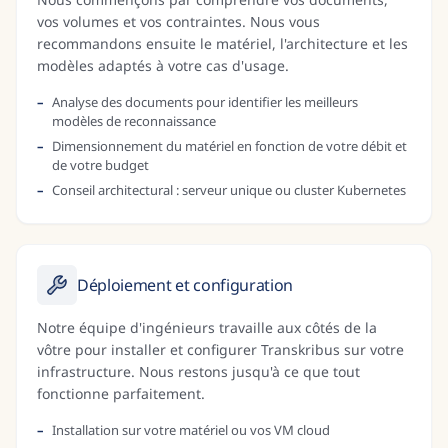
vos volumes et vos contraintes. Nous vous
recommandons ensuite le matériel, l'architecture et les
modèles adaptés à votre cas d'usage.
Analyse des documents pour identifier les meilleurs
modèles de reconnaissance
Dimensionnement du matériel en fonction de votre débit et
de votre budget
Conseil architectural : serveur unique ou cluster Kubernetes
Déploiement et configuration
Notre équipe d'ingénieurs travaille aux côtés de la
vôtre pour installer et configurer Transkribus sur votre
infrastructure. Nous restons jusqu'à ce que tout
fonctionne parfaitement.
Installation sur votre matériel ou vos VM cloud