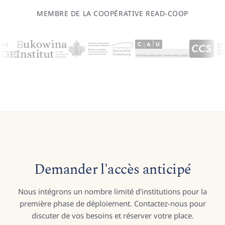
MEMBRE DE LA COOPÉRATIVE READ-COOP
Demander l'accès anticipé
Nous intégrons un nombre limité d'institutions pour la
première phase de déploiement. Contactez-nous pour
discuter de vos besoins et réserver votre place.