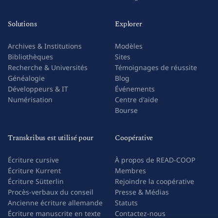
Solutions
Explorer
Archives & Institutions
Modèles
Bibliothèques
Sites
Recherche & Universités
Témoignages de réussite
Généalogie
Blog
Développeurs & IT
Événements
Numérisation
Centre d'aide
Bourse
Transkribus est utilisé pour
Coopérative
Écriture cursive
À propos de READ-COOP
Écriture Kurrent
Membres
Écriture Sütterlin
Rejoindre la coopérative
Procès-verbaux du conseil
Presse & Médias
Ancienne écriture allemande
Statuts
Écriture manuscrite en texte
Contactez-nous