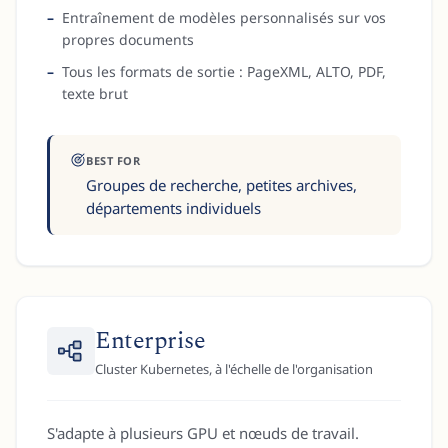
Entraînement de modèles personnalisés sur vos
propres documents
Tous les formats de sortie : PageXML, ALTO, PDF,
texte brut
BEST FOR
Groupes de recherche, petites archives,
départements individuels
Enterprise
Cluster Kubernetes, à l'échelle de l'organisation
S'adapte à plusieurs GPU et nœuds de travail.