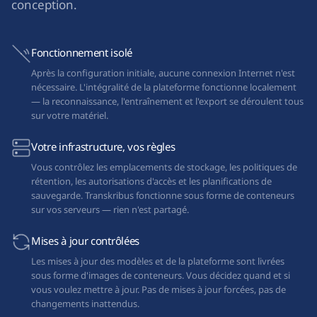
conception.
Fonctionnement isolé
Après la configuration initiale, aucune connexion Internet n'est
nécessaire. L'intégralité de la plateforme fonctionne localement
— la reconnaissance, l'entraînement et l'export se déroulent tous
sur votre matériel.
Votre infrastructure, vos règles
Vous contrôlez les emplacements de stockage, les politiques de
rétention, les autorisations d'accès et les planifications de
sauvegarde. Transkribus fonctionne sous forme de conteneurs
sur vos serveurs — rien n'est partagé.
Mises à jour contrôlées
Les mises à jour des modèles et de la plateforme sont livrées
sous forme d'images de conteneurs. Vous décidez quand et si
vous voulez mettre à jour. Pas de mises à jour forcées, pas de
changements inattendus.