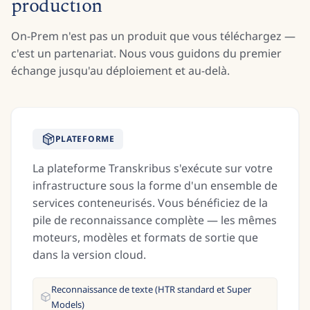
production
On-Prem n'est pas un produit que vous téléchargez —
c'est un partenariat. Nous vous guidons du premier
échange jusqu'au déploiement et au-delà.
PLATEFORME
La plateforme Transkribus s'exécute sur votre
infrastructure sous la forme d'un ensemble de
services conteneurisés. Vous bénéficiez de la
pile de reconnaissance complète — les mêmes
moteurs, modèles et formats de sortie que
dans la version cloud.
Reconnaissance de texte (HTR standard et Super
Models)