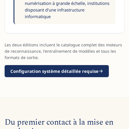
numérisation à grande échelle, institutions
disposant d'une infrastructure
informatique
Les deux éditions incluent le catalogue complet des moteurs
de reconnaissance, l'entraînement de modèles et tous les
formats de sortie.
Configuration système détaillée requise
Du premier contact à la mise en