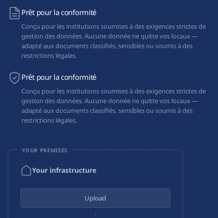
Prêt pour la conformité
Conçu pour les institutions soumises à des exigences strictes de
gestion des données. Aucune donnée ne quitte vos locaux —
adapté aux documents classifiés, sensibles ou soumis à des
restrictions légales.
Prêt pour la conformité
Conçu pour les institutions soumises à des exigences strictes de
gestion des données. Aucune donnée ne quitte vos locaux —
adapté aux documents classifiés, sensibles ou soumis à des
restrictions légales.
YOUR PREMISES
Your infrastructure
Upload
↓