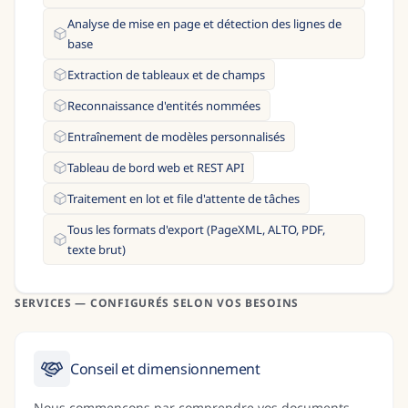
Analyse de mise en page et détection des lignes de
base
Extraction de tableaux et de champs
Reconnaissance d'entités nommées
Entraînement de modèles personnalisés
Tableau de bord web et REST API
Traitement en lot et file d'attente de tâches
Tous les formats d'export (PageXML, ALTO, PDF,
texte brut)
SERVICES — CONFIGURÉS SELON VOS BESOINS
Conseil et dimensionnement
Nous commençons par comprendre vos documents,