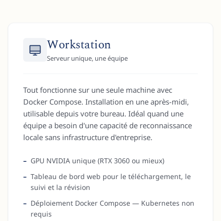
Workstation
Serveur unique, une équipe
Tout fonctionne sur une seule machine avec
Docker Compose. Installation en une après-midi,
utilisable depuis votre bureau. Idéal quand une
équipe a besoin d'une capacité de reconnaissance
locale sans infrastructure d'entreprise.
GPU NVIDIA unique (RTX 3060 ou mieux)
Tableau de bord web pour le téléchargement, le
suivi et la révision
Déploiement Docker Compose — Kubernetes non
requis