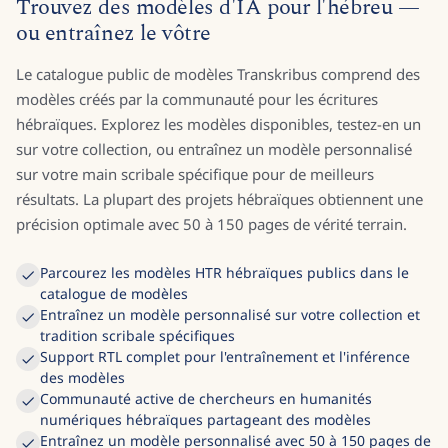
Trouvez des modèles d'IA pour l'hébreu —
ou entraînez le vôtre
Le catalogue public de modèles Transkribus comprend des
modèles créés par la communauté pour les écritures
hébraïques. Explorez les modèles disponibles, testez-en un
sur votre collection, ou entraînez un modèle personnalisé
sur votre main scribale spécifique pour de meilleurs
résultats. La plupart des projets hébraïques obtiennent une
précision optimale avec 50 à 150 pages de vérité terrain.
Parcourez les modèles HTR hébraïques publics dans le
catalogue de modèles
Entraînez un modèle personnalisé sur votre collection et
tradition scribale spécifiques
Support RTL complet pour l'entraînement et l'inférence
des modèles
Communauté active de chercheurs en humanités
numériques hébraïques partageant des modèles
Entraînez un modèle personnalisé avec 50 à 150 pages de