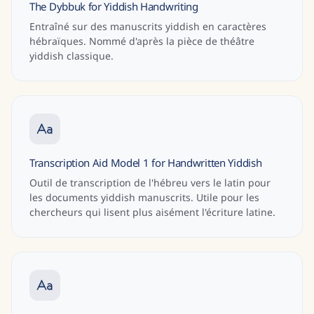
The Dybbuk for Yiddish Handwriting
Entraîné sur des manuscrits yiddish en caractères
hébraïques. Nommé d'après la pièce de théâtre
yiddish classique.
Transcription Aid Model 1 for Handwritten Yiddish
Outil de transcription de l'hébreu vers le latin pour
les documents yiddish manuscrits. Utile pour les
chercheurs qui lisent plus aisément l'écriture latine.