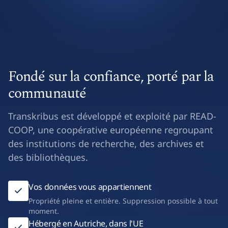
Fondé sur la confiance, porté par la
communauté
Transkribus est développé et exploité par READ-
COOP, une coopérative européenne regroupant
des institutions de recherche, des archives et
des bibliothèques.
Vos données vous appartiennent
Propriété pleine et entière. Suppression possible à tout
moment.
Hébergé en Autriche, dans l'UE