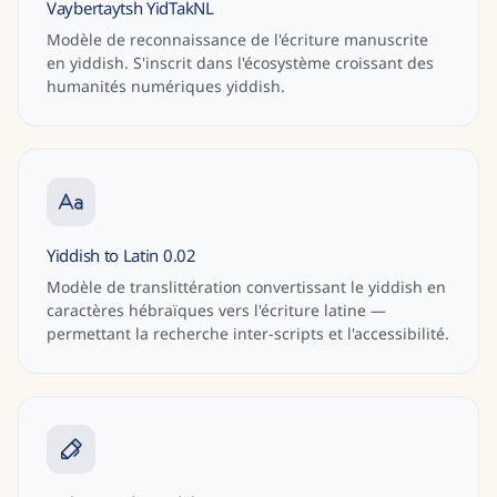
Vaybertaytsh YidTakNL
Modèle de reconnaissance de l'écriture manuscrite
en yiddish. S'inscrit dans l'écosystème croissant des
humanités numériques yiddish.
Yiddish to Latin 0.02
Modèle de translittération convertissant le yiddish en
caractères hébraïques vers l'écriture latine —
permettant la recherche inter-scripts et l'accessibilité.