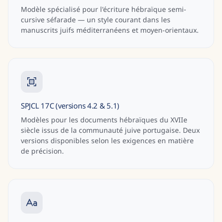
Modèle spécialisé pour l'écriture hébraïque semi-
cursive séfarade — un style courant dans les
manuscrits juifs méditerranéens et moyen-orientaux.
SPJCL 17C (versions 4.2 & 5.1)
Modèles pour les documents hébraïques du XVIIe
siècle issus de la communauté juive portugaise. Deux
versions disponibles selon les exigences en matière
de précision.