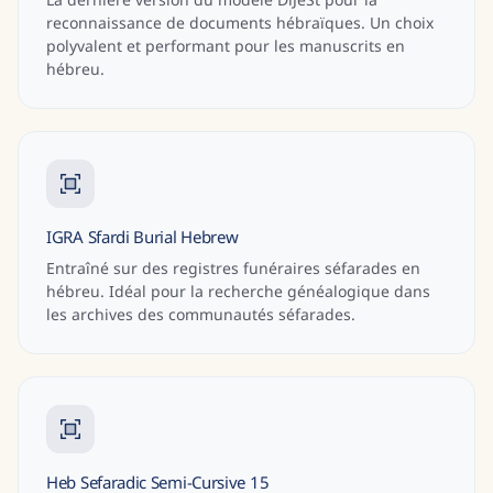
reconnaissance de documents hébraïques. Un choix
polyvalent et performant pour les manuscrits en
hébreu.
IGRA Sfardi Burial Hebrew
Entraîné sur des registres funéraires séfarades en
hébreu. Idéal pour la recherche généalogique dans
les archives des communautés séfarades.
Heb Sefaradic Semi-Cursive 15