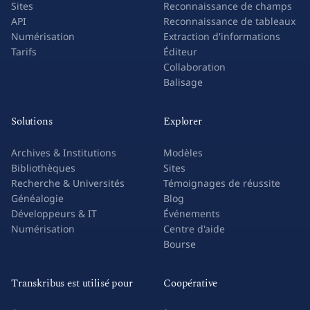
Sites
Reconnaissance de champs
API
Reconnaissance de tableaux
Numérisation
Extraction d'informations
Tarifs
Éditeur
Collaboration
Balisage
Solutions
Explorer
Archives & Institutions
Modèles
Bibliothèques
Sites
Recherche & Universités
Témoignages de réussite
Généalogie
Blog
Développeurs & IT
Événements
Numérisation
Centre d'aide
Bourse
Transkribus est utilisé pour
Coopérative