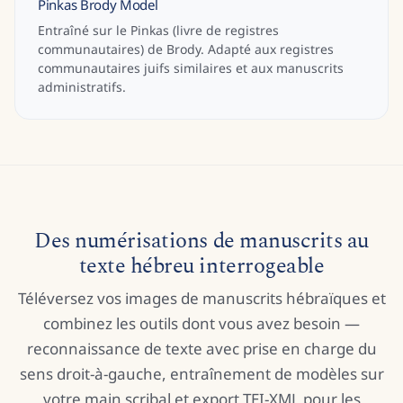
Pinkas Brody Model
Entraîné sur le Pinkas (livre de registres
communautaires) de Brody. Adapté aux registres
communautaires juifs similaires et aux manuscrits
administratifs.
Des numérisations de manuscrits au
texte hébreu interrogeable
Téléversez vos images de manuscrits hébraïques et
combinez les outils dont vous avez besoin —
reconnaissance de texte avec prise en charge du
sens droit-à-gauche, entraînement de modèles sur
votre main scribal et export TEI-XML pour les