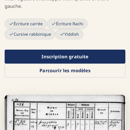
gauche.
Écriture carrée
Écriture Rachi
Cursive rabbinique
Yiddish
Inscription gratuite
Parcourir les modèles