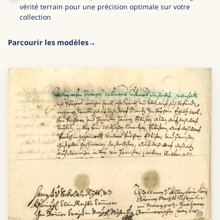
vérité terrain pour une précision optimale sur votre
collection
Parcourir les modèles