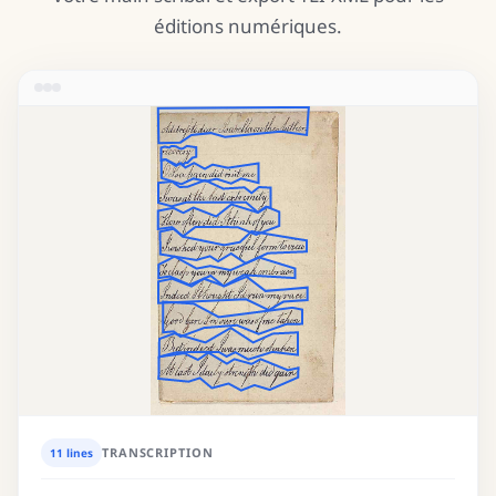
éditions numériques.
TRANSCRIPTION
11 lines