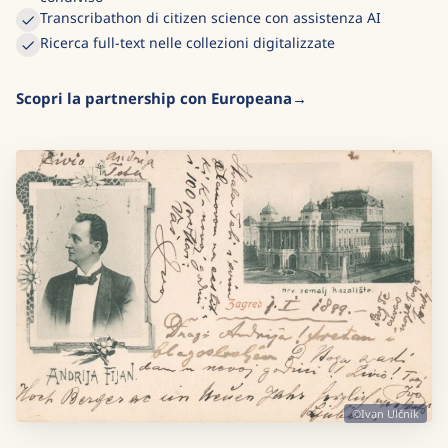
Transcribathon di citizen science con assistenza AI
Ricerca full-text nelle collezioni digitalizzate
Scopri la partnership con Europeana
©Ivan Ulčnik