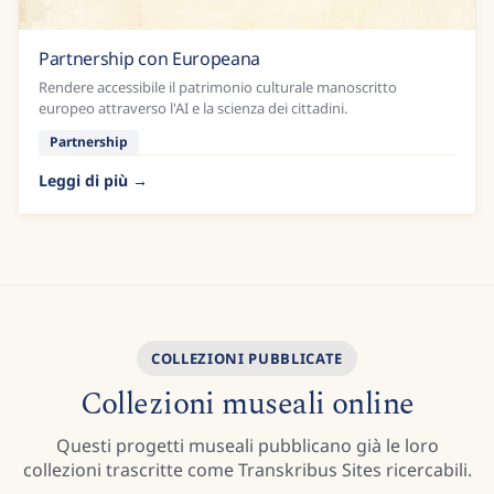
Partnership con Europeana
Rendere accessibile il patrimonio culturale manoscritto
europeo attraverso l'AI e la scienza dei cittadini.
Partnership
Leggi di più
COLLEZIONI PUBBLICATE
Collezioni museali online
Questi progetti museali pubblicano già le loro
collezioni trascritte come Transkribus Sites ricercabili.