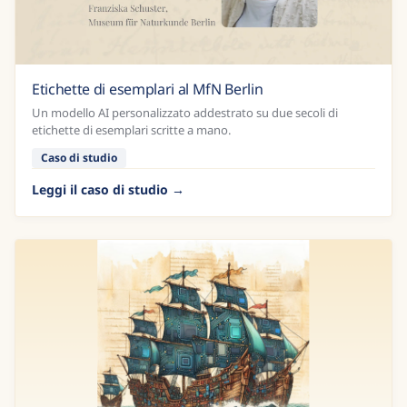
Etichette di esemplari al MfN Berlin
Un modello AI personalizzato addestrato su due secoli di
etichette di esemplari scritte a mano.
Caso di studio
Leggi il caso di studio