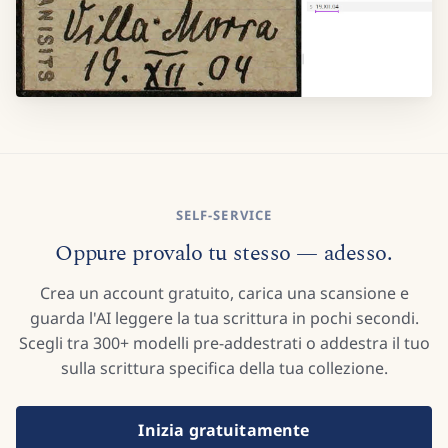
SELF-SERVICE
Oppure provalo tu stesso — adesso.
Crea un account gratuito, carica una scansione e
guarda l'AI leggere la tua scrittura in pochi secondi.
Scegli tra 300+ modelli pre-addestrati o addestra il tuo
sulla scrittura specifica della tua collezione.
Inizia gratuitamente