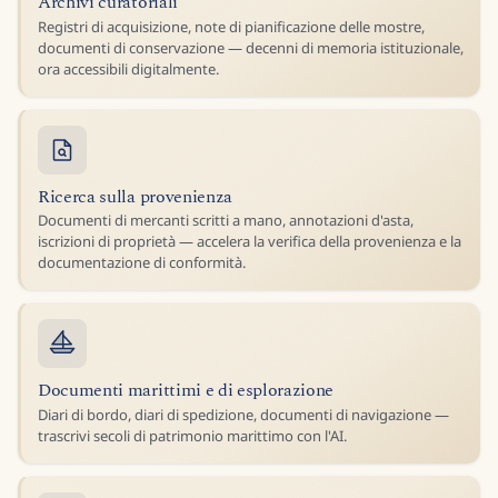
Archivi curatoriali
Registri di acquisizione, note di pianificazione delle mostre,
documenti di conservazione — decenni di memoria istituzionale,
ora accessibili digitalmente.
Ricerca sulla provenienza
Documenti di mercanti scritti a mano, annotazioni d'asta,
iscrizioni di proprietà — accelera la verifica della provenienza e la
documentazione di conformità.
Documenti marittimi e di esplorazione
Diari di bordo, diari di spedizione, documenti di navigazione —
trascrivi secoli di patrimonio marittimo con l'AI.