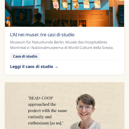
L'AI nei musei: tre casi di studio
Museum für Naturkunde Berlin, Musée des Hospitalières
Montréal e i Nationalmuseerna di World Culture della Svezia.
Caso di studio
Leggi il caso di studio