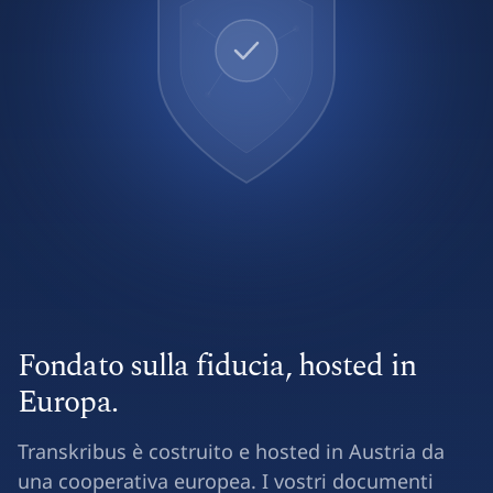
Fondato sulla fiducia, hosted in
Europa.
Transkribus è costruito e hosted in Austria da
una cooperativa europea. I vostri documenti