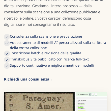
digitalizzazione. Gestiamo l'intero processo — dalla
consulenza sulla scansione a una collezione pubblicata e
ricercabile online. I vostri curatori definiscono cosa
digitalizzare, noi consegniamo il risultato.
Consulenza sulla scansione e preparazione
Addestramento di modelli AI personalizzati sulla scrittura
della vostra collezione
Trascrizione batch e revisione della qualità
Transkribus Site pubblicato con ricerca full-text
Supporto continuativo e miglioramenti dei modelli
Richiedi una consulenza