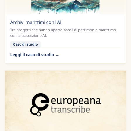
Archivi marittimi con l'AI
Tre progetti che hanno aperto secoli di patrimonio marittimo
con la trascrizione AI.
Caso di studio
Leggi il caso di studio