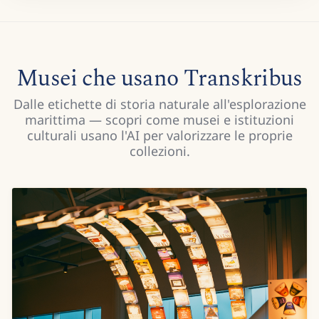
Musei che usano Transkribus
Dalle etichette di storia naturale all'esplorazione
marittima — scopri come musei e istituzioni
culturali usano l'AI per valorizzare le proprie
collezioni.