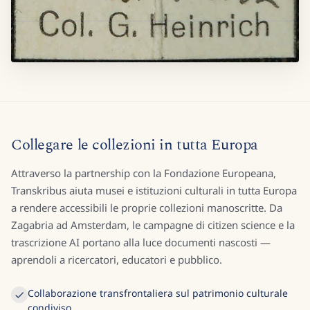
Collegare le collezioni in tutta Europa
Attraverso la partnership con la Fondazione Europeana,
Transkribus aiuta musei e istituzioni culturali in tutta Europa
a rendere accessibili le proprie collezioni manoscritte. Da
Zagabria ad Amsterdam, le campagne di citizen science e la
trascrizione AI portano alla luce documenti nascosti —
aprendoli a ricercatori, educatori e pubblico.
Collaborazione transfrontaliera sul patrimonio culturale
condiviso