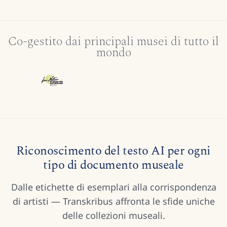
Co-gestito dai principali musei di tutto il
mondo
Riconoscimento del testo AI per ogni
tipo di documento museale
Dalle etichette di esemplari alla corrispondenza
di artisti — Transkribus affronta le sfide uniche
delle collezioni museali.