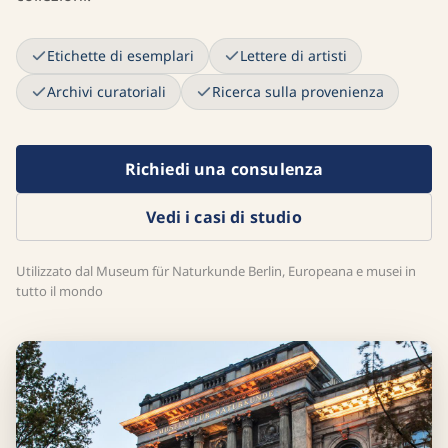
Etichette di esemplari
Lettere di artisti
Archivi curatoriali
Ricerca sulla provenienza
Richiedi una consulenza
Vedi i casi di studio
Utilizzato dal Museum für Naturkunde Berlin, Europeana e musei in
tutto il mondo