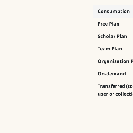
Consumption
Free Plan
Scholar Plan
Team Plan
Organisation 
On-demand
Transferred (to
user or collect