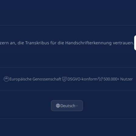
zern an, die Transkribus für die Handschrifterkennung vertrauen.
Europäische Genossenschaft
DSGVO-konform
500.000+ Nutzer
Deutsch