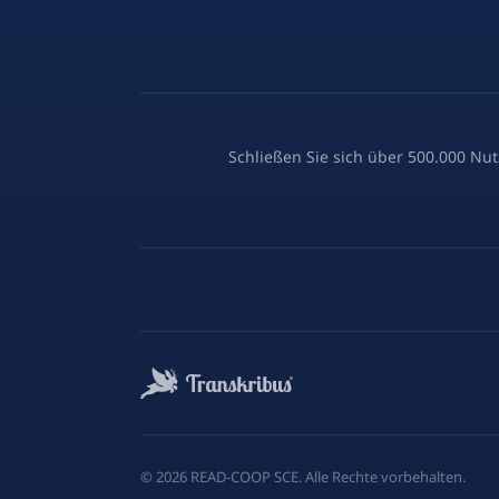
Schließen Sie sich über 500.000 Nut
©
2026
READ-COOP SCE. Alle Rechte vorbehalten.