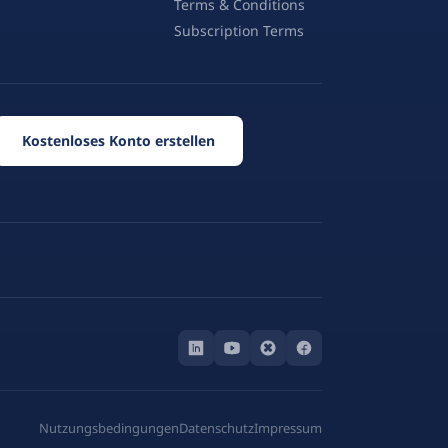
Terms & Conditions
Subscription Terms
Kostenloses Konto erstellen
Nutzungsbedingungen
Datenschutz
Impressum