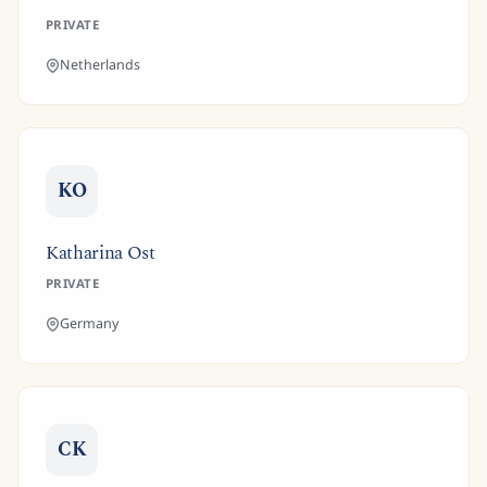
PRIVATE
Netherlands
KO
Katharina Ost
PRIVATE
Germany
CK