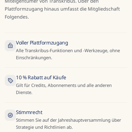
Miteigentümer von Transkribus. Über den
Plattformzugang hinaus umfasst die Mitgliedschaft
Folgendes.
Voller Plattformzugang
Alle Transkribus-Funktionen und -Werkzeuge, ohne
Einschränkungen.
10 % Rabatt auf Käufe
Gilt für Credits, Abonnements und alle anderen
Dienste.
Stimmrecht
Stimmen Sie auf der Jahreshauptversammlung über
Strategie und Richtlinien ab.