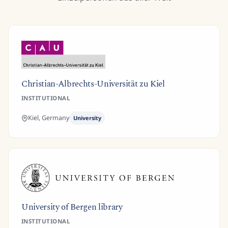
Christian-Albrechts-Universität zu Kiel
INSTITUTIONAL
Kiel,
Germany
University
University of Bergen library
INSTITUTIONAL