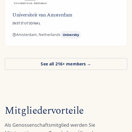
Universiteit van Amsterdam
INSTITUTIONAL
Amsterdam,
Netherlands
University
See all
216
+ members →
Mitgliedervorteile
Als Genossenschaftsmitglied werden Sie