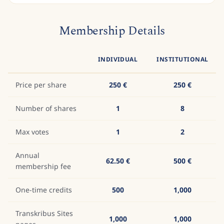
Membership Details
INDIVIDUAL
INSTITUTIONAL
Price per share
250 €
250 €
Number of shares
1
8
Max votes
1
2
Annual
62.50 €
500 €
membership fee
One-time credits
500
1,000
Transkribus Sites
1,000
1,000