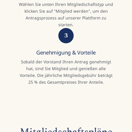
Wählen Sie unten Ihren Mitgliedschaftstyp und
klicken Sie auf "Mitglied werden", um den
Antragsprozess auf unserer Plattform zu
starten.
3
Genehmigung & Vorteile
Sobald der Vorstand Ihren Antrag genehmigt
hat, sind Sie Mitglied und genießen alle
Vorteile. Die jährliche Mitgliedsgebühr beträgt
25 % des Gesamtpreises Ihrer Anteile.