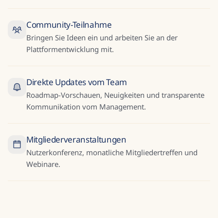
Community-Teilnahme
Bringen Sie Ideen ein und arbeiten Sie an der
Plattformentwicklung mit.
Direkte Updates vom Team
Roadmap-Vorschauen, Neuigkeiten und transparente
Kommunikation vom Management.
Mitgliederveranstaltungen
Nutzerkonferenz, monatliche Mitgliedertreffen und
Webinare.