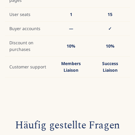
pages
User seats
1
15
Buyer accounts
—
✓
Discount on
10%
10%
purchases
Members
Success
Customer support
Liaison
Liaison
Häufig gestellte Fragen