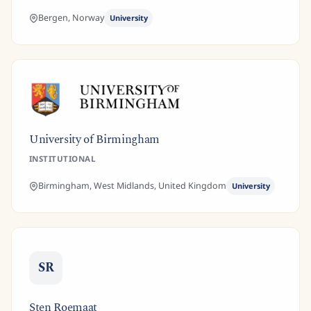
Bergen,
Norway
University
University of Birmingham
INSTITUTIONAL
Birmingham, West Midlands,
United Kingdom
University
SR
Sten Roemaat