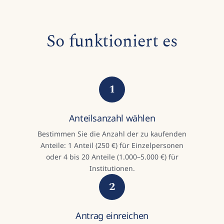
So funktioniert es
1
Anteilsanzahl wählen
Bestimmen Sie die Anzahl der zu kaufenden
Anteile: 1 Anteil (250 €) für Einzelpersonen
oder 4 bis 20 Anteile (1.000–5.000 €) für
Institutionen.
2
Antrag einreichen