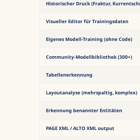
Historischer Druck (Fraktur, Kurrentschr
Visueller Editor für Trainingsdaten
Eigenes Modell-Training (ohne Code)
Community-Modellbibliothek (300+)
Tabellenerkennung
Layoutanalyse (mehrspaltig, komplex)
Erkennung benannter Entitäten
PAGE XML / ALTO XML output