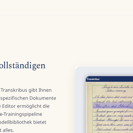
ollständigen
Transkribus gibt Ihnen
 spezifischen Dokumente
 Editor ermöglicht die
e-Trainingspipeline
dellbibliothek bietet
alles.