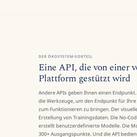
DER ÖKOSYSTEM-VORTEIL
Eine API, die von einer v
Plattform gestützt wird
Andere APIs geben Ihnen einen Endpunkt. 
die Werkzeuge, um den Endpunkt für Ihre
zum Funktionieren zu bringen. Der visuelle
Erstellung von Trainingsdaten. Die No-Cod
erstellt benutzerdefinierte Modelle. Die Mo
300+ Ausgangspunkte. Und die API bedient 