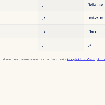
Ja
Teilweise
Ja
Teilweise
Ja
Nein
Ja
Ja
unktionen und Preise können sich ändern. Links:
Google Cloud Vision
·
Azure