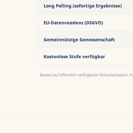
Long Polling (sofortige Ergebnisse)
EU-Datenresidenz (DSGVO)
Gemeinnützige Genossenschaft
Kostenlose Stufe verfügbar
Basiert auf öffentlich verfügbarer Dokumentation. F