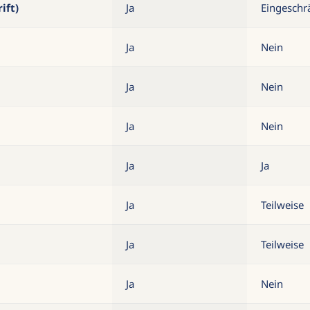
ift)
Ja
Eingeschr
Ja
Nein
Ja
Nein
Ja
Nein
Ja
Ja
Ja
Teilweise
Ja
Teilweise
Ja
Nein