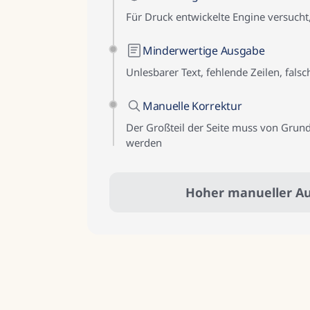
Für Druck entwickelte Engine versucht,
Minderwertige Ausgabe
Unlesbarer Text, fehlende Zeilen, fals
Manuelle Korrektur
Der Großteil der Seite muss von Grun
werden
Hoher manueller A