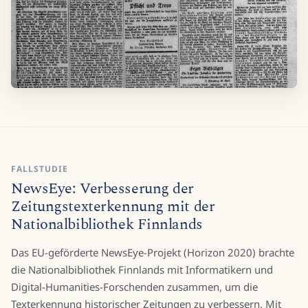
FALLSTUDIE
NewsEye: Verbesserung der
Zeitungstexterkennung mit der
Nationalbibliothek Finnlands
Das EU-geförderte NewsEye-Projekt (Horizon 2020) brachte
die Nationalbibliothek Finnlands mit Informatikern und
Digital-Humanities-Forschenden zusammen, um die
Texterkennung historischer Zeitungen zu verbessern. Mit