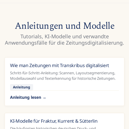
Anleitungen und Modelle
Tutorials, KI-Modelle und verwandte
Anwendungsfälle für die Zeitungsdigitalisierung.
Wie man Zeitungen mit Transkribus digitalisiert
Schritt-für-Schritt-Anleitung: Scannen, Layoutsegmentierung,
Modellauswahl und Texterkennung für historische Zeitungen.
Anleitung
Anleitung lesen
KI-Modelle für Fraktur, Kurrent & Sütterlin
Die häufigsten historischen deutschen Druck- und