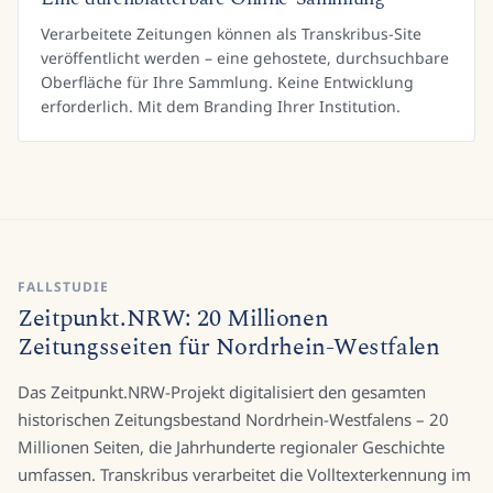
Verarbeitete Zeitungen können als Transkribus-Site
veröffentlicht werden – eine gehostete, durchsuchbare
Oberfläche für Ihre Sammlung. Keine Entwicklung
erforderlich. Mit dem Branding Ihrer Institution.
FALLSTUDIE
Zeitpunkt.NRW: 20 Millionen
Zeitungsseiten für Nordrhein-Westfalen
Das Zeitpunkt.NRW-Projekt digitalisiert den gesamten
historischen Zeitungsbestand Nordrhein-Westfalens – 20
Millionen Seiten, die Jahrhunderte regionaler Geschichte
umfassen. Transkribus verarbeitet die Volltexterkennung im