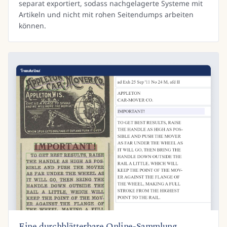
separat exportiert, sodass nachgelagerte Systeme mit
Artikeln und nicht mit rohen Seitendumps arbeiten
können.
Eine durchblätterbare Online-Sammlung