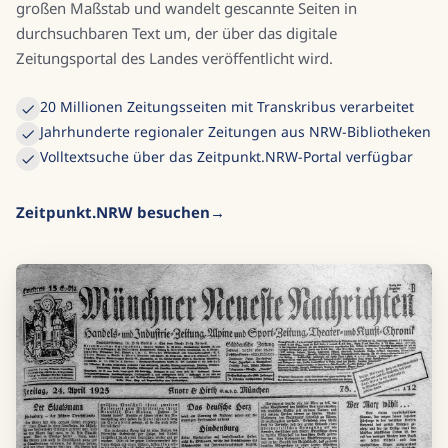
großen Maßstab und wandelt gescannte Seiten in
durchsuchbaren Text um, der über das digitale
Zeitungsportal des Landes veröffentlicht wird.
20 Millionen Zeitungsseiten mit Transkribus verarbeitet
Jahrhunderte regionaler Zeitungen aus NRW-Bibliotheken
Volltextsuche über das Zeitpunkt.NRW-Portal verfügbar
Zeitpunkt.NRW besuchen