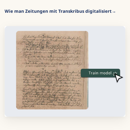
Wie man Zeitungen mit Transkribus digitalisiert