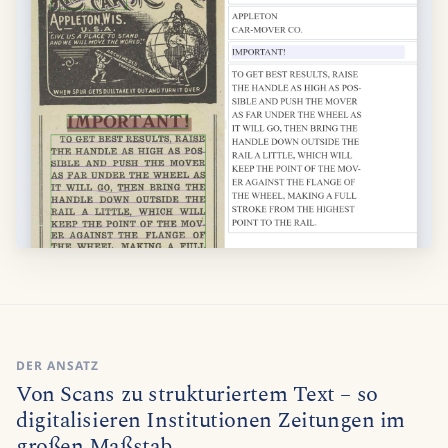
DER ANSATZ
Von Scans zu strukturiertem Text – so
digitalisieren Institutionen Zeitungen im
großen Maßstab