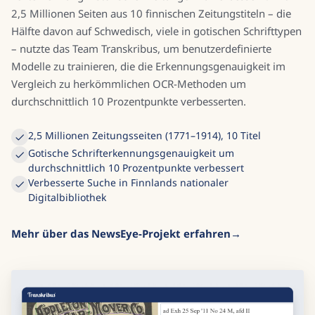
2,5 Millionen Seiten aus 10 finnischen Zeitungstiteln – die
Hälfte davon auf Schwedisch, viele in gotischen Schrifttypen
– nutzte das Team Transkribus, um benutzerdefinierte
Modelle zu trainieren, die die Erkennungsgenauigkeit im
Vergleich zu herkömmlichen OCR-Methoden um
durchschnittlich 10 Prozentpunkte verbesserten.
2,5 Millionen Zeitungsseiten (1771–1914), 10 Titel
Gotische Schrifterkennungsgenauigkeit um
durchschnittlich 10 Prozentpunkte verbessert
Verbesserte Suche in Finnlands nationaler
Digitalbibliothek
Mehr über das NewsEye-Projekt erfahren