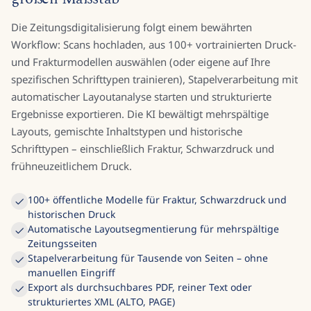
Die Zeitungsdigitalisierung folgt einem bewährten
Workflow: Scans hochladen, aus 100+ vortrainierten Druck-
und Frakturmodellen auswählen (oder eigene auf Ihre
spezifischen Schrifttypen trainieren), Stapelverarbeitung mit
automatischer Layoutanalyse starten und strukturierte
Ergebnisse exportieren. Die KI bewältigt mehrspältige
Layouts, gemischte Inhaltstypen und historische
Schrifttypen – einschließlich Fraktur, Schwarzdruck und
frühneuzeitlichem Druck.
100+ öffentliche Modelle für Fraktur, Schwarzdruck und
historischen Druck
Automatische Layoutsegmentierung für mehrspältige
Zeitungsseiten
Stapelverarbeitung für Tausende von Seiten – ohne
manuellen Eingriff
Export als durchsuchbares PDF, reiner Text oder
strukturiertes XML (ALTO, PAGE)