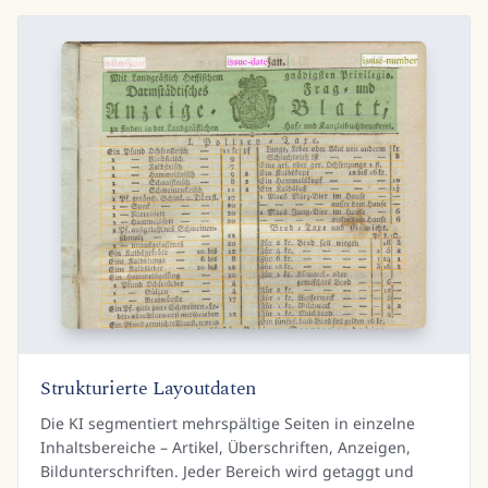
Strukturierte Layoutdaten
Die KI segmentiert mehrspältige Seiten in einzelne
Inhaltsbereiche – Artikel, Überschriften, Anzeigen,
Bildunterschriften. Jeder Bereich wird getaggt und