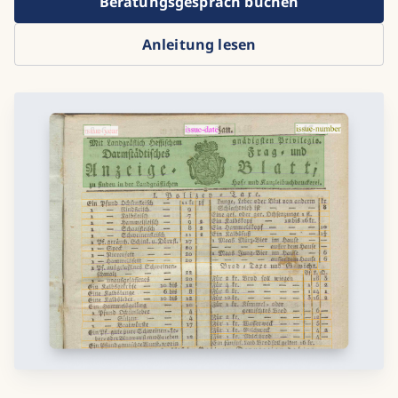
Beratungsgespräch buchen
Anleitung lesen