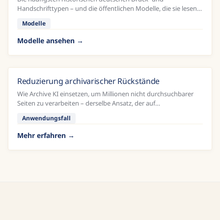
Handschrifttypen – und die öffentlichen Modelle, die sie lesen
können.
Modelle
Modelle ansehen
Reduzierung archivarischer Rückstände
Wie Archive KI einsetzen, um Millionen nicht durchsuchbarer
Seiten zu verarbeiten – derselbe Ansatz, der auf
Zeitungssammlungen angewendet werden kann.
Anwendungsfall
Mehr erfahren