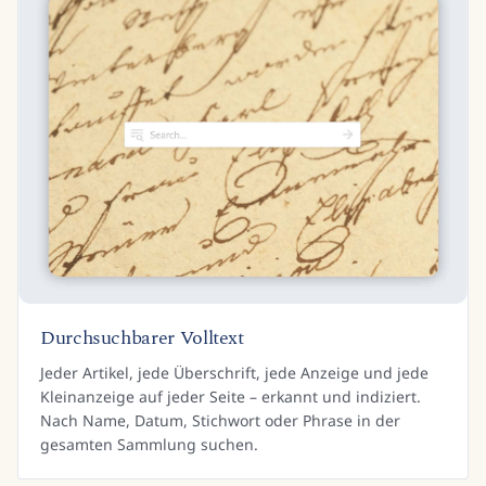
Durchsuchbarer Volltext
Jeder Artikel, jede Überschrift, jede Anzeige und jede
Kleinanzeige auf jeder Seite – erkannt und indiziert.
Nach Name, Datum, Stichwort oder Phrase in der
gesamten Sammlung suchen.