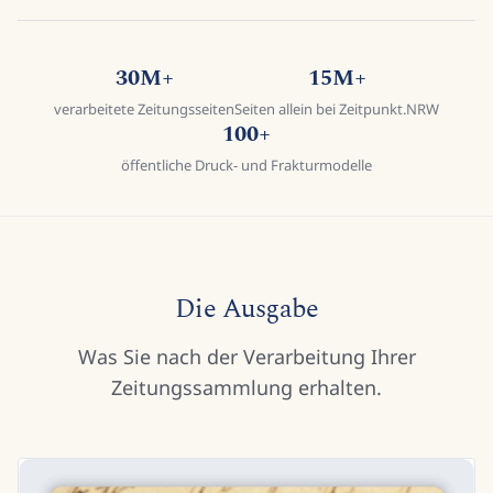
30M+
15M+
verarbeitete Zeitungsseiten
Seiten allein bei Zeitpunkt.NRW
100+
öffentliche Druck- und Frakturmodelle
Die Ausgabe
Was Sie nach der Verarbeitung Ihrer
Zeitungssammlung erhalten.