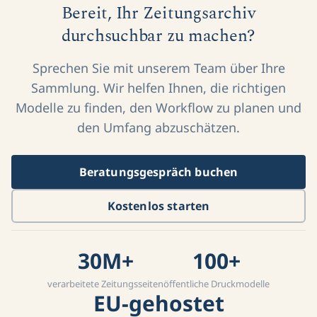
Bereit, Ihr Zeitungsarchiv
durchsuchbar zu machen?
Sprechen Sie mit unserem Team über Ihre
Sammlung. Wir helfen Ihnen, die richtigen
Modelle zu finden, den Workflow zu planen und
den Umfang abzuschätzen.
Beratungsgespräch buchen
Kostenlos starten
30M+
100+
verarbeitete Zeitungsseiten
öffentliche Druckmodelle
EU-gehostet