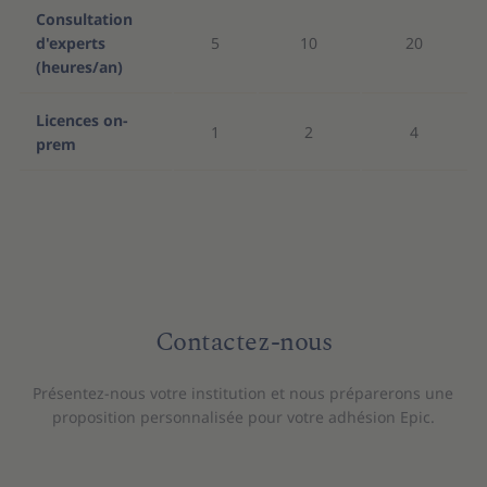
Consultation
d'experts
5
10
20
(heures/an)
Licences on-
1
2
4
prem
Contactez-nous
Présentez-nous votre institution et nous préparerons une
proposition personnalisée pour votre adhésion Epic.