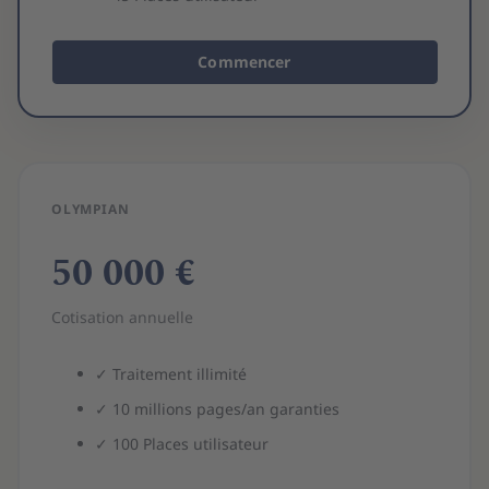
Commencer
OLYMPIAN
50 000 €
Cotisation annuelle
✓
Traitement illimité
✓
10 millions
pages/an garanties
✓
100
Places utilisateur