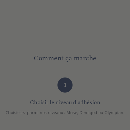
Comment ça marche
1
Choisir le niveau d'adhésion
Choisissez parmi nos niveaux : Muse, Demigod ou Olympian.