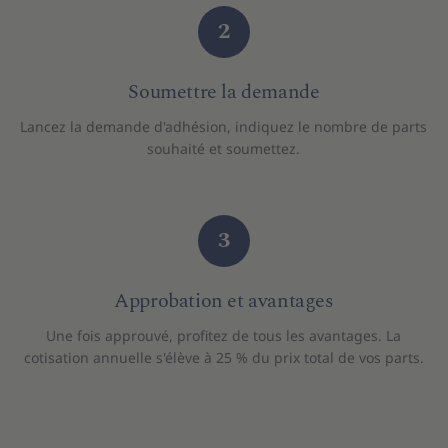
2
Soumettre la demande
Lancez la demande d'adhésion, indiquez le nombre de parts
souhaité et soumettez.
3
Approbation et avantages
Une fois approuvé, profitez de tous les avantages. La
cotisation annuelle s'élève à 25 % du prix total de vos parts.