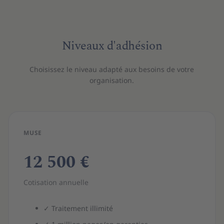
Niveaux d'adhésion
Choisissez le niveau adapté aux besoins de votre
organisation.
MUSE
12 500 €
Cotisation annuelle
✓
Traitement illimité