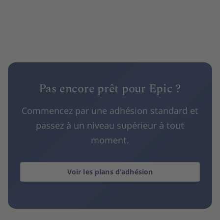
Pas encore prêt pour Epic ?
Commencez par une adhésion standard et
passez à un niveau supérieur à tout
moment.
Voir les plans d'adhésion