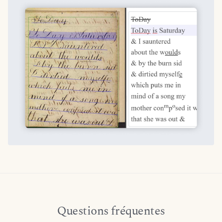
Questions fréquentes