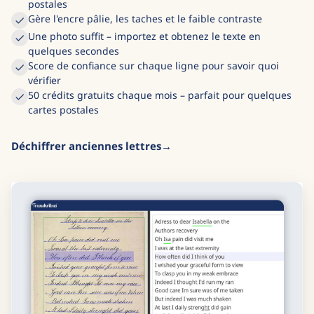
postales
Gère l'encre pâlie, les taches et le faible contraste
Une photo suffit – importez et obtenez le texte en
quelques secondes
Score de confiance sur chaque ligne pour savoir quoi
vérifier
50 crédits gratuits chaque mois – parfait pour quelques
cartes postales
Déchiffrer anciennes lettres