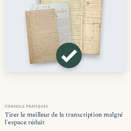
CONSEILS PRATIQUES
Tirer le meilleur de la transcription malgré
l'espace réduit