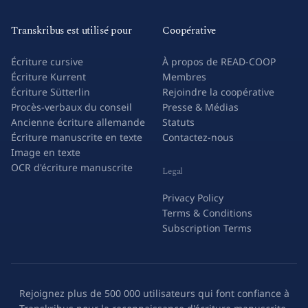
Transkribus est utilisé pour
Coopérative
Écriture cursive
À propos de READ-COOP
Écriture Kurrent
Membres
Écriture Sütterlin
Rejoindre la coopérative
Procès-verbaux du conseil
Presse & Médias
Ancienne écriture allemande
Statuts
Écriture manuscrite en texte
Contactez-nous
Image en texte
OCR d'écriture manuscrite
Legal
Privacy Policy
Terms & Conditions
Subscription Terms
Rejoignez plus de 500 000 utilisateurs qui font confiance à