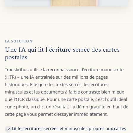
LA SOLUTION
Une IA qui lit l'écriture serrée des cartes
postales
Transkribus utilise la reconnaissance d'écriture manuscrite
(HTR) – une IA entraînée sur des millions de pages
historiques. Elle gère les textes serrés, les écritures
minuscules et les documents à faible contraste bien mieux
que l'OCR classique. Pour une carte postale, c'est l'outil idéal
: une photo, un clic, un résultat. La démo gratuite en haut de
cette page vous permet d'essayer immédiatement.
Lit les écritures serrées et minuscules propres aux cartes