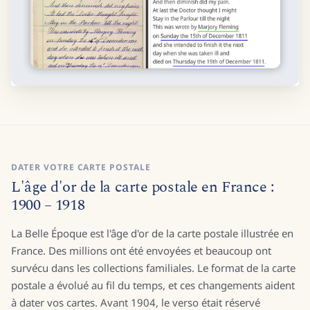
DATER VOTRE CARTE POSTALE
L'âge d'or de la carte postale en France :
1900 – 1918
La Belle Époque est l'âge d'or de la carte postale illustrée en
France. Des millions ont été envoyées et beaucoup ont
survécu dans les collections familiales. Le format de la carte
postale a évolué au fil du temps, et ces changements aident
à dater vos cartes. Avant 1904, le verso était réservé