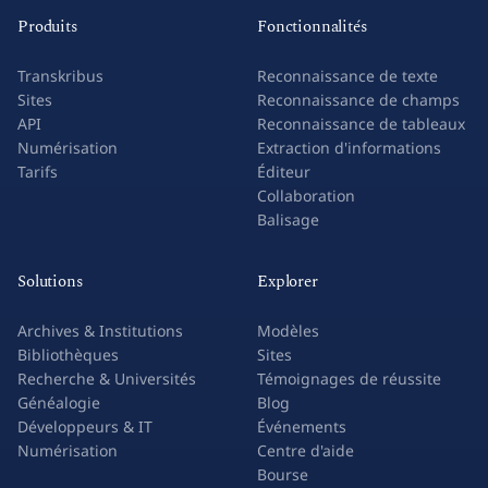
Produits
Fonctionnalités
Transkribus
Reconnaissance de texte
Sites
Reconnaissance de champs
API
Reconnaissance de tableaux
Numérisation
Extraction d'informations
Tarifs
Éditeur
Collaboration
Balisage
Solutions
Explorer
Archives & Institutions
Modèles
Bibliothèques
Sites
Recherche & Universités
Témoignages de réussite
Généalogie
Blog
Développeurs & IT
Événements
Numérisation
Centre d'aide
Bourse