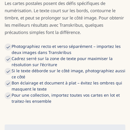
Les cartes postales posent des défis spécifiques de
numérisation. Le texte court sur les bords, contourne le
timbre, et peut se prolonger sur le côté image. Pour obtenir
les meilleurs résultats avec Transkribus, quelques
précautions simples font la différence.
Photographiez recto et verso séparément – importez les
deux images dans Transkribus
Cadrez serré sur la zone de texte pour maximiser la
résolution sur l'écriture
Si le texte déborde sur le côté image, photographiez aussi
ce côté
Bon éclairage et document à plat – évitez les ombres qui
masquent le texte
Pour une collection, importez toutes vos cartes en lot et
traitez-les ensemble