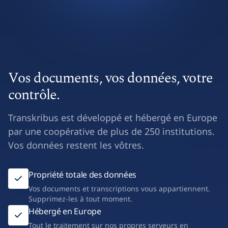
Vos documents, vos données, votre
contrôle.
Transkribus est développé et hébergé en Europe
par une coopérative de plus de 250 institutions.
Vos données restent les vôtres.
Propriété totale des données
Vos documents et transcriptions vous appartiennent.
Supprimez-les à tout moment.
Hébergé en Europe
Tout le traitement sur nos propres serveurs en