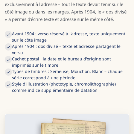
exclusivement à l'adresse – tout le texte devait tenir sur le
côté image ou dans les marges. Après 1904, le « dos divisé
» a permis d'écrire texte et adresse sur le même côté.
Avant 1904 : verso réservé à l'adresse, texte uniquement
sur le côté image
Après 1904 : dos divisé – texte et adresse partagent le
verso
Cachet postal : la date et le bureau d'origine sont
imprimés sur le timbre
Types de timbres : Semeuse, Mouchon, Blanc – chaque
série correspond à une période
Style d'illustration (phototypie, chromolithographie)
comme indice supplémentaire de datation