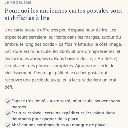
LE PROBLÈME
Pourquoi les anciennes cartes postales sont
si difficiles à lire
Une carte postale offre très peu d'espace pour écrire. Les
expéditeurs serraient leur texte dans les marges, autour du
timbre, le long des bords – parfois même sur le côté image.
L'écriture est minuscule, les abréviations omniprésentes, et
les formules abrégées (« Bons baisers de... », « Amitiés »)
remplacent des phrases complètes. Ajoutez un siècle de
vieillissement, l'encre qui pâlit et le cachet postal qui
recouvre une partie du texte, et la lecture devient un vrai
défi.
Espace très limité – texte serré, minuscule, souvent sans
marges
Écriture croisée : certains expéditeurs écrivaient dans
deux sens pour gagner de la place
Abréviations extrêmes dues au manque de place :