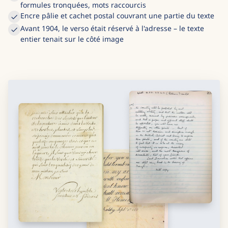
formules tronquées, mots raccourcis
Encre pâlie et cachet postal couvrant une partie du texte
Avant 1904, le verso était réservé à l'adresse – le texte
entier tenait sur le côté image