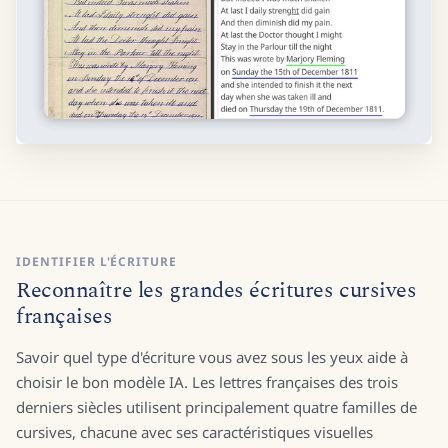
IDENTIFIER L'ÉCRITURE
Reconnaître les grandes écritures cursives
françaises
Savoir quel type d'écriture vous avez sous les yeux aide à
choisir le bon modèle IA. Les lettres françaises des trois
derniers siècles utilisent principalement quatre familles de
cursives, chacune avec ses caractéristiques visuelles