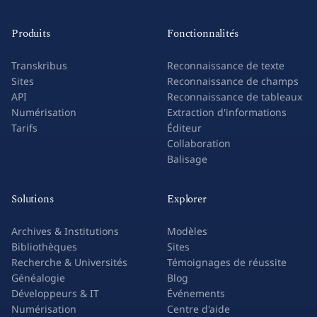
Produits
Fonctionnalités
Transkribus
Reconnaissance de texte
Sites
Reconnaissance de champs
API
Reconnaissance de tableaux
Numérisation
Extraction d'informations
Tarifs
Éditeur
Collaboration
Balisage
Solutions
Explorer
Archives & Institutions
Modèles
Bibliothèques
Sites
Recherche & Universités
Témoignages de réussite
Généalogie
Blog
Développeurs & IT
Événements
Numérisation
Centre d'aide