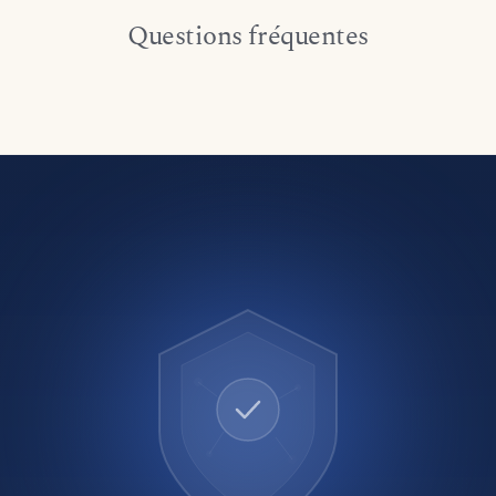
Questions fréquentes