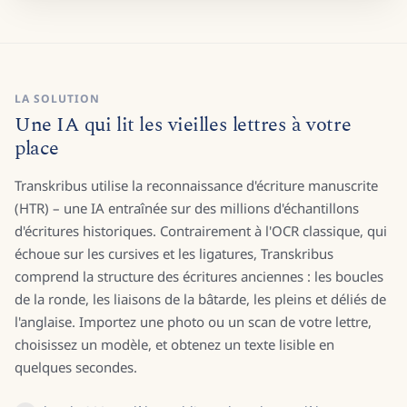
LA SOLUTION
Une IA qui lit les vieilles lettres à votre
place
Transkribus utilise la reconnaissance d'écriture manuscrite
(HTR) – une IA entraînée sur des millions d'échantillons
d'écritures historiques. Contrairement à l'OCR classique, qui
échoue sur les cursives et les ligatures, Transkribus
comprend la structure des écritures anciennes : les boucles
de la ronde, les liaisons de la bâtarde, les pleins et déliés de
l'anglaise. Importez une photo ou un scan de votre lettre,
choisissez un modèle, et obtenez un texte lisible en
quelques secondes.