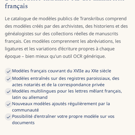
français
Le catalogue de modèles publics de Transkribus comprend
des modèles créés par des archivistes, des historiens et des
généalogistes sur des collections réelles de manuscrits
français. Ces modèles comprennent les abréviations, les
ligatures et les variations d'écriture propres à chaque
époque – bien mieux qu'un outil OCR générique.
Modèles français couvrant du XVIIe au XXe siècle
Modèles entraînés sur des registres paroissiaux, des
actes notariés et de la correspondance privée
Modèles multilingues pour les lettres mêlant français,
latin ou allemand
Nouveaux modèles ajoutés régulièrement par la
communauté
Possibilité d'entraîner votre propre modèle sur vos
documents