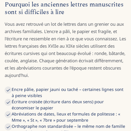
Pourquoi les anciennes lettres manuscrites
sont si difficiles à lire
Vous avez retrouvé un lot de lettres dans un grenier ou aux
archives familiales. L'encre a pâli, le papier est fragile, et
l'écriture ne ressemble en rien à ce que vous connaissez. Les
lettres françaises des XVIIe au XIXe siècles utilisent des
écritures cursives qui ont beaucoup évolué : ronde, bâtarde,
coulée, anglaise. Chaque génération écrivait différemment,
et les abréviations courantes de l'époque restent obscures
aujourd'hui.
Encre pâlie, papier jauni ou taché – certaines lignes sont
à peine visibles
Écriture croisée (écriture dans deux sens) pour
économiser le papier
Abréviations de dates, lieux et formules de politesse : «
Mme », « St », « 7bre » pour septembre
Orthographe non standardisée – le même nom de famille