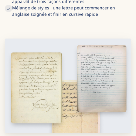
apparaît de trois façons différentes
Mélange de styles : une lettre peut commencer en
anglaise soignée et finir en cursive rapide