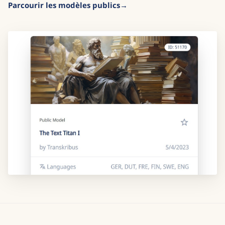
Parcourir les modèles publics