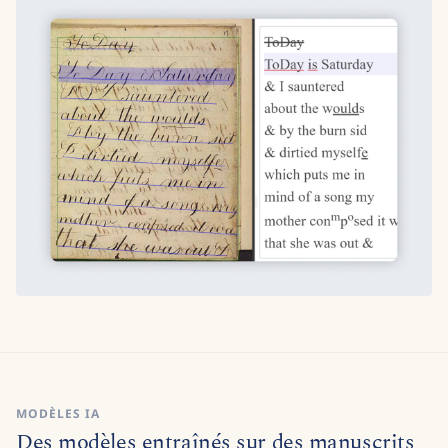
MODÈLES IA
Des modèles entraînés sur des manuscrits