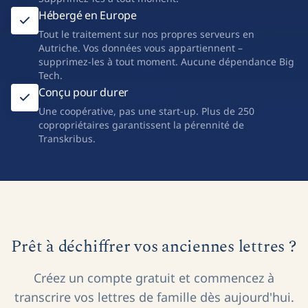
Hébergé en Europe
Tout le traitement sur nos propres serveurs en
Autriche. Vos données vous appartiennent –
supprimez-les à tout moment. Aucune dépendance Big
Tech.
Conçu pour durer
Une coopérative, pas une start-up. Plus de 250
copropriétaires garantissent la pérennité de
Transkribus.
Prêt à déchiffrer vos anciennes lettres ?
Créez un compte gratuit et commencez à
transcrire vos lettres de famille dès aujourd'hui.