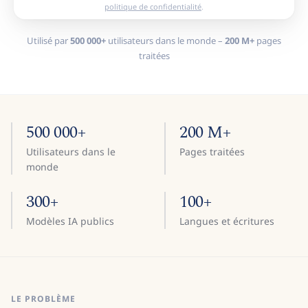
politique de confidentialité
.
Utilisé par
500 000+
utilisateurs dans le monde –
200 M+
pages
traitées
500 000+
200 M+
Utilisateurs dans le
Pages traitées
monde
300+
100+
Modèles IA publics
Langues et écritures
LE PROBLÈME