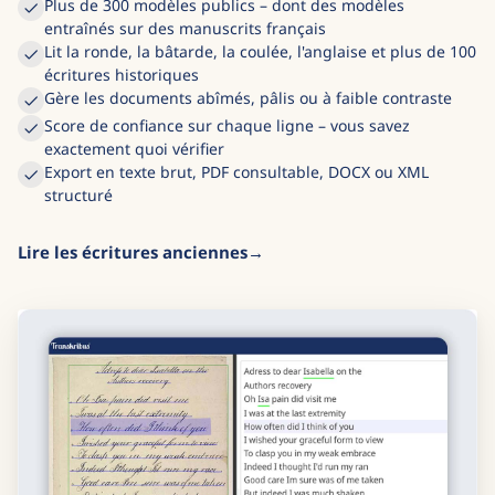
Plus de 300 modèles publics – dont des modèles
entraînés sur des manuscrits français
Lit la ronde, la bâtarde, la coulée, l'anglaise et plus de 100
écritures historiques
Gère les documents abîmés, pâlis ou à faible contraste
Score de confiance sur chaque ligne – vous savez
exactement quoi vérifier
Export en texte brut, PDF consultable, DOCX ou XML
structuré
Lire les écritures anciennes