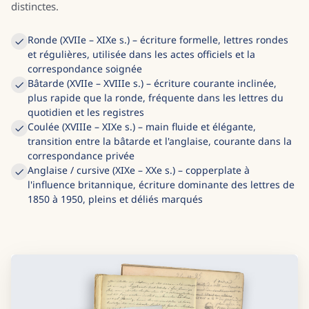
distinctes.
Ronde (XVIIe – XIXe s.) – écriture formelle, lettres rondes
et régulières, utilisée dans les actes officiels et la
correspondance soignée
Bâtarde (XVIIe – XVIIIe s.) – écriture courante inclinée,
plus rapide que la ronde, fréquente dans les lettres du
quotidien et les registres
Coulée (XVIIIe – XIXe s.) – main fluide et élégante,
transition entre la bâtarde et l'anglaise, courante dans la
correspondance privée
Anglaise / cursive (XIXe – XXe s.) – copperplate à
l'influence britannique, écriture dominante des lettres de
1850 à 1950, pleins et déliés marqués