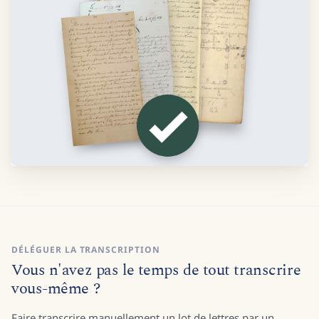
DÉLÉGUER LA TRANSCRIPTION
Vous n'avez pas le temps de tout transcrire
vous-même ?
Faire transcrire manuellement un lot de lettres par un