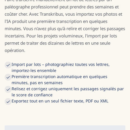
paléographe professionnel peut prendre des semaines et
coûter cher. Avec Transkribus, vous importez vos photos et
l'IA produit une première transcription en quelques
minutes. Vous n'avez plus qu'à relire et corriger les passages
incertains. Pour les projets volumineux, l'import par lots
permet de traiter des dizaines de lettres en une seule
opération.
Import par lots – photographiez toutes vos lettres,
importez-les ensemble
Première transcription automatique en quelques
minutes, pas en semaines
Relisez et corrigez uniquement les passages signalés par
le score de confiance
Exportez tout en un seul fichier texte, PDF ou XML