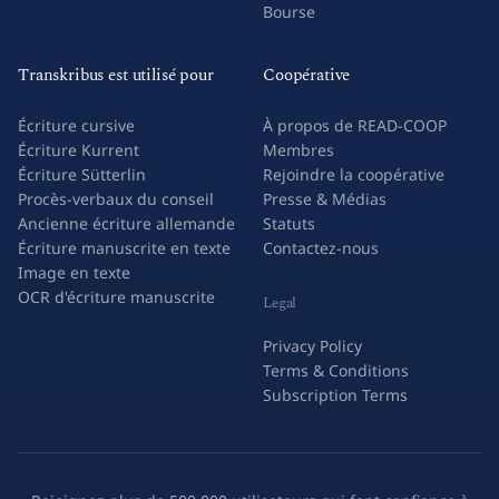
Bourse
Transkribus est utilisé pour
Coopérative
Écriture cursive
À propos de READ-COOP
Écriture Kurrent
Membres
Écriture Sütterlin
Rejoindre la coopérative
Procès-verbaux du conseil
Presse & Médias
Ancienne écriture allemande
Statuts
Écriture manuscrite en texte
Contactez-nous
Image en texte
OCR d'écriture manuscrite
Legal
Privacy Policy
Terms & Conditions
Subscription Terms