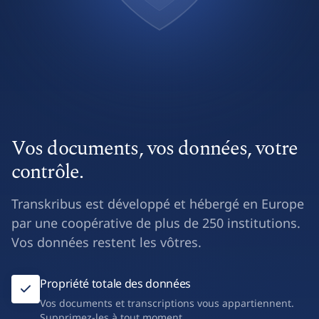
Vos documents, vos données, votre
contrôle.
Transkribus est développé et hébergé en Europe
par une coopérative de plus de 250 institutions.
Vos données restent les vôtres.
Propriété totale des données
Vos documents et transcriptions vous appartiennent.
Supprimez-les à tout moment.